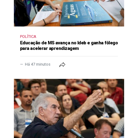
POLÍTICA
Educação de MS avança no Ideb e ganha fôlego
para acelerar aprendizagem
Há 47 minutos