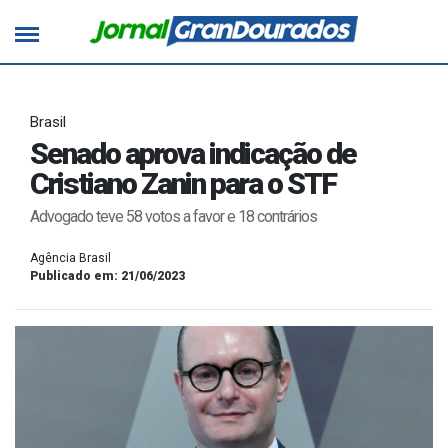
Brasil
Senado aprova indicação de
Cristiano Zanin para o STF
Advogado teve 58 votos a favor e 18 contrários
Agência Brasil
Publicado em: 21/06/2023