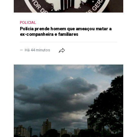
POLICIAL
Polícia prende homem que ameaçou matar a
ex-companheira e familiares
Há 44 minutos