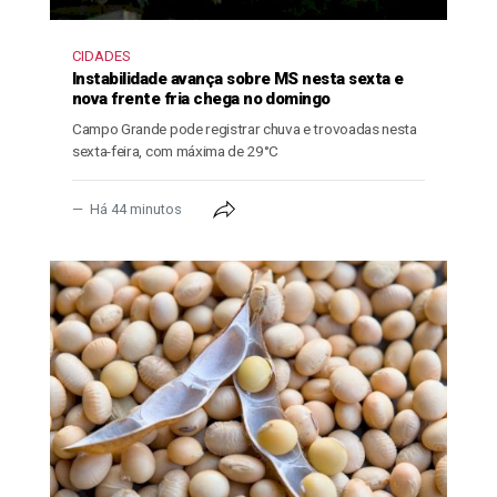
CIDADES
Instabilidade avança sobre MS nesta sexta e
nova frente fria chega no domingo
Campo Grande pode registrar chuva e trovoadas nesta
sexta-feira, com máxima de 29°C
Há 44 minutos