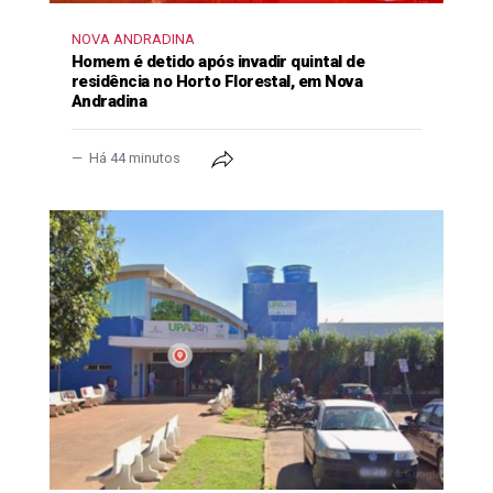
NOVA ANDRADINA
Homem é detido após invadir quintal de
residência no Horto Florestal, em Nova
Andradina
Há 44 minutos