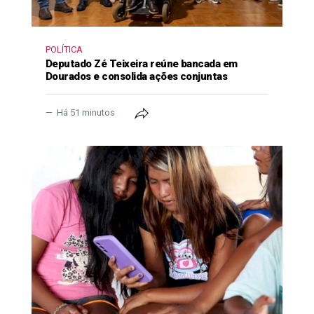
POLÍTICA
Deputado Zé Teixeira reúne bancada em
Dourados e consolida ações conjuntas
Há 51 minutos