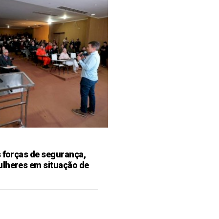
s forças de segurança,
ulheres em situação de