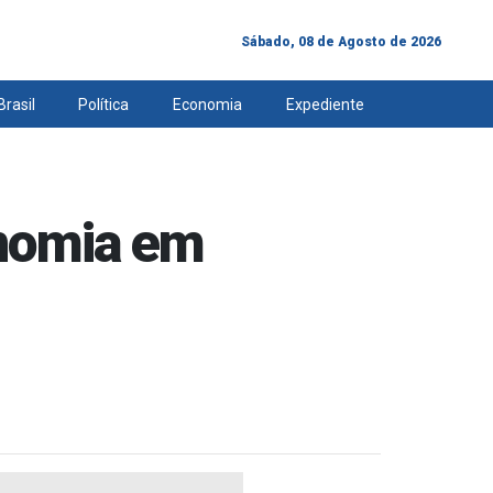
Sábado, 08 de Agosto de 2026
Brasil
Política
Economia
Expediente
nomia em