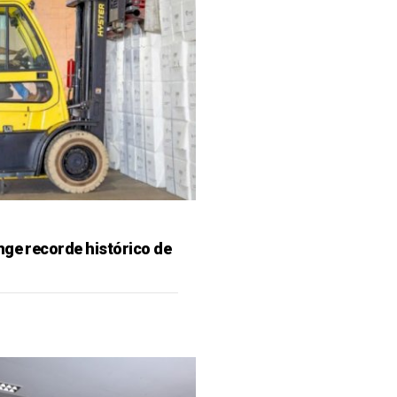
nge recorde histórico de