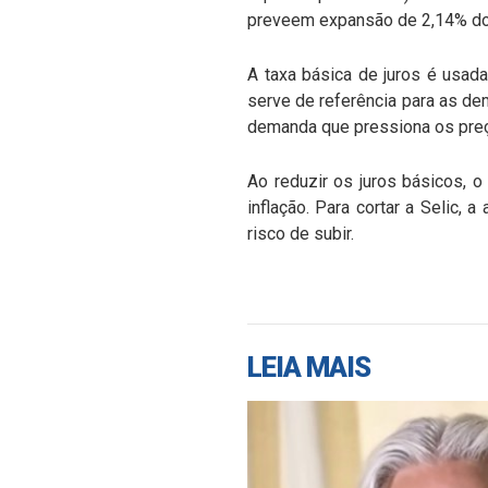
preveem expansão de 2,14% do
A taxa básica de juros é usada
serve de referência para as de
demanda que pressiona os preç
Ao reduzir os juros básicos, 
inflação. Para cortar a Selic,
risco de subir.
LEIA MAIS