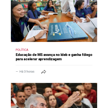
POLÍTICA
Educação de MS avança no Ideb e ganha fôlego
para acelerar aprendizagem
Há 3 horas