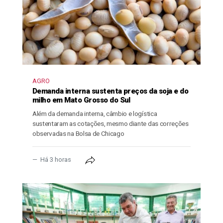
AGRO
Demanda interna sustenta preços da soja e do
milho em Mato Grosso do Sul
Além da demanda interna, câmbio e logística
sustentaram as cotações, mesmo diante das correções
observadas na Bolsa de Chicago
Há 3 horas