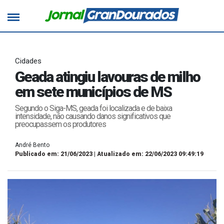
Cidades
Geada atingiu lavouras de milho
em sete municípios de MS
Segundo o Siga-MS, geada foi localizada e de baixa
intensidade, não causando danos significativos que
preocupassem os produtores
André Bento
Publicado em: 21/06/2023 | Atualizado em: 22/06/2023 09:49:19