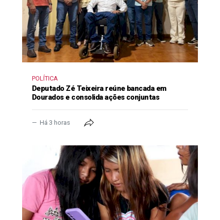
POLÍTICA
Deputado Zé Teixeira reúne bancada em
Dourados e consolida ações conjuntas
Há 3 horas