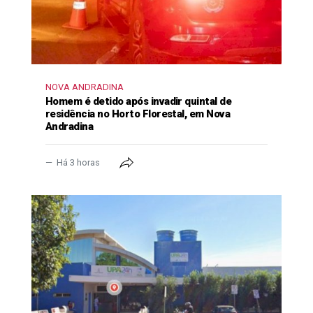
NOVA ANDRADINA
Homem é detido após invadir quintal de
residência no Horto Florestal, em Nova
Andradina
Há 3 horas