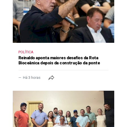
POLÍTICA
Reinaldo aponta maiores desafios da Rota
Bioceânica depois da construção da ponte
Há 3 horas