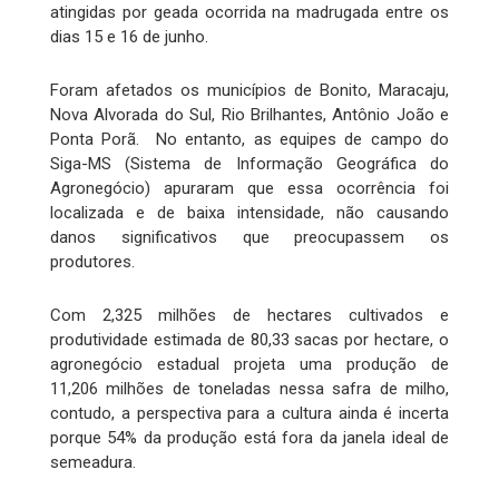
atingidas por geada ocorrida na madrugada entre os
dias 15 e 16 de junho.
Foram afetados os municípios de Bonito, Maracaju,
Nova Alvorada do Sul, Rio Brilhantes, Antônio João e
Ponta Porã. No entanto, as equipes de campo do
Siga-MS (Sistema de Informação Geográfica do
Agronegócio) apuraram que essa ocorrência foi
localizada e de baixa intensidade, não causando
danos significativos que preocupassem os
produtores.
Com 2,325 milhões de hectares cultivados e
produtividade estimada de 80,33 sacas por hectare, o
agronegócio estadual projeta uma produção de
11,206 milhões de toneladas nessa safra de milho,
contudo, a perspectiva para a cultura ainda é incerta
porque 54% da produção está fora da janela ideal de
semeadura.