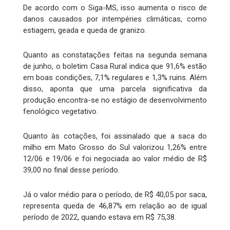
De acordo com o Siga-MS, isso aumenta o risco de
danos causados por intempéries climáticas, como
estiagem, geada e queda de granizo.
Quanto as constatações feitas na segunda semana
de junho, o boletim Casa Rural indica que 91,6% estão
em boas condições, 7,1% regulares e 1,3% ruins. Além
disso, aponta que uma parcela significativa da
produção encontra-se no estágio de desenvolvimento
fenológico vegetativo.
Quanto às cotações, foi assinalado que a saca do
milho em Mato Grosso do Sul valorizou 1,26% entre
12/06 e 19/06 e foi negociada ao valor médio de R$
39,00 no final desse período.
Já o valor médio para o período, de R$ 40,05 por saca,
representa queda de 46,87% em relação ao de igual
período de 2022, quando estava em R$ 75,38.