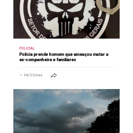
POLICIAL
Polícia prende homem que ameaçou matar a
ex-companheira e familiares
Há 3 horas