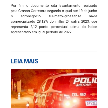
Por fim, o documento cita levantamento realizado
pela Granos Corretora segundo o qual até 19 de junho
o agronegócio sul-mato-grossense havia
comercializado 28,12% do milho 2º safra 2023, que
representa 2,12 ponto percentual acima do índice
apresentado em igual período de 2022.
LEIA MAIS