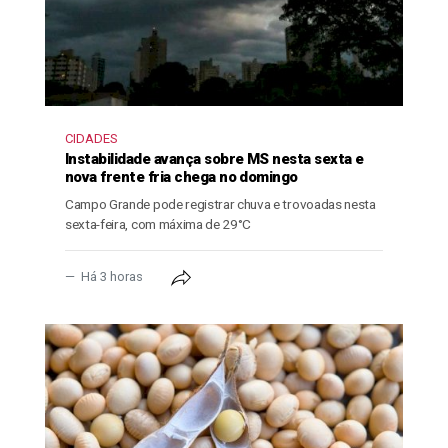
CIDADES
Instabilidade avança sobre MS nesta sexta e
nova frente fria chega no domingo
Campo Grande pode registrar chuva e trovoadas nesta
sexta-feira, com máxima de 29°C
Há 3 horas