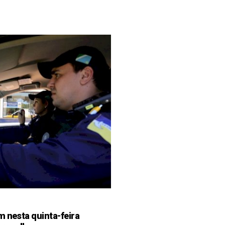
m nesta quinta-feira