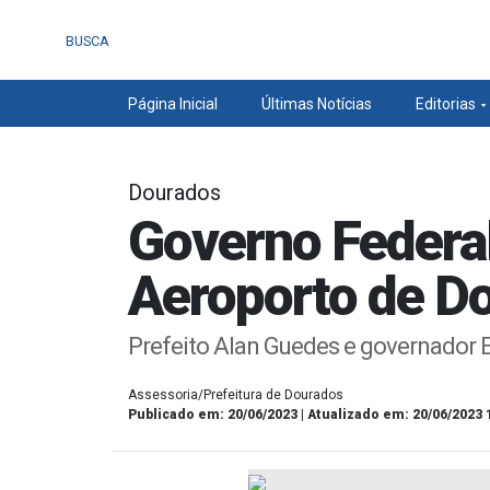
BUSCA
Página Inicial
Últimas Notícias
Editorias
Dourados
Governo Federal
Aeroporto de D
Prefeito Alan Guedes e governador E
Assessoria/Prefeitura de Dourados
Publicado em: 20/06/2023 | Atualizado em: 20/06/2023 