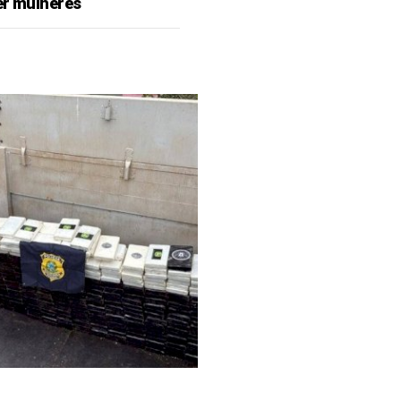
er mulheres