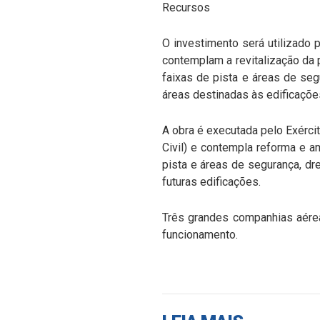
Recursos
O investimento será utilizado 
contemplam a revitalização da p
faixas de pista e áreas de se
áreas destinadas às edificaçõe
A obra é executada pelo Exérci
Civil) e contempla reforma e 
pista e áreas de segurança, dr
futuras edificações.
Três grandes companhias aéreas
funcionamento.