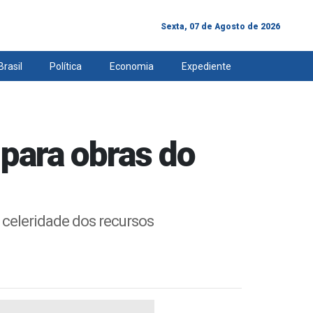
Sexta, 07 de Agosto de 2026
Brasil
Política
Economia
Expediente
 para obras do
 celeridade dos recursos