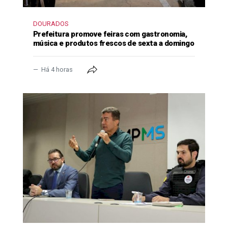
DOURADOS
Prefeitura promove feiras com gastronomia,
música e produtos frescos de sexta a domingo
Há 4 horas