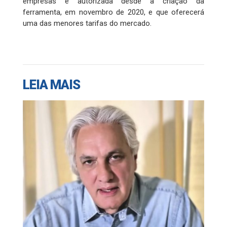
empresas é autorizada desde a criação da
ferramenta, em novembro de 2020, e que oferecerá
uma das menores tarifas do mercado.
LEIA MAIS