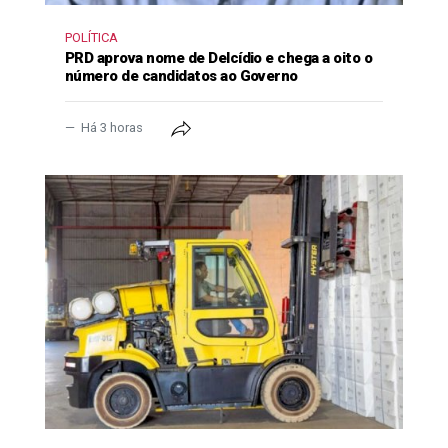
POLÍTICA
PRD aprova nome de Delcídio e chega a oito o
número de candidatos ao Governo
Há 3 horas