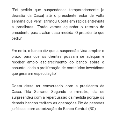
“Foi pedido que suspendesse temporariamente [a
decisão da Caixa] até o presidente estar de volta
semana que vem', afirmou Costa em rápida entrevista
a jornalistas. “Então vamos aguardar o retorno do
presidente para avaliar essa medida. O presidente que
pediu.'
Em nota, o banco diz que a suspensão 'visa ampliar o
prazo para que os clientes possam se adequar e
receber amplo esclarecimento do banco sobre o
assunto, dada a proliferação de conteúdos inverídicos
que geraram especulação'
Costa disse ter conversado com a presidenta da
Caixa, Rita Serrano. Segundo o ministro, ela se
surpreendeu com a repercussão da medida porque os
demais bancos tarifam as operações Pix de pessoas
jurídicas, com autorização do Banco Central (BC).