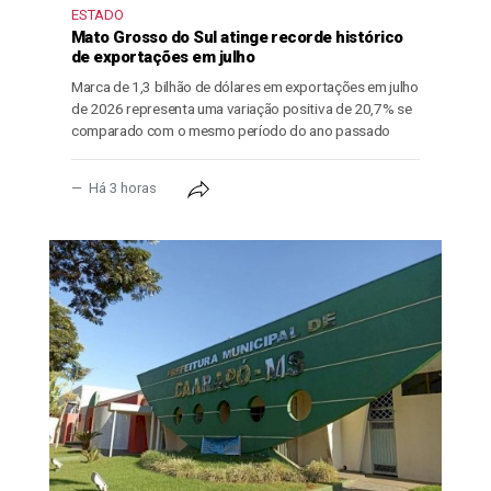
ESTADO
Mato Grosso do Sul atinge recorde histórico
de exportações em julho
Marca de 1,3 bilhão de dólares em exportações em julho
de 2026 representa uma variação positiva de 20,7% se
comparado com o mesmo período do ano passado
Há 3 horas