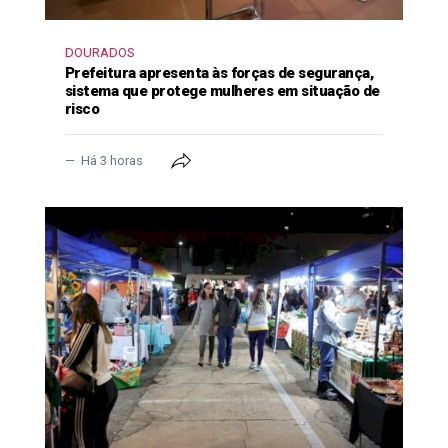
DOURADOS
Prefeitura apresenta às forças de segurança,
sistema que protege mulheres em situação de
risco
Há 3 horas