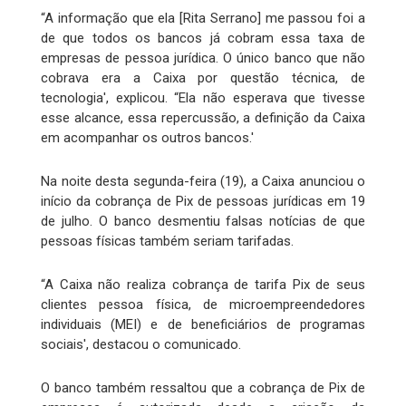
“A informação que ela [Rita Serrano] me passou foi a
de que todos os bancos já cobram essa taxa de
empresas de pessoa jurídica. O único banco que não
cobrava era a Caixa por questão técnica, de
tecnologia', explicou. “Ela não esperava que tivesse
esse alcance, essa repercussão, a definição da Caixa
em acompanhar os outros bancos.'
Na noite desta segunda-feira (19), a Caixa anunciou o
início da cobrança de Pix de pessoas jurídicas em 19
de julho. O banco desmentiu falsas notícias de que
pessoas físicas também seriam tarifadas.
“A Caixa não realiza cobrança de tarifa Pix de seus
clientes pessoa física, de microempreendedores
individuais (MEI) e de beneficiários de programas
sociais', destacou o comunicado.
O banco também ressaltou que a cobrança de Pix de