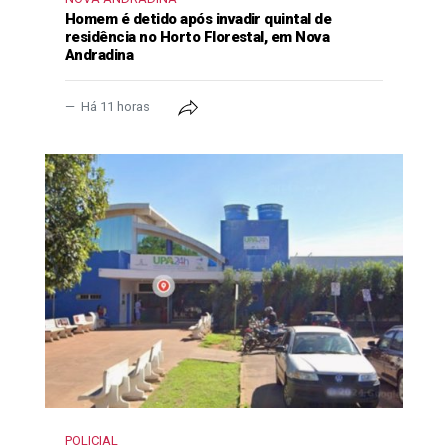
Homem é detido após invadir quintal de
residência no Horto Florestal, em Nova
Andradina
Há 11 horas
POLICIAL