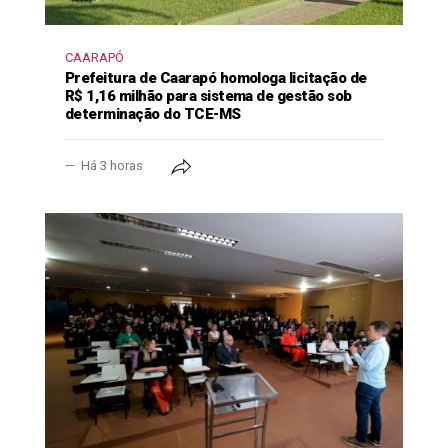
CAARAPÓ
Prefeitura de Caarapó homologa licitação de
R$ 1,16 milhão para sistema de gestão sob
determinação do TCE-MS
Há 3 horas