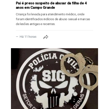
Pai é preso suspeito de abusar da filha de 4
anos em Campo Grande
Criança foi levada para atendimento médico, onde
foram identificados indícios de abuso sexual e marcas
de lesões antigas e recentes.
Há 11 horas