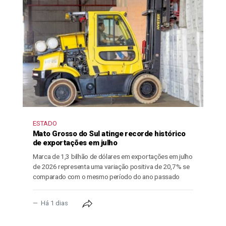
ESTADO
Mato Grosso do Sul atinge recorde histórico
de exportações em julho
Marca de 1,3 bilhão de dólares em exportações em julho
de 2026 representa uma variação positiva de 20,7% se
comparado com o mesmo período do ano passado
Há 1 dias