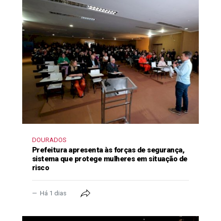
DOURADOS
Prefeitura apresenta às forças de segurança,
sistema que protege mulheres em situação de
risco
Há 1 dias