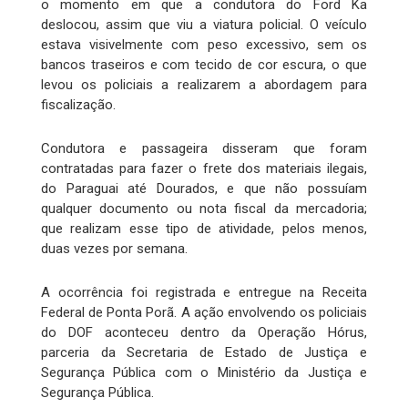
o momento em que a condutora do Ford Ka
deslocou, assim que viu a viatura policial. O veículo
estava visivelmente com peso excessivo, sem os
bancos traseiros e com tecido de cor escura, o que
levou os policiais a realizarem a abordagem para
fiscalização.
Condutora e passageira disseram que foram
contratadas para fazer o frete dos materiais ilegais,
do Paraguai até Dourados, e que não possuíam
qualquer documento ou nota fiscal da mercadoria;
que realizam esse tipo de atividade, pelos menos,
duas vezes por semana.
A ocorrência foi registrada e entregue na Receita
Federal de Ponta Porã. A ação envolvendo os policiais
do DOF aconteceu dentro da Operação Hórus,
parceria da Secretaria de Estado de Justiça e
Segurança Pública com o Ministério da Justiça e
Segurança Pública.