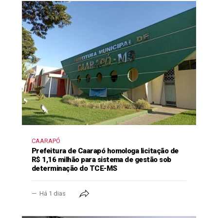
CAARAPÓ
Prefeitura de Caarapó homologa licitação de
R$ 1,16 milhão para sistema de gestão sob
determinação do TCE-MS
Há 1 dias