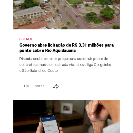
ESTADO
Governo abre licitação de R$ 3,31 milhões para
ponte sobre Rio Aquidauana
Disputa será de menor preço para construir ponte de
concreto armado em estrada vicinal que liga Corguinho
e São Gabriel do Oeste
Há 11 horas