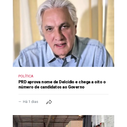
POLÍTICA
PRD aprova nome de Delcídio e chega a oito o
número de candidatos ao Governo
Há 1 dias