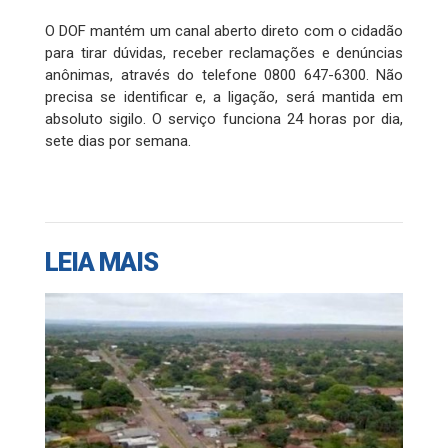
O DOF mantém um canal aberto direto com o cidadão
para tirar dúvidas, receber reclamações e denúncias
anônimas, através do telefone 0800 647-6300. Não
precisa se identificar e, a ligação, será mantida em
absoluto sigilo. O serviço funciona 24 horas por dia,
sete dias por semana.
LEIA MAIS