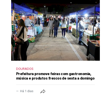
DOURADOS
Prefeitura promove feiras com gastronomia,
música e produtos frescos de sexta a domingo
Há 1 dias