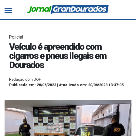
Policial
Veículo é apreendido com
cigarros e pneus ilegais em
Dourados
Redação com DOF
Publicado em: 20/06/2023 | Atualizado em: 20/06/2023 13:37:05