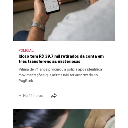
POLICIAL
Idoso tem R$ 39,7 mil retirados da conta em
três transferências misteriosas
Vítima de 71 anos procurou a polícia após identificar
movimentações que afirma não ter autorizado no
PagBank
Há 11 horas