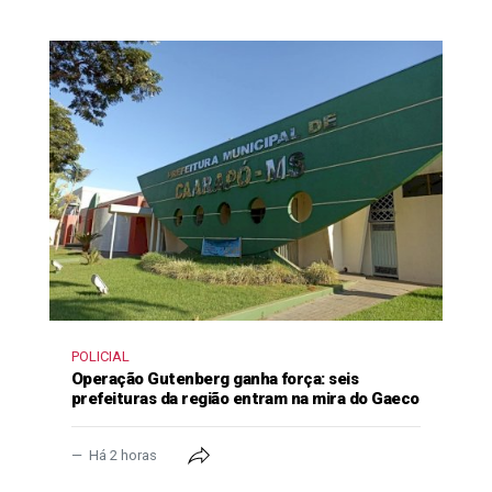
POLICIAL
Operação Gutenberg ganha força: seis
prefeituras da região entram na mira do Gaeco
Há 2 horas