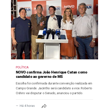
POLÍTICA
NOVO confirma João Henrique Catan como
candidato ao governo de MS
Escolha foi confirmada durante convenção realizada em
Campo Grande. Jacintho será candidato a vice. Roberto
Oshiro vai disputar o Senado, anunciou o partido.
Há 4 horas