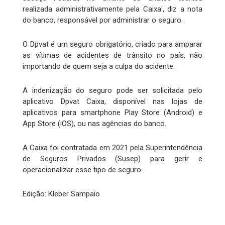
realizada administrativamente pela Caixa', diz a nota
do banco, responsável por administrar o seguro.
O Dpvat é um seguro obrigatório, criado para amparar
as vítimas de acidentes de trânsito no país, não
importando de quem seja a culpa do acidente.
A indenização do seguro pode ser solicitada pelo
aplicativo Dpvat Caixa, disponível nas lojas de
aplicativos para smartphone Play Store (Android) e
App Store (iOS), ou nas agências do banco.
A Caixa foi contratada em 2021 pela Superintendência
de Seguros Privados (Susep) para gerir e
operacionalizar esse tipo de seguro.
Edição: Kleber Sampaio