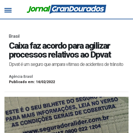
Brasil
Caixa faz acordo para agilizar
processos relativos ao Dpvat
Dpvat é um seguro que ampara vítimas de acidentes de trânsito
Agência Brasil
Publicado em: 16/02/2022