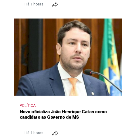
Há 1 horas
POLÍTICA
Novo oficializa João Henrique Catan como
candidato ao Governo de MS
Há 1 horas