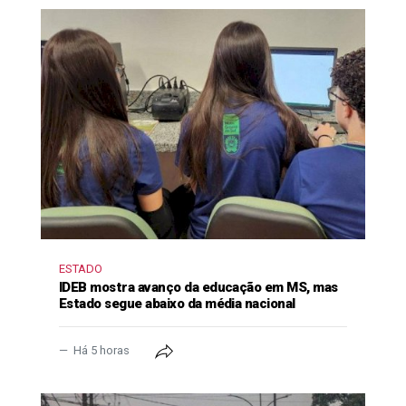
ESTADO
IDEB mostra avanço da educação em MS, mas
Estado segue abaixo da média nacional
Há 5 horas