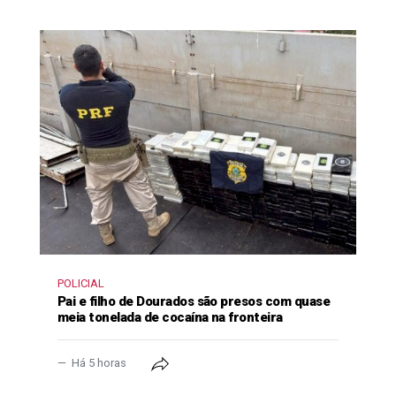
POLICIAL
Pai e filho de Dourados são presos com quase
meia tonelada de cocaína na fronteira
Há 5 horas