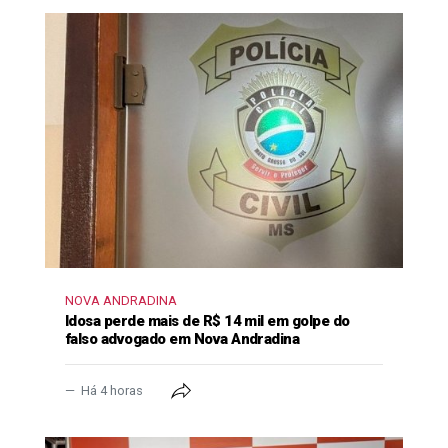
NOVA ANDRADINA
Idosa perde mais de R$ 14 mil em golpe do
falso advogado em Nova Andradina
Há 4 horas