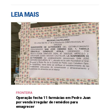
LEIA MAIS
FRONTEIRA
Operação fecha 11 farmácias em Pedro Juan
por venda irregular de remédios para
emagrecer