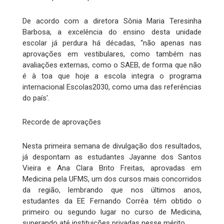
De acordo com a diretora Sônia Maria Teresinha
Barbosa, a excelência do ensino desta unidade
escolar já perdura há décadas, “não apenas nas
aprovações em vestibulares, como também nas
avaliações externas, como o SAEB, de forma que não
é à toa que hoje a escola integra o programa
internacional Escolas2030, como uma das referências
do país'.
Recorde de aprovações
Nesta primeira semana de divulgação dos resultados,
já despontam as estudantes Jayanne dos Santos
Vieira e Ana Clara Brito Freitas, aprovadas em
Medicina pela UFMS, um dos cursos mais concorridos
da região, lembrando que nos últimos anos,
estudantes da EE Fernando Corrêa têm obtido o
primeiro ou segundo lugar no curso de Medicina,
superando até instituições privadas nesse mérito.