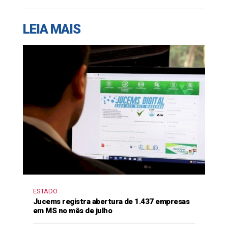
LEIA MAIS
ESTADO
Jucems registra abertura de 1.437 empresas
em MS no mês de julho