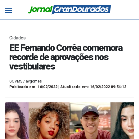
Cidades
EE Fernando Corrêa comemora
recorde de aprovações nos
vestibulares
GOVMS / avgomes
Publicado em: 16/02/2022 | Atualizado em: 16/02/2022 09:54:13