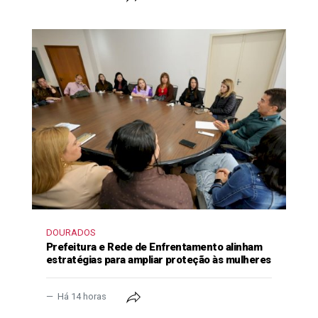
DOURADOS
Prefeitura e Rede de Enfrentamento alinham
estratégias para ampliar proteção às mulheres
Há 14 horas