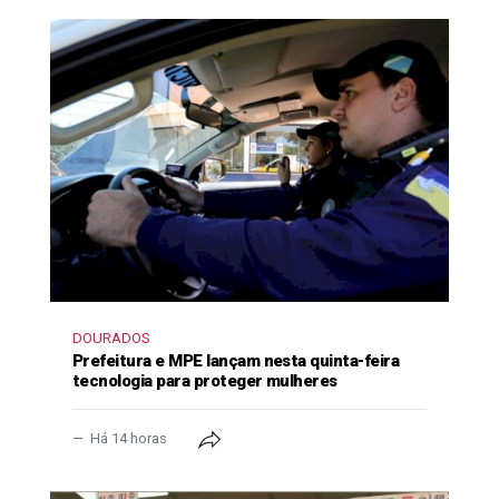
DOURADOS
Prefeitura e MPE lançam nesta quinta-feira
tecnologia para proteger mulheres
Há 14 horas