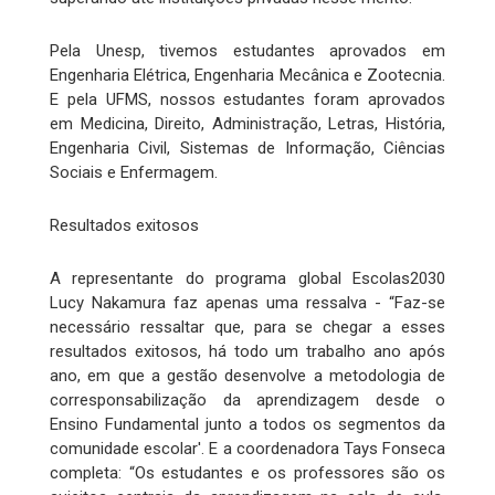
Pela Unesp, tivemos estudantes aprovados em
Engenharia Elétrica, Engenharia Mecânica e Zootecnia.
E pela UFMS, nossos estudantes foram aprovados
em Medicina, Direito, Administração, Letras, História,
Engenharia Civil, Sistemas de Informação, Ciências
Sociais e Enfermagem.
Resultados exitosos
A representante do programa global Escolas2030
Lucy Nakamura faz apenas uma ressalva - “Faz-se
necessário ressaltar que, para se chegar a esses
resultados exitosos, há todo um trabalho ano após
ano, em que a gestão desenvolve a metodologia de
corresponsabilização da aprendizagem desde o
Ensino Fundamental junto a todos os segmentos da
comunidade escolar'. E a coordenadora Tays Fonseca
completa: “Os estudantes e os professores são os