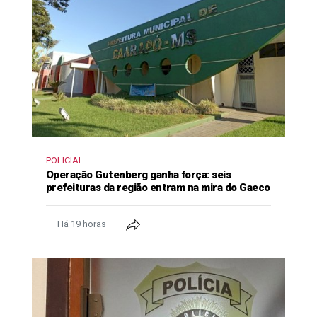
POLICIAL
Operação Gutenberg ganha força: seis
prefeituras da região entram na mira do Gaeco
Há 19 horas