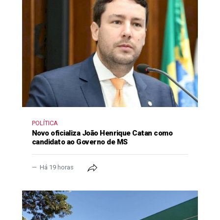
POLÍTICA
Novo oficializa João Henrique Catan como
candidato ao Governo de MS
Há 19 horas