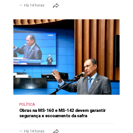
Há 14 horas
POLÍTICA
Obras na MS-160 e MS-142 devem garantir
segurança e escoamento da safra
Há 14 horas