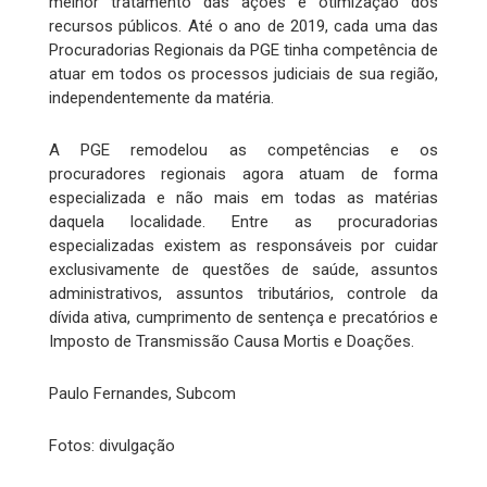
melhor tratamento das ações e otimização dos
recursos públicos. Até o ano de 2019, cada uma das
Procuradorias Regionais da PGE tinha competência de
atuar em todos os processos judiciais de sua região,
independentemente da matéria.
A PGE remodelou as competências e os
procuradores regionais agora atuam de forma
especializada e não mais em todas as matérias
daquela localidade. Entre as procuradorias
especializadas existem as responsáveis por cuidar
exclusivamente de questões de saúde, assuntos
administrativos, assuntos tributários, controle da
dívida ativa, cumprimento de sentença e precatórios e
Imposto de Transmissão Causa Mortis e Doações.
Paulo Fernandes, Subcom
Fotos: divulgação