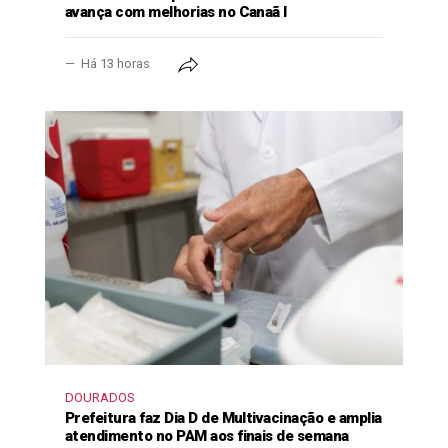
avança com melhorias no Canaã I
Há 13 horas
DOURADOS
Prefeitura faz Dia D de Multivacinação e amplia
atendimento no PAM aos finais de semana