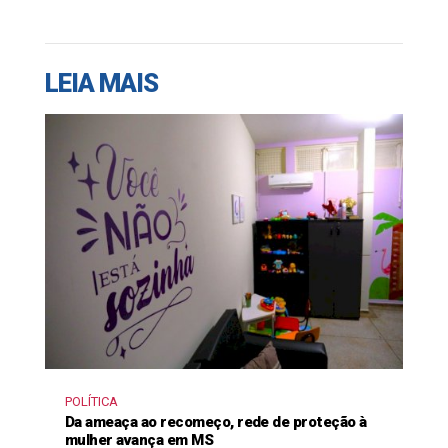
LEIA MAIS
POLÍTICA
Da ameaça ao recomeço, rede de proteção à
mulher avança em MS