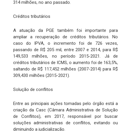
314 milhões, no ano passado.
Créditos tributários
A atuação da PGE também foi importante para
ampliar a recuperação de créditos tributários. No
caso do IPVA, o incremento foi de 726 vezes,
passando de R$ 205 mil, entre 2007 e 2014, para R$
149,533 milhões, no período 2015-2021. Já de
créditos tributários de ICMS, o aumento foi de 163,5%,
saltando de R$ 117,452 milhões (2007-2014) para R$
309,430 milhões (2015-2021).
Solução de conflitos
Entre as principais ações tomadas pelo órgão está a
criação da Casc (Câmara Administrativa de Solução
de Conflitos), em 2017, responsável por buscar
soluções administrativas de conflitos, evitando ou
diminuindo a judicialização.