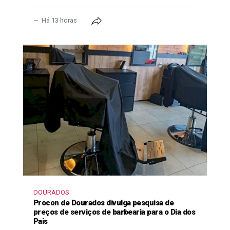
Há 13 horas
DOURADOS
Procon de Dourados divulga pesquisa de
preços de serviços de barbearia para o Dia dos
Pais