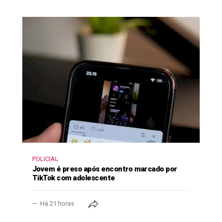
POLICIAL
Jovem é preso após encontro marcado por
TikTok com adolescente
Há 21 horas