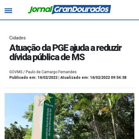
Cidades
Atuação da PGE ajuda a reduzir
dívida pública de MS
GOVMS / Paulo de Camargo Fernandes
Publicado em: 16/02/2022 | Atualizado em: 16/02/2022 09:54:38