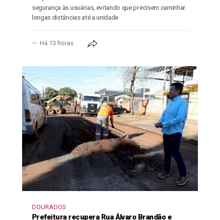
segurança às usuárias, evitando que precisem caminhar
longas distâncias até a unidade
Há 13 horas
DOURADOS
Prefeitura recupera Rua Álvaro Brandão e