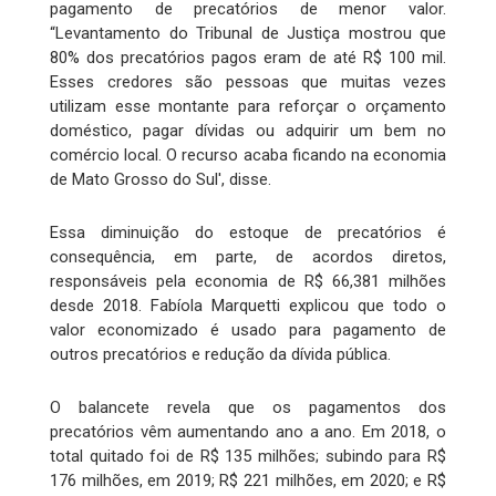
pagamento de precatórios de menor valor.
“Levantamento do Tribunal de Justiça mostrou que
80% dos precatórios pagos eram de até R$ 100 mil.
Esses credores são pessoas que muitas vezes
utilizam esse montante para reforçar o orçamento
doméstico, pagar dívidas ou adquirir um bem no
comércio local. O recurso acaba ficando na economia
de Mato Grosso do Sul', disse.
Essa diminuição do estoque de precatórios é
consequência, em parte, de acordos diretos,
responsáveis pela economia de R$ 66,381 milhões
desde 2018. Fabíola Marquetti explicou que todo o
valor economizado é usado para pagamento de
outros precatórios e redução da dívida pública.
O balancete revela que os pagamentos dos
precatórios vêm aumentando ano a ano. Em 2018, o
total quitado foi de R$ 135 milhões; subindo para R$
176 milhões, em 2019; R$ 221 milhões, em 2020; e R$