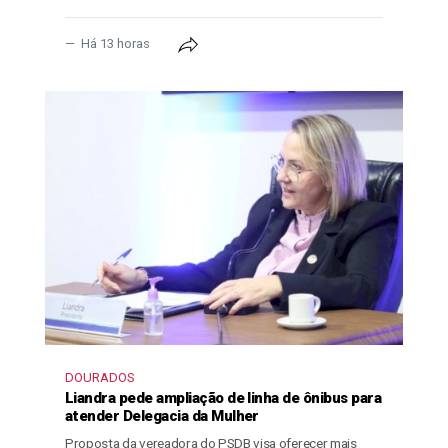
Há 13 horas
DOURADOS
Liandra pede ampliação de linha de ônibus para
atender Delegacia da Mulher
Proposta da vereadora do PSDB visa oferecer mais