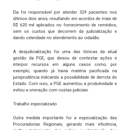
Ela foi responsável por atender 329 pacientes nos
últimos dois anos, resultando em acordos de mais de
R$ 620 mil aplicados no fornecimento de remédios,
sem os custos que decorrem da judicialização e
dando celeridade no atendimento ao cidadão.
A desjudicialização foi uma das tônicas da atual
gestão da PGE, que deixou de contestar ações e
interpor recursos em alguns casos como, por
exemplo, quando já havia matéria pacificada na
jurisprudência indicando a possibilidade de derrota do
Estado. Com isso, a PGE aumentou a produtividade e
evitou a oneração com custas judiciais.
Trabalho especializado
Outra medida importante foi a especialização das
Procuradorias Regionais, gerando mais eficiência,