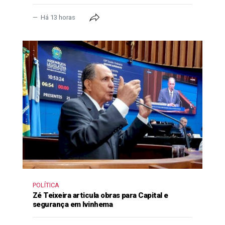
Há 13 horas
POLÍTICA
Zé Teixeira articula obras para Capital e
segurança em Ivinhema