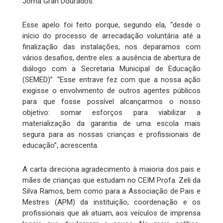
Jorna Gran Dourados.
Esse apelo foi feito porque, segundo ela, “desde o
início do processo de arrecadação voluntária até a
finalização das instalações, nos deparamos com
vários desafios, dentre eles: a ausência de abertura de
diálogo com a Secretaria Municipal de Educação
(SEMED)”. “Esse entrave fez com que a nossa ação
exigisse o envolvimento de outros agentes públicos
para que fosse possível alcançarmos o nosso
objetivo: somar esforços para viabilizar a
materialização da garantia de uma escola mais
segura para as nossas crianças e profissionais de
educação”, acrescenta.
A carta direciona agradecimento à maioria dos pais e
mães de crianças que estudam no CEIM Profa. Zeli da
Silva Ramos, bem como para a Associação de Pais e
Mestres (APM) da instituição, coordenação e os
profissionais que ali atuam, aos veículos de imprensa