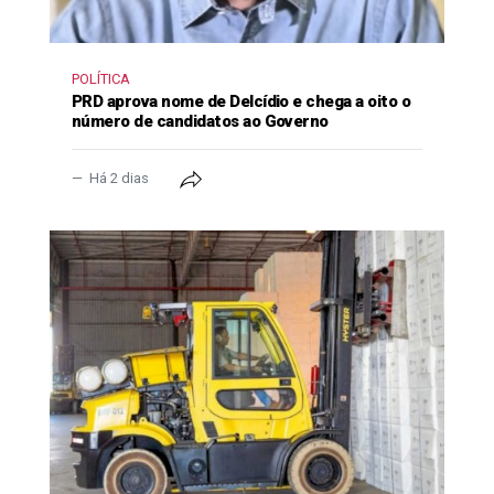
POLÍTICA
PRD aprova nome de Delcídio e chega a oito o
número de candidatos ao Governo
Há 2 dias