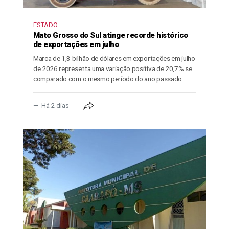
ESTADO
Mato Grosso do Sul atinge recorde histórico
de exportações em julho
Marca de 1,3 bilhão de dólares em exportações em julho
de 2026 representa uma variação positiva de 20,7% se
comparado com o mesmo período do ano passado
Há 2 dias