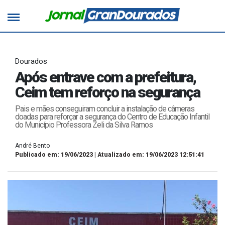
Dourados
Após entrave com a prefeitura,
Ceim tem reforço na segurança
Pais e mães conseguiram concluir a instalação de câmeras
doadas para reforçar a segurança do Centro de Educação Infantil
do Município Professora Zeli da Silva Ramos
André Bento
Publicado em: 19/06/2023 | Atualizado em: 19/06/2023 12:51:41