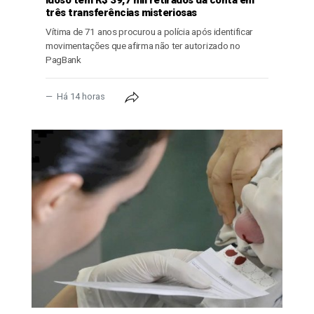
três transferências misteriosas
Vítima de 71 anos procurou a polícia após identificar
movimentações que afirma não ter autorizado no
PagBank
Há 14 horas