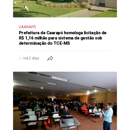
CAARAPÓ
Prefeitura de Caarapó homologa licitação de
R$ 1,16 milhão para sistema de gestão sob
determinação do TCE-MS
Há 2 dias