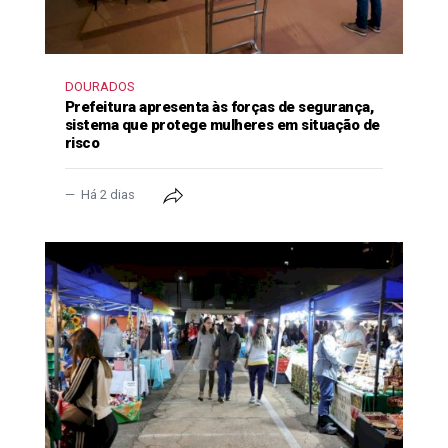
DOURADOS
Prefeitura apresenta às forças de segurança,
sistema que protege mulheres em situação de
risco
Há 2 dias