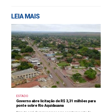
LEIA MAIS
ESTADO
Governo abre licitação de R$ 3,31 milhões para
ponte sobre Rio Aquidauana