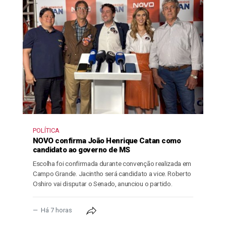
POLÍTICA
NOVO confirma João Henrique Catan como
candidato ao governo de MS
Escolha foi confirmada durante convenção realizada em
Campo Grande. Jacintho será candidato a vice. Roberto
Oshiro vai disputar o Senado, anunciou o partido.
Há 7 horas