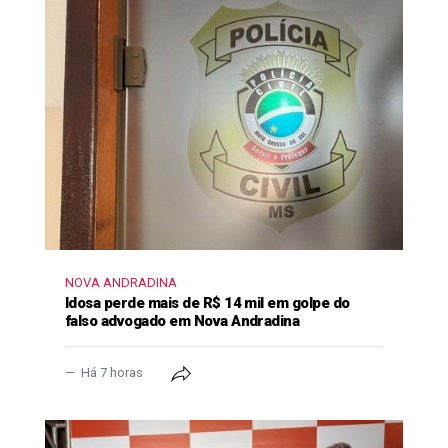
NOVA ANDRADINA
Idosa perde mais de R$ 14 mil em golpe do
falso advogado em Nova Andradina
Há 7 horas