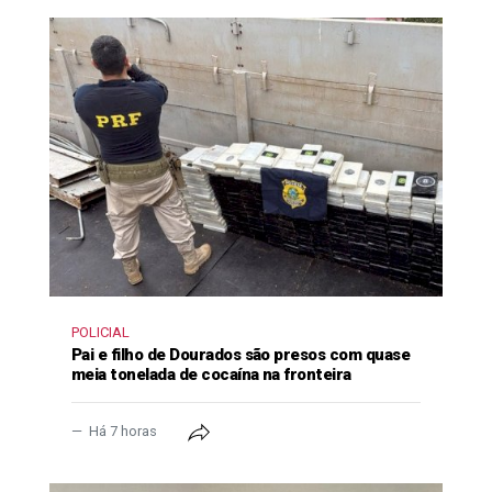
POLICIAL
Pai e filho de Dourados são presos com quase
meia tonelada de cocaína na fronteira
Há 7 horas