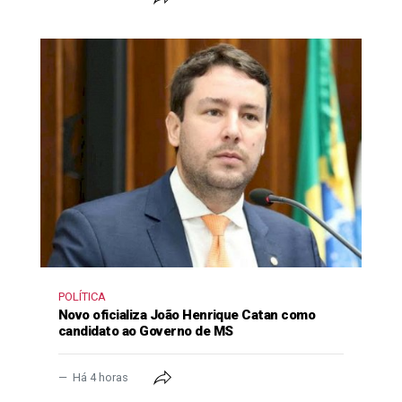
POLÍTICA
Novo oficializa João Henrique Catan como
candidato ao Governo de MS
Há 4 horas