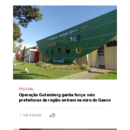
POLICIAL
Operação Gutenberg ganha força: seis
prefeituras da região entram na mira do Gaeco
Há 4 horas