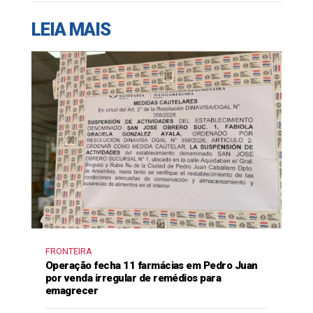
LEIA MAIS
FRONTEIRA
Operação fecha 11 farmácias em Pedro Juan
por venda irregular de remédios para
emagrecer