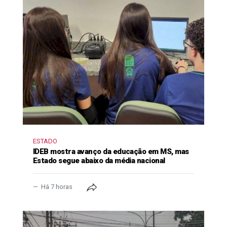
ESTADO
IDEB mostra avanço da educação em MS, mas
Estado segue abaixo da média nacional
Há 7 horas