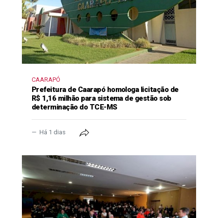
CAARAPÓ
Prefeitura de Caarapó homologa licitação de
R$ 1,16 milhão para sistema de gestão sob
determinação do TCE-MS
Há 1 dias