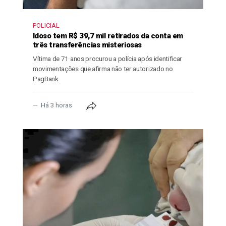
POLICIAL
Idoso tem R$ 39,7 mil retirados da conta em
três transferências misteriosas
Vítima de 71 anos procurou a polícia após identificar
movimentações que afirma não ter autorizado no
PagBank
Há 3 horas