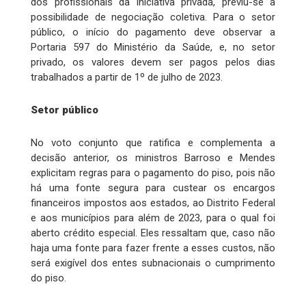
dos profissionais da iniciativa privada, previu-se a
possibilidade de negociação coletiva. Para o setor
público, o início do pagamento deve observar a
Portaria 597 do Ministério da Saúde, e, no setor
privado, os valores devem ser pagos pelos dias
trabalhados a partir de 1º de julho de 2023.
Setor público
No voto conjunto que ratifica e complementa a
decisão anterior, os ministros Barroso e Mendes
explicitam regras para o pagamento do piso, pois não
há uma fonte segura para custear os encargos
financeiros impostos aos estados, ao Distrito Federal
e aos municípios para além de 2023, para o qual foi
aberto crédito especial. Eles ressaltam que, caso não
haja uma fonte para fazer frente a esses custos, não
será exigível dos entes subnacionais o cumprimento
do piso.