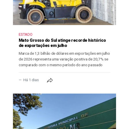
ESTADO
Mato Grosso do Sul atinge recorde histórico
de exportações em julho
Marca de 1,3 bilhão de dólares em exportações em julho
de 2026 representa uma variação positiva de 20,7% se
comparado com o mesmo período do ano passado
Há 1 dias