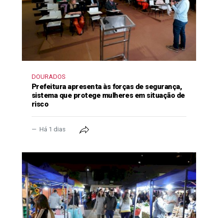
DOURADOS
Prefeitura apresenta às forças de segurança,
sistema que protege mulheres em situação de
risco
Há 1 dias