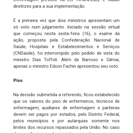
diretrizes para a sua implementação.
É a primeira vez que dois ministros apresentam um
só voto num julgamento. Iniciado na sessão virtual
que começou nesta sexta-feira (16), o exame da
ação, proposta pela Confederação Nacional de
Saúde, Hospitais e Estabelecimentos e Serviços
(CNSaúde), foi interrompido pelo pedido de vista do
ministro Dias Toffoli. Além de Barroso e Gilmar,
apenas o ministro Edson Fachin apresentou seu voto.
Piso
Na decisão submetida a referendo, ficou estabelecido
que os valores do piso de enfermeiros, técnicos de
enfermagem, auxiliares de enfermagem e parteiras
devem ser pagos por estados, pelo Distrito Federal,
pelos municípios e por autarquias somente nos
limites dos recursos repassados pela União. No caso