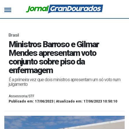
Brasil
Ministros Barroso e Gilmar
Mendes apresentam voto
conjunto sobre piso da
enfermagem
É a primeira vez que dois ministros apresentam um só voto num
julgamento
Assessoria/STF
Publicado em: 17/06/2023 | Atualizado em: 17/06/2023 10:50:10