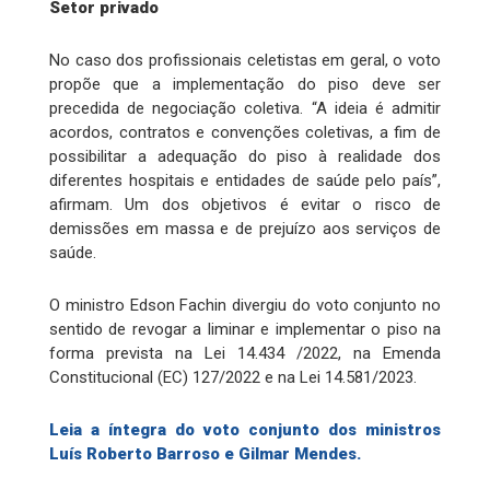
Setor privado
No caso dos profissionais celetistas em geral, o voto
propõe que a implementação do piso deve ser
precedida de negociação coletiva. “A ideia é admitir
acordos, contratos e convenções coletivas, a fim de
possibilitar a adequação do piso à realidade dos
diferentes hospitais e entidades de saúde pelo país”,
afirmam. Um dos objetivos é evitar o risco de
demissões em massa e de prejuízo aos serviços de
saúde.
O ministro Edson Fachin divergiu do voto conjunto no
sentido de revogar a liminar e implementar o piso na
forma prevista na Lei 14.434 /2022, na Emenda
Constitucional (EC) 127/2022 e na Lei 14.581/2023.
Leia a íntegra do voto conjunto dos ministros
Luís Roberto Barroso e Gilmar Mendes.