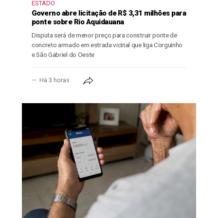
ESTADO
Governo abre licitação de R$ 3,31 milhões para
ponte sobre Rio Aquidauana
Disputa será de menor preço para construir ponte de
concreto armado em estrada vicinal que liga Corguinho
e São Gabriel do Oeste
Há 3 horas