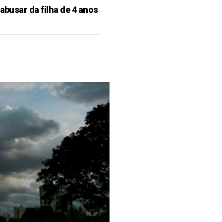
 abusar da filha de 4 anos