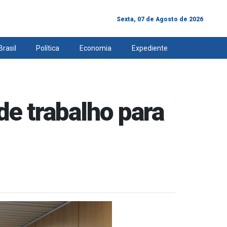
Sexta, 07 de Agosto de 2026
Brasil
Política
Economia
Expediente
de trabalho para