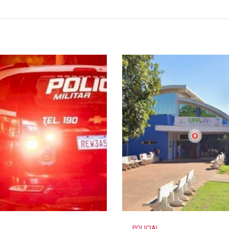
POLICIAL