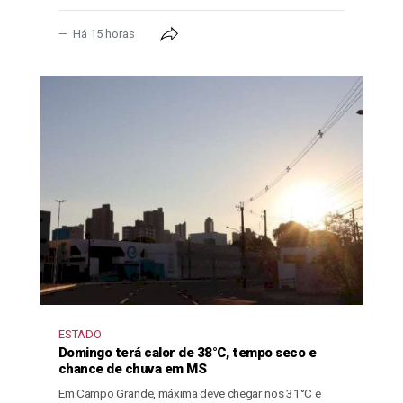
Há 15 horas
ESTADO
Domingo terá calor de 38°C, tempo seco e
chance de chuva em MS
Em Campo Grande, máxima deve chegar nos 31°C e