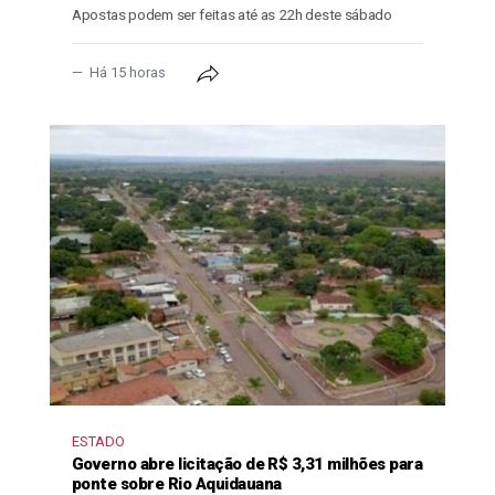
Apostas podem ser feitas até as 22h deste sábado
Há 15 horas
ESTADO
Governo abre licitação de R$ 3,31 milhões para
ponte sobre Rio Aquidauana