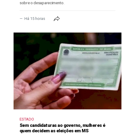
sobre o desaparecimento.
Há 15 horas
ESTADO
Sem candidaturas ao governo, mulheres é
quem decidem as eleições em MS