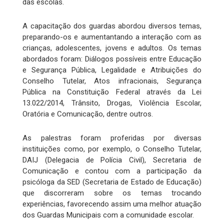
das escolas.
A capacitação dos guardas abordou diversos temas,
preparando-os e aumentantando a interação com as
crianças, adolescentes, jovens e adultos. Os temas
abordados foram: Diálogos possíveis entre Educação
e Segurança Pública, Legalidade e Atribuições do
Conselho Tutelar, Atos infracionais, Segurança
Pública na Constituição Federal através da Lei
13.022/2014, Trânsito, Drogas, Violência Escolar,
Oratória e Comunicação, dentre outros.
As palestras foram proferidas por diversas
instituições como, por exemplo, o Conselho Tutelar,
DAIJ (Delegacia de Polícia Civil), Secretaria de
Comunicação e contou com a participação da
psicóloga da SED (Secretaria de Estado de Educação)
que discorreram sobre os temas trocando
experiências, favorecendo assim uma melhor atuação
dos Guardas Municipais com a comunidade escolar.