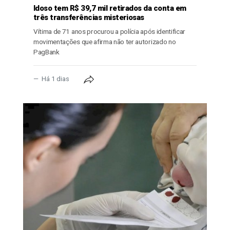
Idoso tem R$ 39,7 mil retirados da conta em
três transferências misteriosas
Vítima de 71 anos procurou a polícia após identificar
movimentações que afirma não ter autorizado no
PagBank
Há 1 dias