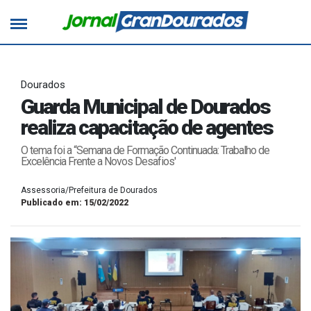
Dourados
Guarda Municipal de Dourados
realiza capacitação de agentes
O tema foi a “Semana de Formação Continuada: Trabalho de
Excelência Frente a Novos Desafios'
Assessoria/Prefeitura de Dourados
Publicado em: 15/02/2022