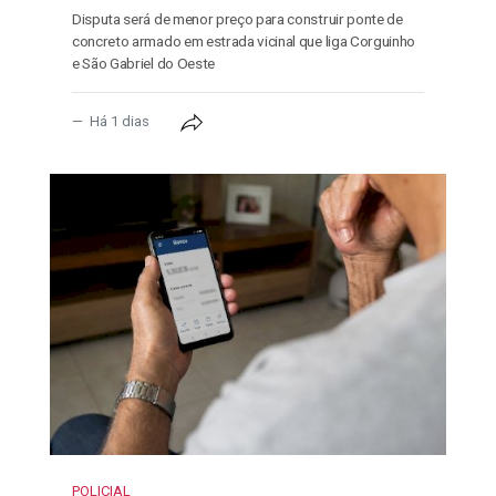
Disputa será de menor preço para construir ponte de
concreto armado em estrada vicinal que liga Corguinho
e São Gabriel do Oeste
Há 1 dias
POLICIAL