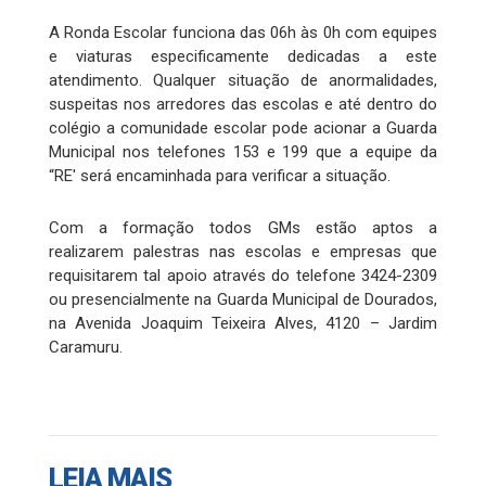
A Ronda Escolar funciona das 06h às 0h com equipes
e viaturas especificamente dedicadas a este
atendimento. Qualquer situação de anormalidades,
suspeitas nos arredores das escolas e até dentro do
colégio a comunidade escolar pode acionar a Guarda
Municipal nos telefones 153 e 199 que a equipe da
“RE' será encaminhada para verificar a situação.
Com a formação todos GMs estão aptos a
realizarem palestras nas escolas e empresas que
requisitarem tal apoio através do telefone 3424-2309
ou presencialmente na Guarda Municipal de Dourados,
na Avenida Joaquim Teixeira Alves, 4120 – Jardim
Caramuru.
LEIA MAIS