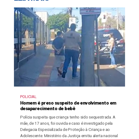
POLICIAL
Homem é preso suspeito de envolvimento em
desaparecimento de bebê
Polícia suspeita que criança tenho sido sequestrada. A
mãe, de 17 anos, foi ouvida e caso é investigado pela
Delegacia Especializada de Proteção à Criança e ao
Adolescente. Ministério da Justiça emitiu alerta nacional