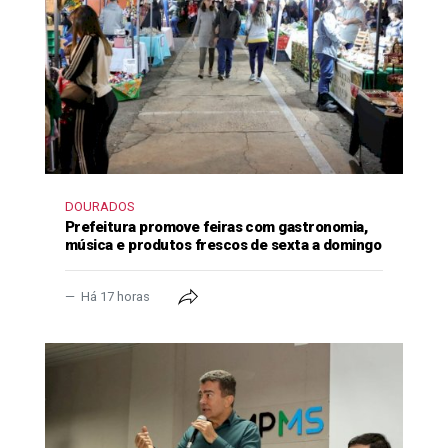
DOURADOS
Prefeitura promove feiras com gastronomia,
música e produtos frescos de sexta a domingo
Há 17 horas