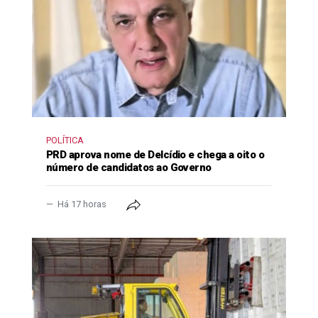
POLÍTICA
PRD aprova nome de Delcídio e chega a oito o
número de candidatos ao Governo
Há 17 horas