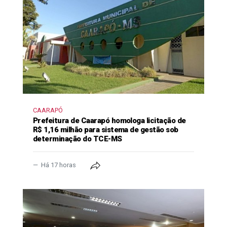
CAARAPÓ
Prefeitura de Caarapó homologa licitação de
R$ 1,16 milhão para sistema de gestão sob
determinação do TCE-MS
Há 17 horas