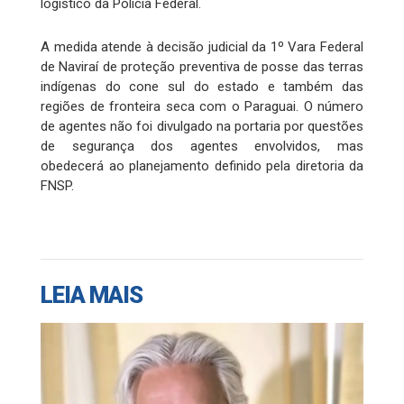
logístico da Polícia Federal.
A medida atende à decisão judicial da 1º Vara Federal
de Naviraí de proteção preventiva de posse das terras
indígenas do cone sul do estado e também das
regiões de fronteira seca com o Paraguai. O número
de agentes não foi divulgado na portaria por questões
de segurança dos agentes envolvidos, mas
obedecerá ao planejamento definido pela diretoria da
FNSP.
LEIA MAIS