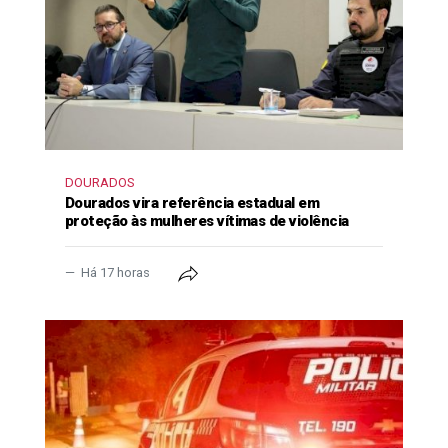
DOURADOS
Dourados vira referência estadual em
proteção às mulheres vítimas de violência
Há 17 horas