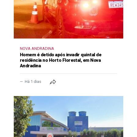
NOVA ANDRADINA
Homem é detido após invadir quintal de
residência no Horto Florestal, em Nova
Andradina
Há 1 dias