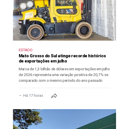
ESTADO
Mato Grosso do Sul atinge recorde histórico
de exportações em julho
Marca de 1,3 bilhão de dólares em exportações em julho
de 2026 representa uma variação positiva de 20,7% se
comparado com o mesmo período do ano passado
Há 17 horas