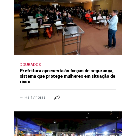
DOURADOS
Prefeitura apresenta às forças de segurança,
sistema que protege mulheres em situação de
risco
Há 17 horas