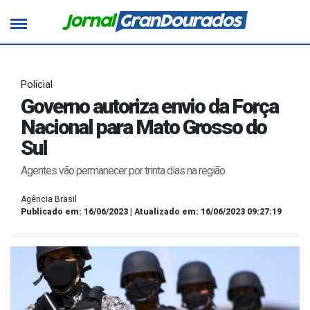
Policial
Governo autoriza envio da Força
Nacional para Mato Grosso do
Sul
Agentes vão permanecer por trinta dias na região
Agência Brasil
Publicado em: 16/06/2023 | Atualizado em: 16/06/2023 09:27:19