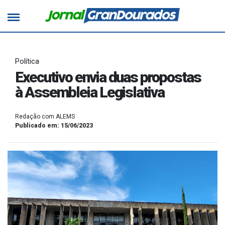
Política
Executivo envia duas propostas
à Assembleia Legislativa
Redação com ALEMS
Publicado em: 15/06/2023