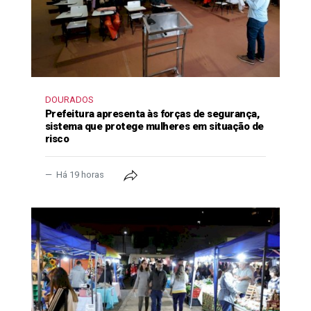
DOURADOS
Prefeitura apresenta às forças de segurança,
sistema que protege mulheres em situação de
risco
Há 19 horas