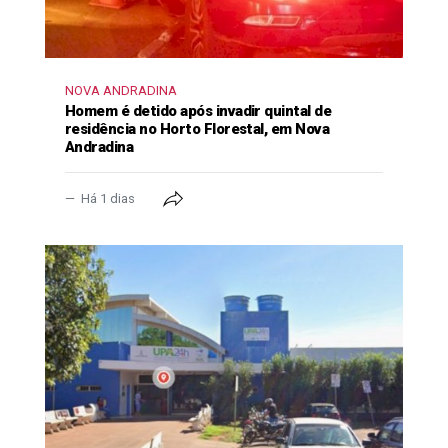
NOVA ANDRADINA
Homem é detido após invadir quintal de
residência no Horto Florestal, em Nova
Andradina
Há 1 dias