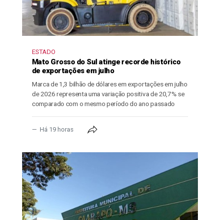
ESTADO
Mato Grosso do Sul atinge recorde histórico
de exportações em julho
Marca de 1,3 bilhão de dólares em exportações em julho
de 2026 representa uma variação positiva de 20,7% se
comparado com o mesmo período do ano passado
Há 19 horas