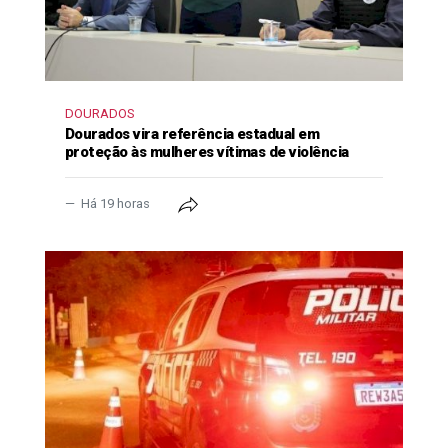
DOURADOS
Dourados vira referência estadual em
proteção às mulheres vítimas de violência
Há 19 horas