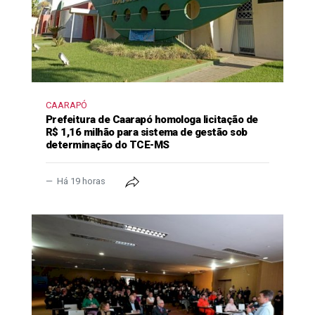
CAARAPÓ
Prefeitura de Caarapó homologa licitação de
R$ 1,16 milhão para sistema de gestão sob
determinação do TCE-MS
Há 19 horas