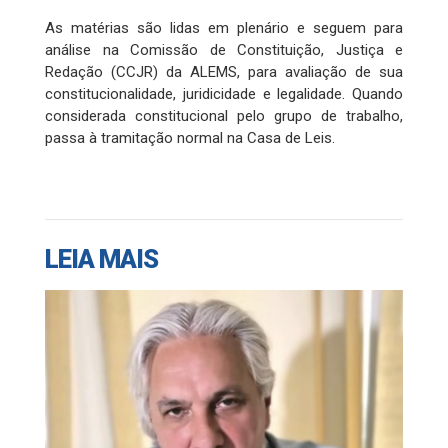
As matérias são lidas em plenário e seguem para
análise na Comissão de Constituição, Justiça e
Redação (CCJR) da ALEMS, para avaliação de sua
constitucionalidade, juridicidade e legalidade. Quando
considerada constitucional pelo grupo de trabalho,
passa à tramitação normal na Casa de Leis.
LEIA MAIS