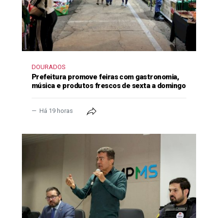
DOURADOS
Prefeitura promove feiras com gastronomia,
música e produtos frescos de sexta a domingo
Há 19 horas