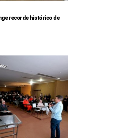
nge recorde histórico de