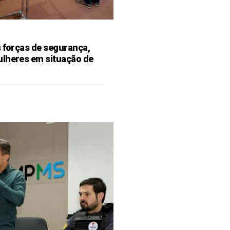
s forças de segurança,
ulheres em situação de