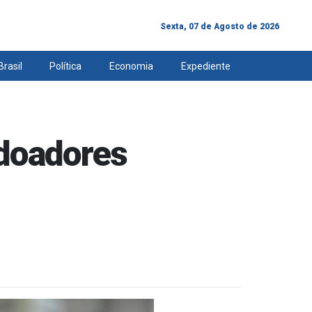
Sexta, 07 de Agosto de 2026
Brasil
Política
Economia
Expediente
 doadores