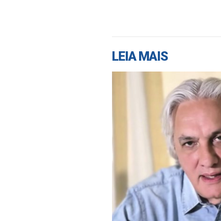
LEIA MAIS