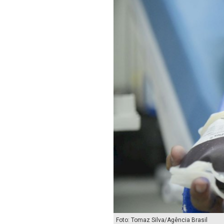
Foto: Tomaz Silva/Agência Brasil