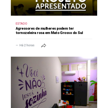
ESTADO
Agressores de mulheres podem ter
tornozeleira rosa em Mato Grosso do Sul
Há 2 horas