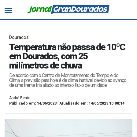
Dourados
Temperatura não passa de 10ºC
em Dourados, com 25
milímetros de chuva
De acordo com o Centro de Monitoramento do Tempo e do
Clima, a previsão para hoje é de clima instável devido ao avanço
de uma frente fria aliado ao intenso fluxo de umidade
André Bento
Publicado em: 14/06/2023 | Atualizado em: 14/06/2023 10:08:14