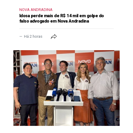
NOVA ANDRADINA
Idosa perde mais de R$ 14 mil em golpe do
falso advogado em Nova Andradina
Há 2 horas