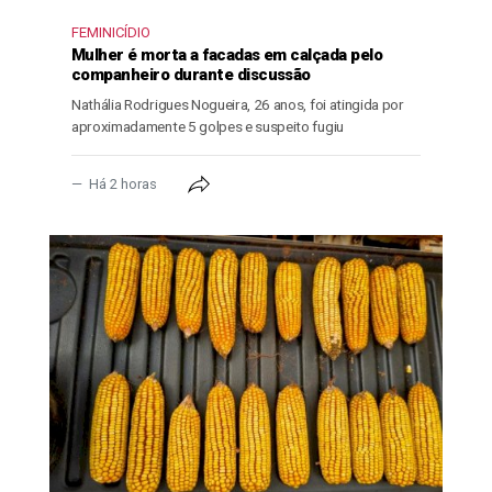
FEMINICÍDIO
Mulher é morta a facadas em calçada pelo
companheiro durante discussão
Nathália Rodrigues Nogueira, 26 anos, foi atingida por
aproximadamente 5 golpes e suspeito fugiu
Há 2 horas