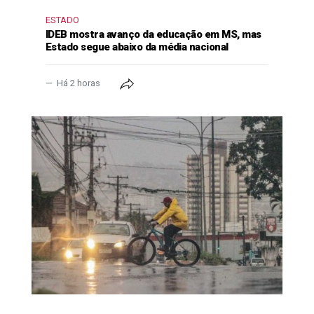
ESTADO
IDEB mostra avanço da educação em MS, mas
Estado segue abaixo da média nacional
Há 2 horas