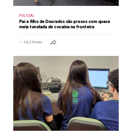
POLICIAL
Pai e filho de Dourados são presos com quase
meia tonelada de cocaína na fronteira
Há 2 horas