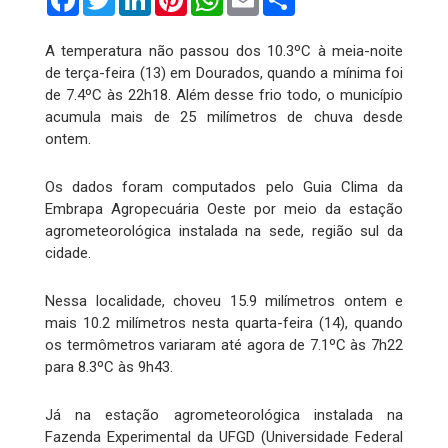
A temperatura não passou dos 10.3ºC à meia-noite
de terça-feira (13) em Dourados, quando a mínima foi
de 7.4ºC às 22h18. Além desse frio todo, o município
acumula mais de 25 milímetros de chuva desde
ontem.
Os dados foram computados pelo Guia Clima da
Embrapa Agropecuária Oeste por meio da estação
agrometeorológica instalada na sede, região sul da
cidade.
Nessa localidade, choveu 15.9 milímetros ontem e
mais 10.2 milímetros nesta quarta-feira (14), quando
os termômetros variaram até agora de 7.1ºC às 7h22
para 8.3ºC às 9h43.
Já na estação agrometeorológica instalada na
Fazenda Experimental da UFGD (Universidade Federal