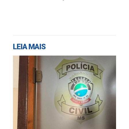
LEIA MAIS