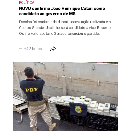
POLÍTICA
NOVO confirma João Henrique Catan como
candidato ao governo de MS
Escolha foi confirmada durante convenção realizada em
Campo Grande. Jacintho será candidato a vice. Roberto
Oshiro vai disputar o Senado, anunciou o partido.
Há 2 horas