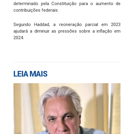
determinado pela Constituição para o aumento de
contribuições federais.
Segundo Haddad, a reoneração parcial em 2023
ajudará a diminuir as pressões sobre a inflação em
2024.
LEIA MAIS