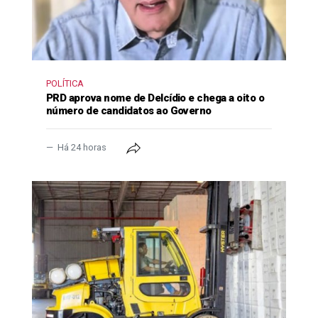
POLÍTICA
PRD aprova nome de Delcídio e chega a oito o
número de candidatos ao Governo
Há 24 horas