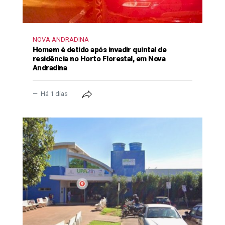
NOVA ANDRADINA
Homem é detido após invadir quintal de
residência no Horto Florestal, em Nova
Andradina
Há 1 dias