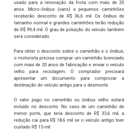
usado para a renovação da frota com mais de 20
anos. Micro-ônibus (vans) e pequenos caminhões
receberão desconto de R$ 36,6 mil. Os ônibus de
tamanho normal e grandes caminhões terão redução
de R$ 99,4 mil. O grau de poluição do veículo também
será considerado.
Para obter o desconto sobre o caminhão e o ônibus,
o motorista precisa comprar um caminhão licenciado
com mais de 20 anos de fabricação e enviar o veículo
velho para reciclagem. O comprador precisará
apresentar um documento para comprovar a
destinação do veículo antigo para o desmonte.
O valor pago no caminhão ou ônibus velho estará
incluído no desconto. No caso de um caminhão de
menor porte, que teria desconto de R$ 33,6 mil, a
redução cai para R$ 18,6 mil se o veículo antigo tiver
custado R$ 15 mil.