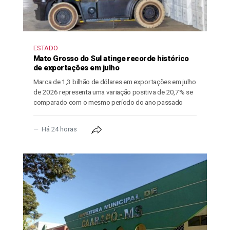
ESTADO
Mato Grosso do Sul atinge recorde histórico
de exportações em julho
Marca de 1,3 bilhão de dólares em exportações em julho
de 2026 representa uma variação positiva de 20,7% se
comparado com o mesmo período do ano passado
Há 24 horas