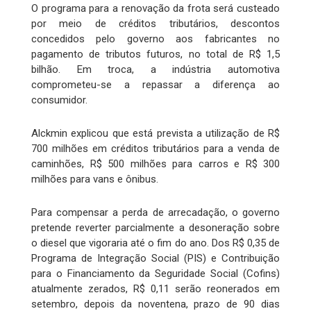
O programa para a renovação da frota será custeado
por meio de créditos tributários, descontos
concedidos pelo governo aos fabricantes no
pagamento de tributos futuros, no total de R$ 1,5
bilhão. Em troca, a indústria automotiva
comprometeu-se a repassar a diferença ao
consumidor.
Alckmin explicou que está prevista a utilização de R$
700 milhões em créditos tributários para a venda de
caminhões, R$ 500 milhões para carros e R$ 300
milhões para vans e ônibus.
Para compensar a perda de arrecadação, o governo
pretende reverter parcialmente a desoneração sobre
o diesel que vigoraria até o fim do ano. Dos R$ 0,35 de
Programa de Integração Social (PIS) e Contribuição
para o Financiamento da Seguridade Social (Cofins)
atualmente zerados, R$ 0,11 serão reonerados em
setembro, depois da noventena, prazo de 90 dias