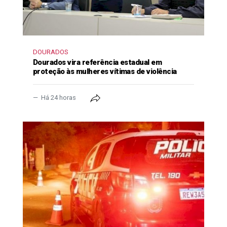
DOURADOS
Dourados vira referência estadual em
proteção às mulheres vítimas de violência
Há 24 horas