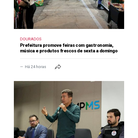
DOURADOS
Prefeitura promove feiras com gastronomia,
música e produtos frescos de sexta a domingo
Há 24 horas