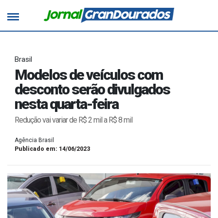
Brasil
Modelos de veículos com
desconto serão divulgados
nesta quarta-feira
Redução vai variar de R$ 2 mil a R$ 8 mil
Agência Brasil
Publicado em: 14/06/2023