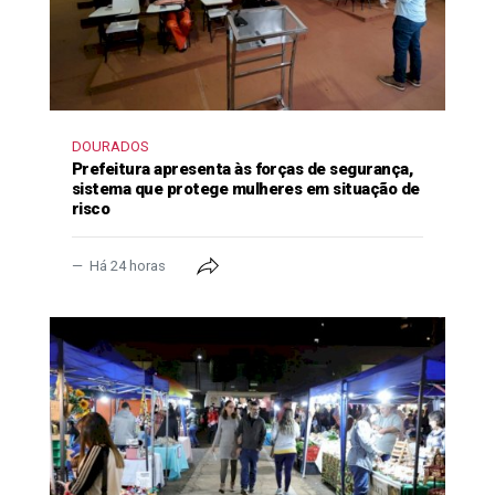
DOURADOS
Prefeitura apresenta às forças de segurança,
sistema que protege mulheres em situação de
risco
Há 24 horas