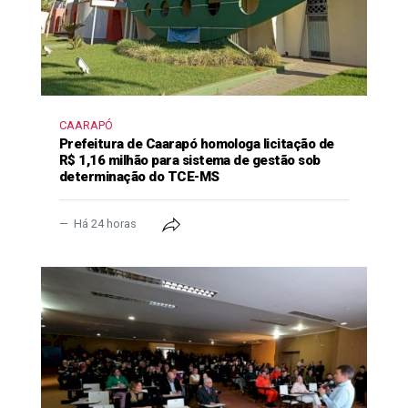
CAARAPÓ
Prefeitura de Caarapó homologa licitação de
R$ 1,16 milhão para sistema de gestão sob
determinação do TCE-MS
Há 24 horas