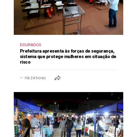
DOURADOS
Prefeitura apresenta às forças de segurança,
sistema que protege mulheres em situação de
risco
Há 24 horas