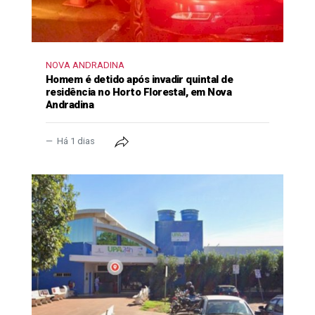
NOVA ANDRADINA
Homem é detido após invadir quintal de
residência no Horto Florestal, em Nova
Andradina
Há 1 dias