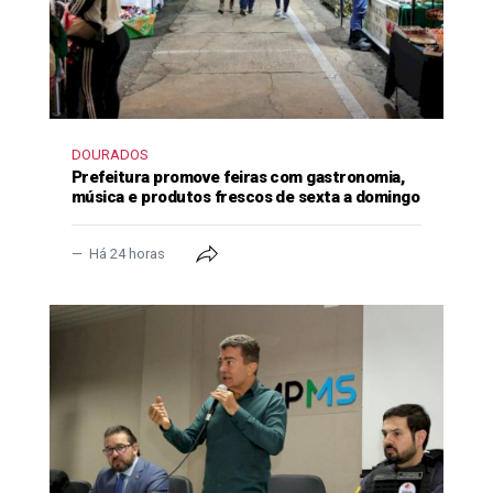
DOURADOS
Prefeitura promove feiras com gastronomia,
música e produtos frescos de sexta a domingo
Há 24 horas