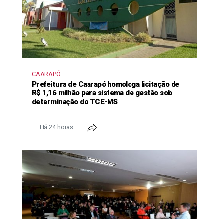
CAARAPÓ
Prefeitura de Caarapó homologa licitação de
R$ 1,16 milhão para sistema de gestão sob
determinação do TCE-MS
Há 24 horas