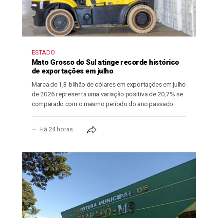
ESTADO
Mato Grosso do Sul atinge recorde histórico
de exportações em julho
Marca de 1,3 bilhão de dólares em exportações em julho
de 2026 representa uma variação positiva de 20,7% se
comparado com o mesmo período do ano passado
Há 24 horas