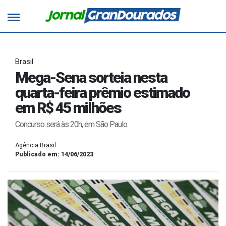
Brasil
Mega-Sena sorteia nesta
quarta-feira prêmio estimado
em R$ 45 milhões
Concurso será às 20h, em São Paulo
Agência Brasil
Publicado em: 14/06/2023