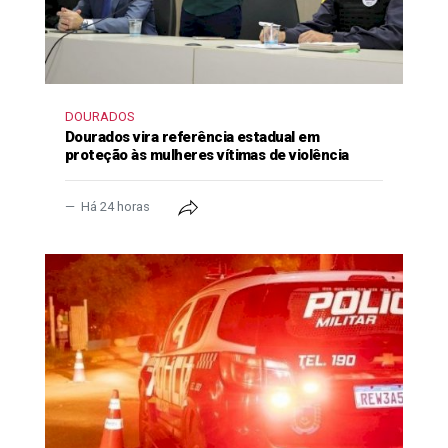
DOURADOS
Dourados vira referência estadual em
proteção às mulheres vítimas de violência
Há 24 horas