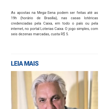
As apostas na Mega-Sena podem ser feitas até as
19h (horário de Brasília), nas casas lotéricas
credenciadas pela Caixa, em todo o país ou pela
internet, no portal Loterias Caixa. O jogo simples, com
seis dezenas marcadas, custa R$ 5.
LEIA MAIS