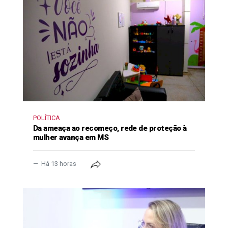
POLÍTICA
Da ameaça ao recomeço, rede de proteção à
mulher avança em MS
Há 13 horas