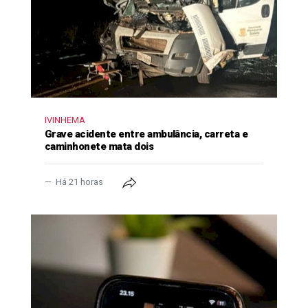
IVINHEMA
Grave acidente entre ambulância, carreta e
caminhonete mata dois
Há 21 horas