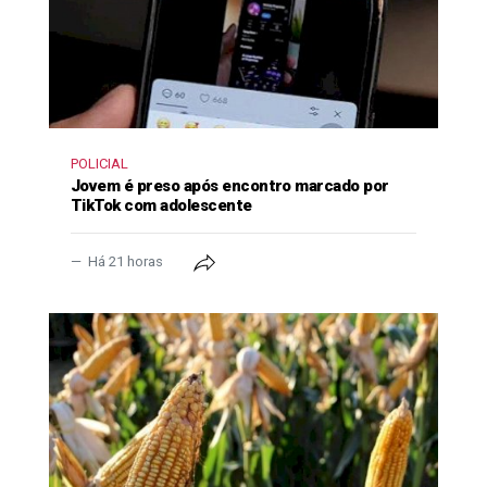
POLICIAL
Jovem é preso após encontro marcado por
TikTok com adolescente
Há 21 horas