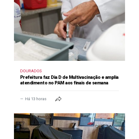
DOURADOS
Prefeitura faz Dia D de Multivacinação e amplia
atendimento no PAM aos finais de semana
Há 13 horas