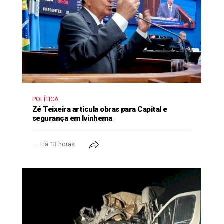
POLÍTICA
Zé Teixeira articula obras para Capital e
segurança em Ivinhema
Há 13 horas