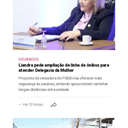
DOURADOS
Liandra pede ampliação de linha de ônibus para
atender Delegacia da Mulher
Proposta da vereadora do PSDB visa oferecer mais
segurança às usuárias, evitando que precisem caminhar
longas distâncias até a unidade
Há 13 horas