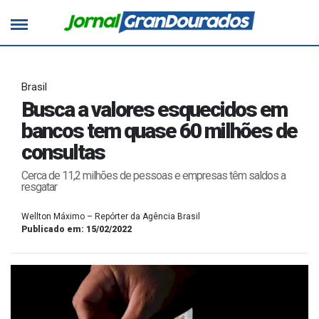
Brasil
Busca a valores esquecidos em
bancos tem quase 60 milhões de
consultas
Cerca de 11,2 milhões de pessoas e empresas têm saldos a
resgatar
Wellton Máximo – Repórter da Agência Brasil
Publicado em: 15/02/2022