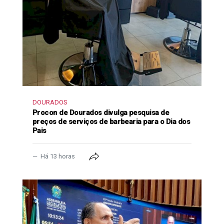
DOURADOS
Procon de Dourados divulga pesquisa de
preços de serviços de barbearia para o Dia dos
Pais
Há 13 horas