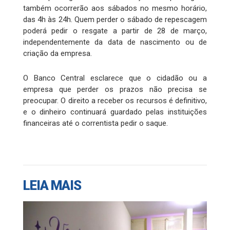
também ocorrerão aos sábados no mesmo horário,
das 4h às 24h. Quem perder o sábado de repescagem
poderá pedir o resgate a partir de 28 de março,
independentemente da data de nascimento ou de
criação da empresa.
O Banco Central esclarece que o cidadão ou a
empresa que perder os prazos não precisa se
preocupar. O direito a receber os recursos é definitivo,
e o dinheiro continuará guardado pelas instituições
financeiras até o correntista pedir o saque.
LEIA MAIS