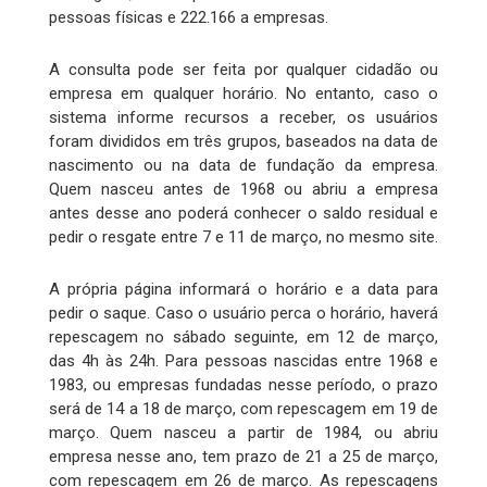
pessoas físicas e 222.166 a empresas.
A consulta pode ser feita por qualquer cidadão ou
empresa em qualquer horário. No entanto, caso o
sistema informe recursos a receber, os usuários
foram divididos em três grupos, baseados na data de
nascimento ou na data de fundação da empresa.
Quem nasceu antes de 1968 ou abriu a empresa
antes desse ano poderá conhecer o saldo residual e
pedir o resgate entre 7 e 11 de março, no mesmo site.
A própria página informará o horário e a data para
pedir o saque. Caso o usuário perca o horário, haverá
repescagem no sábado seguinte, em 12 de março,
das 4h às 24h. Para pessoas nascidas entre 1968 e
1983, ou empresas fundadas nesse período, o prazo
será de 14 a 18 de março, com repescagem em 19 de
março. Quem nasceu a partir de 1984, ou abriu
empresa nesse ano, tem prazo de 21 a 25 de março,
com repescagem em 26 de março. As repescagens