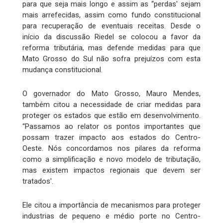
para que seja mais longo e assim as “perdas' sejam
mais arrefecidas, assim como fundo constitucional
para recuperação de eventuais receitas. Desde o
início da discussão Riedel se colocou a favor da
reforma tributária, mas defende medidas para que
Mato Grosso do Sul não sofra prejuízos com esta
mudança constitucional.
O governador do Mato Grosso, Mauro Mendes,
também citou a necessidade de criar medidas para
proteger os estados que estão em desenvolvimento.
“Passamos ao relator os pontos importantes que
possam trazer impacto aos estados do Centro-
Oeste. Nós concordamos nos pilares da reforma
como a simplificação e novo modelo de tributação,
mas existem impactos regionais que devem ser
tratados'.
Ele citou a importância de mecanismos para proteger
industrias de pequeno e médio porte no Centro-