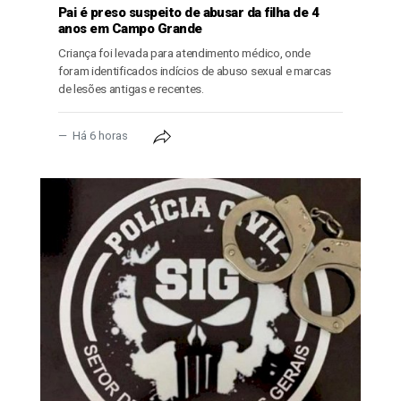
Pai é preso suspeito de abusar da filha de 4
anos em Campo Grande
Criança foi levada para atendimento médico, onde
foram identificados indícios de abuso sexual e marcas
de lesões antigas e recentes.
Há 6 horas