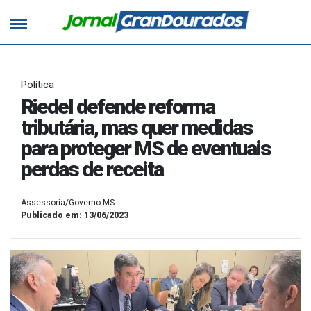
Política
Riedel defende reforma
tributária, mas quer medidas
para proteger MS de eventuais
perdas de receita
Assessoria/Governo MS
Publicado em: 13/06/2023