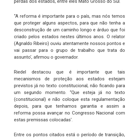
perdas dos estados, entre eles Mato Grosso do Sul.
“A reforma é importante para o país, mas nós temos
que proteger alguns aspectos, para que não tenha a
desconstrução de um caminho longo e árduo que foi
criado pelos estados nestes últimos anos. O relator
(Agnaldo Ribeiro) ouviu atentamente nossos pontos e
vai passar para o grupo de trabalho que trata do
assunto', afirmou o governador.
Riedel destacou que é importante que tais
mecanismos de proteção aos estados estejam
previstos já no texto constitucional, não ficando para
um segundo momento. “Que esteja já no texto
(constitucional) e não coloque esta regulamentação
depois, para que tenhamos garantia e assim a
reforma possa avançar no Congresso Nacional com
estas premissas colocadas'.
Entre os pontos citados está o período de transição,