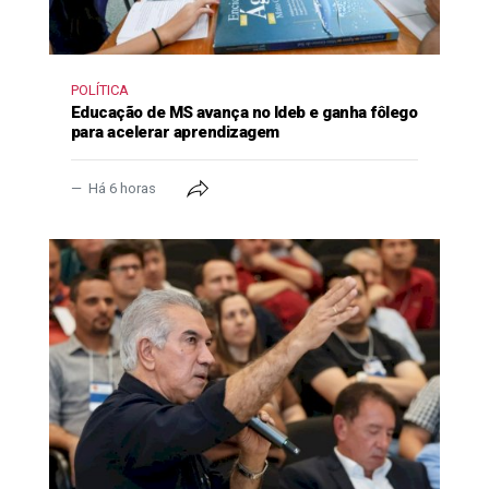
POLÍTICA
Educação de MS avança no Ideb e ganha fôlego
para acelerar aprendizagem
Há 6 horas