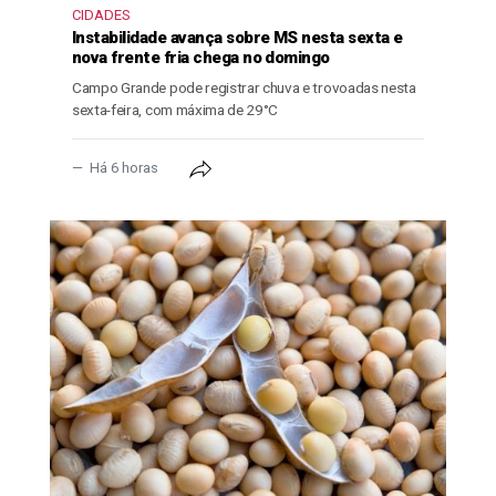
CIDADES
Instabilidade avança sobre MS nesta sexta e
nova frente fria chega no domingo
Campo Grande pode registrar chuva e trovoadas nesta
sexta-feira, com máxima de 29°C
Há 6 horas