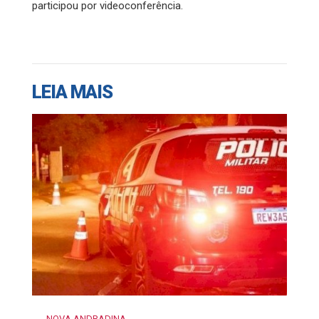
participou por videoconferência.
LEIA MAIS
NOVA ANDRADINA