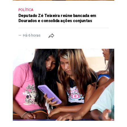
POLÍTICA
Deputado Zé Teixeira reúne bancada em
Dourados e consolida ações conjuntas
Há 6 horas