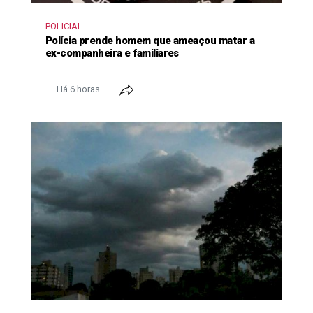
POLICIAL
Polícia prende homem que ameaçou matar a
ex-companheira e familiares
Há 6 horas