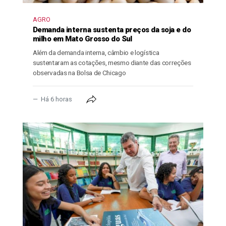
AGRO
Demanda interna sustenta preços da soja e do
milho em Mato Grosso do Sul
Além da demanda interna, câmbio e logística
sustentaram as cotações, mesmo diante das correções
observadas na Bolsa de Chicago
Há 6 horas