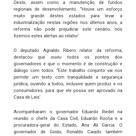
Oeste, assim como a manutenção de fundos
regionais de desenvolvimento. “Houve um esforço
muito grande destes estados para levar a
industrialização nestas regiões nos últimos anos, a
reforma não pode prejudicar este cenário, nós
fizemos estes alertas ao relator'.
O deputado Agnaldo Ribero relator da reforma,
destacou que ouviu todos os pontos dos
governadores e que o momento é de construção e
diálogo com todos. “Este trabalho conjunto vai nos
permitir um texto com tranquilidade e segurança
jurídica, ouvindo a todos, inclusive quem produz e os
consumidores, para que ele possa ser aprovado na
Casa de Leis'.
Acompanharam o governador Eduardo Riedel na
reunião o chefe da Casa Civil, Eduardo Rocha e a
procuradora-geral do Estado, Ana Ali Garcia. O
governador de Goiás, Ronaldo Caiado também