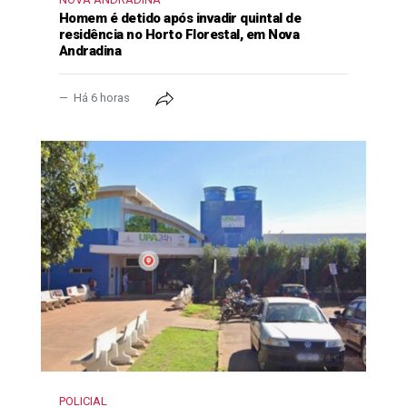
Homem é detido após invadir quintal de
residência no Horto Florestal, em Nova
Andradina
Há 6 horas
POLICIAL