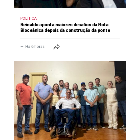
POLÍTICA
Reinaldo aponta maiores desafios da Rota
Bioceânica depois da construção da ponte
Há 6 horas