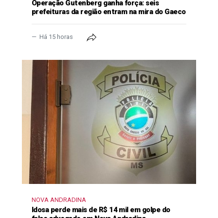
Operação Gutenberg ganha força: seis
prefeituras da região entram na mira do Gaeco
Há 15 horas
NOVA ANDRADINA
Idosa perde mais de R$ 14 mil em golpe do