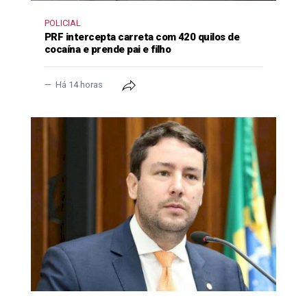
POLICIAL
PRF intercepta carreta com 420 quilos de
cocaína e prende pai e filho
Há 14 horas