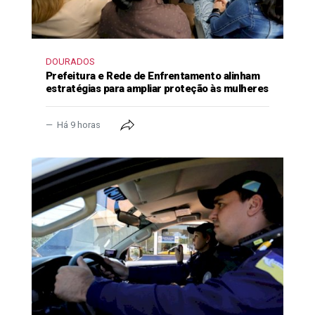
DOURADOS
Prefeitura e Rede de Enfrentamento alinham
estratégias para ampliar proteção às mulheres
Há 9 horas