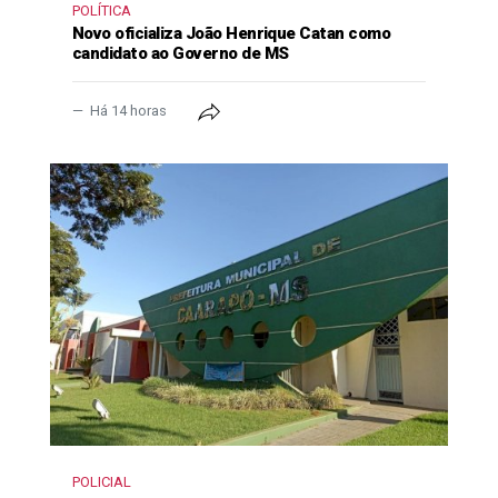
POLÍTICA
Novo oficializa João Henrique Catan como
candidato ao Governo de MS
Há 14 horas
POLICIAL