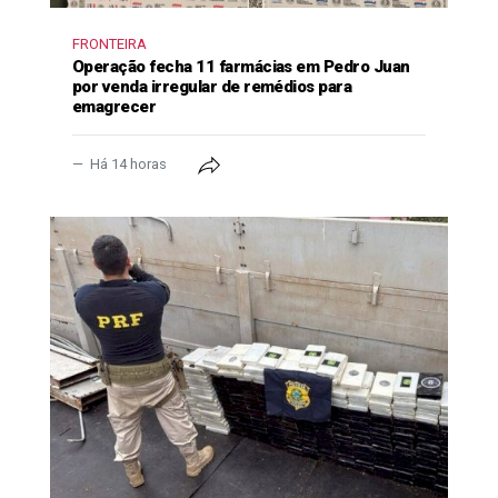
FRONTEIRA
Operação fecha 11 farmácias em Pedro Juan
por venda irregular de remédios para
emagrecer
Há 14 horas