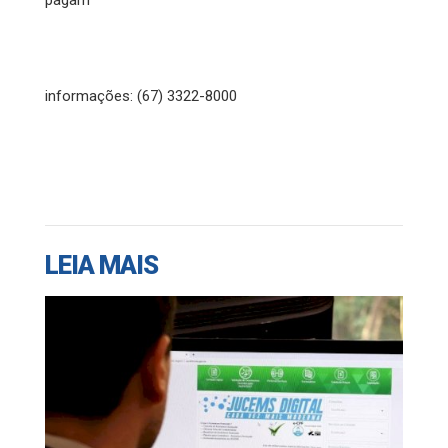
informações: (67) 3322-8000
LEIA MAIS