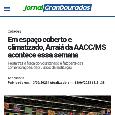
Cidades
Em espaço coberto e
climatizado, Arraiá da AACC/MS
acontece essa semana
Festa traz a força do voluntariado e faz parte das
comemorações de 25 anos da instituição
Assessoria
Publicado em: 13/06/2023 | Atualizado em: 13/06/2023 13:21:38