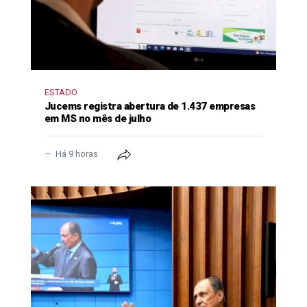
ESTADO
Jucems registra abertura de 1.437 empresas
em MS no mês de julho
Há 9 horas