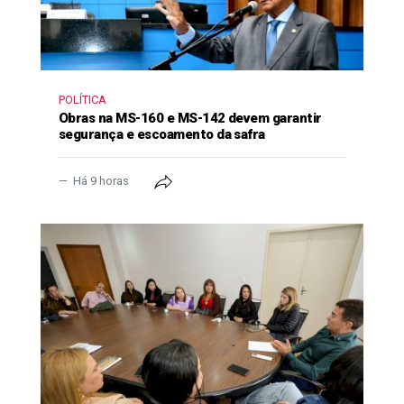
POLÍTICA
Obras na MS-160 e MS-142 devem garantir
segurança e escoamento da safra
Há 9 horas