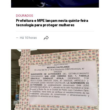
DOURADOS
Prefeitura e MPE lançam nesta quinta-feira
tecnologia para proteger mulheres
Há 10 horas