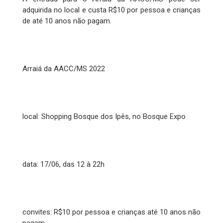
adquirida no local e custa R$10 por pessoa e crianças
de até 10 anos não pagam.
Arraiá da AACC/MS 2022
local: Shopping Bosque dos Ipês, no Bosque Expo
data: 17/06, das 12 à 22h
convites: R$10 por pessoa e crianças até 10 anos não
pagam