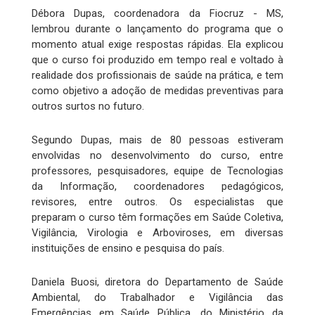
Débora Dupas, coordenadora da Fiocruz - MS,
lembrou durante o lançamento do programa que o
momento atual exige respostas rápidas. Ela explicou
que o curso foi produzido em tempo real e voltado à
realidade dos profissionais de saúde na prática, e tem
como objetivo a adoção de medidas preventivas para
outros surtos no futuro.
Segundo Dupas, mais de 80 pessoas estiveram
envolvidas no desenvolvimento do curso, entre
professores, pesquisadores, equipe de Tecnologias
da Informação, coordenadores pedagógicos,
revisores, entre outros. Os especialistas que
preparam o curso têm formações em Saúde Coletiva,
Vigilância, Virologia e Arboviroses, em diversas
instituições de ensino e pesquisa do país.
Daniela Buosi, diretora do Departamento de Saúde
Ambiental, do Trabalhador e Vigilância das
Emergências em Saúde Pública, do Ministério da