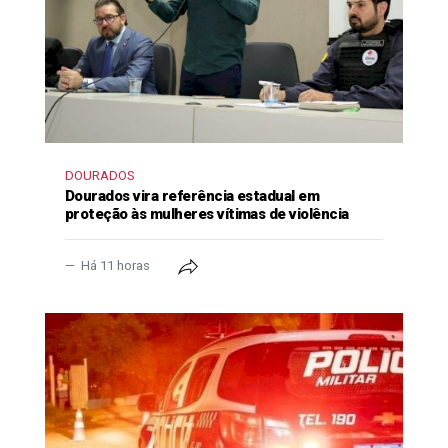
DOURADOS
Dourados vira referência estadual em
proteção às mulheres vítimas de violência
Há 11 horas