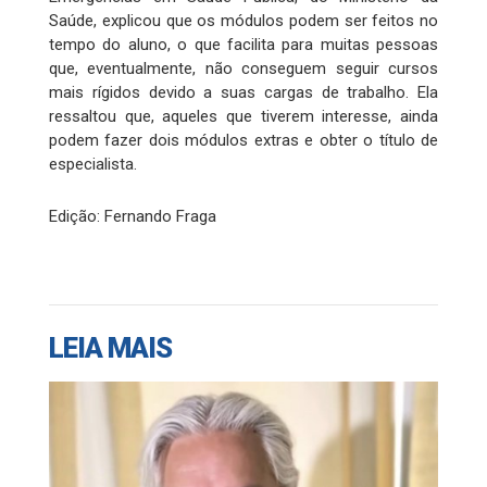
Saúde, explicou que os módulos podem ser feitos no
tempo do aluno, o que facilita para muitas pessoas
que, eventualmente, não conseguem seguir cursos
mais rígidos devido a suas cargas de trabalho. Ela
ressaltou que, aqueles que tiverem interesse, ainda
podem fazer dois módulos extras e obter o título de
especialista.
Edição: Fernando Fraga
LEIA MAIS