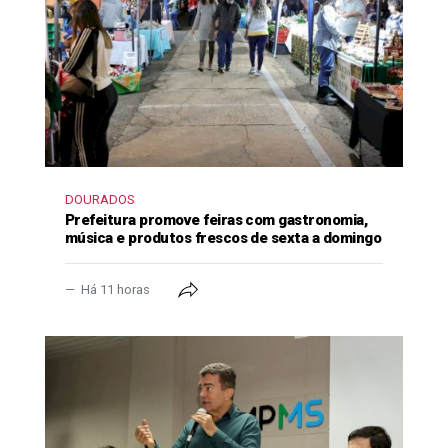
DOURADOS
Prefeitura promove feiras com gastronomia,
música e produtos frescos de sexta a domingo
Há 11 horas