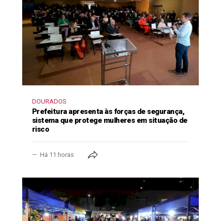
DOURADOS
Prefeitura apresenta às forças de segurança,
sistema que protege mulheres em situação de
risco
Há 11 horas