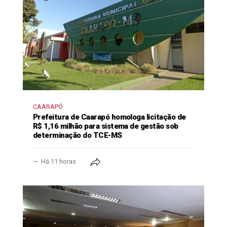
CAARAPÓ
Prefeitura de Caarapó homologa licitação de
R$ 1,16 milhão para sistema de gestão sob
determinação do TCE-MS
Há 11 horas