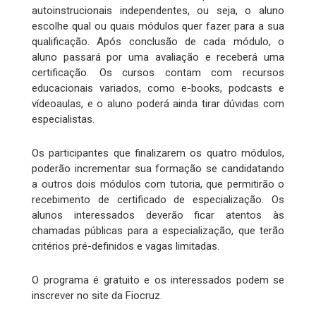
autoinstrucionais independentes, ou seja, o aluno
escolhe qual ou quais módulos quer fazer para a sua
qualificação. Após conclusão de cada módulo, o
aluno passará por uma avaliação e receberá uma
certificação. Os cursos contam com recursos
educacionais variados, como e-books, podcasts e
vídeoaulas, e o aluno poderá ainda tirar dúvidas com
especialistas.
Os participantes que finalizarem os quatro módulos,
poderão incrementar sua formação se candidatando
a outros dois módulos com tutoria, que permitirão o
recebimento de certificado de especialização. Os
alunos interessados deverão ficar atentos às
chamadas públicas para a especialização, que terão
critérios pré-definidos e vagas limitadas.
O programa é gratuito e os interessados podem se
inscrever no site da Fiocruz.