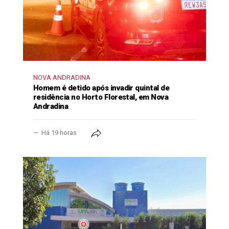
NOVA ANDRADINA
Homem é detido após invadir quintal de
residência no Horto Florestal, em Nova
Andradina
Há 19 horas