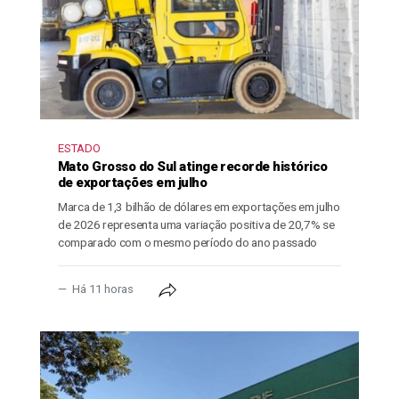
ESTADO
Mato Grosso do Sul atinge recorde histórico
de exportações em julho
Marca de 1,3 bilhão de dólares em exportações em julho
de 2026 representa uma variação positiva de 20,7% se
comparado com o mesmo período do ano passado
Há 11 horas