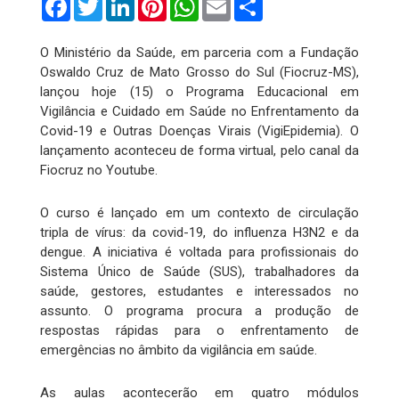
O Ministério da Saúde, em parceria com a Fundação
Oswaldo Cruz de Mato Grosso do Sul (Fiocruz-MS),
lançou hoje (15) o Programa Educacional em
Vigilância e Cuidado em Saúde no Enfrentamento da
Covid-19 e Outras Doenças Virais (VigiEpidemia). O
lançamento aconteceu de forma virtual, pelo canal da
Fiocruz no Youtube.
O curso é lançado em um contexto de circulação
tripla de vírus: da covid-19, do influenza H3N2 e da
dengue. A iniciativa é voltada para profissionais do
Sistema Único de Saúde (SUS), trabalhadores da
saúde, gestores, estudantes e interessados no
assunto. O programa procura a produção de
respostas rápidas para o enfrentamento de
emergências no âmbito da vigilância em saúde.
As aulas acontecerão em quatro módulos