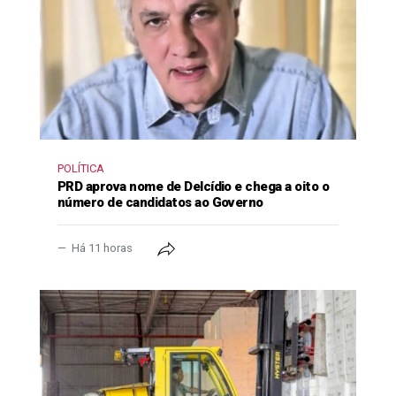
POLÍTICA
PRD aprova nome de Delcídio e chega a oito o
número de candidatos ao Governo
Há 11 horas