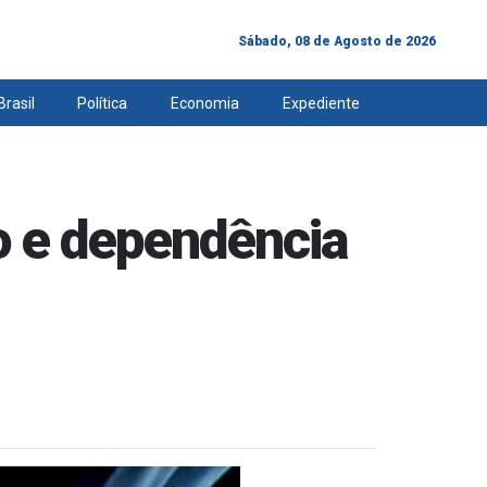
Sábado, 08 de Agosto de 2026
Brasil
Política
Economia
Expediente
o e dependência