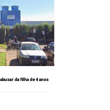
 abusar da filha de 4 anos