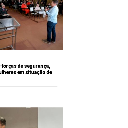
s forças de segurança,
ulheres em situação de