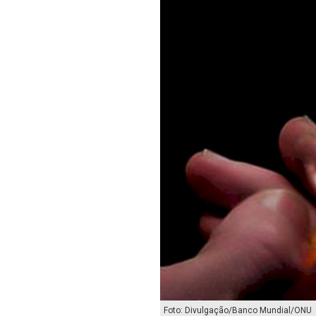
Foto: Divulgação/Banco Mundial/ONU