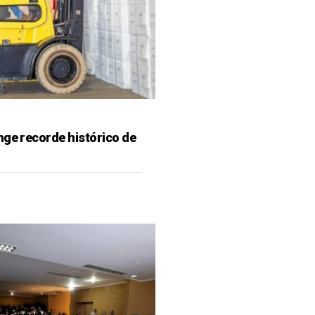
nge recorde histórico de