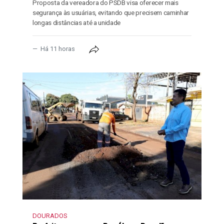
Proposta da vereadora do PSDB visa oferecer mais
segurança às usuárias, evitando que precisem caminhar
longas distâncias até a unidade
Há 11 horas
DOURADOS