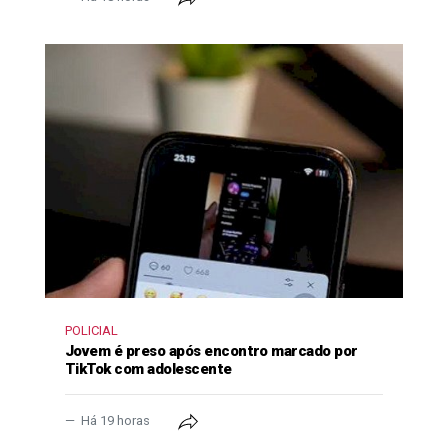
POLICIAL
Jovem é preso após encontro marcado por
TikTok com adolescente
Há 19 horas