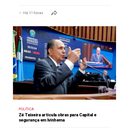
Há 11 horas
POLÍTICA
Zé Teixeira articula obras para Capital e
segurança em Ivinhema