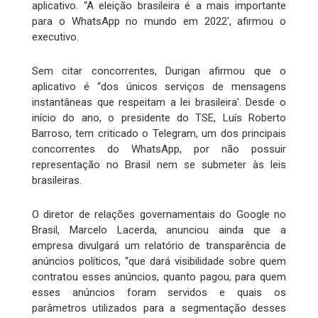
aplicativo. “A eleição brasileira é a mais importante
para o WhatsApp no mundo em 2022', afirmou o
executivo.
Sem citar concorrentes, Durigan afirmou que o
aplicativo é “dos únicos serviços de mensagens
instantâneas que respeitam a lei brasileira'. Desde o
início do ano, o presidente do TSE, Luís Roberto
Barroso, tem criticado o Telegram, um dos principais
concorrentes do WhatsApp, por não possuir
representação no Brasil nem se submeter às leis
brasileiras.
O diretor de relações governamentais do Google no
Brasil, Marcelo Lacerda, anunciou ainda que a
empresa divulgará um relatório de transparência de
anúncios políticos, “que dará visibilidade sobre quem
contratou esses anúncios, quanto pagou, para quem
esses anúncios foram servidos e quais os
parâmetros utilizados para a segmentação desses