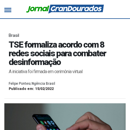
Brasil
TSE formaliza acordo com 8
redes sociais para combater
desinformação
A iniciativa foi firmada em cerimônia virtual
Felipe Pontes/Agência Brasil
Publicado em: 15/02/2022