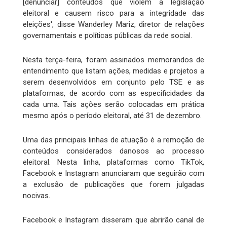
[denunciar] conteúdos que violem a legislação
eleitoral e causem risco para a integridade das
eleições', disse Wanderley Mariz, diretor de relações
governamentais e políticas públicas da rede social.
Nesta terça-feira, foram assinados memorandos de
entendimento que listam ações, medidas e projetos a
serem desenvolvidos em conjunto pelo TSE e as
plataformas, de acordo com as especificidades da
cada uma. Tais ações serão colocadas em prática
mesmo após o período eleitoral, até 31 de dezembro.
Uma das principais linhas de atuação é a remoção de
conteúdos considerados danosos ao processo
eleitoral. Nesta linha, plataformas como TikTok,
Facebook e Instagram anunciaram que seguirão com
a exclusão de publicações que forem julgadas
nocivas.
Facebook e Instagram disseram que abrirão canal de