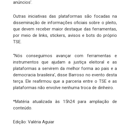
anúncios'.
Outras iniciativas das plataformas são focadas na
disseminação de informações oficiais sobre o pleito,
que devem receber maior destaque das ferramentas,
por meio de links, stickers, avisos e bots do próprio
TSE.
“Nós conseguimos avançar com ferramentas e
instrumentos que ajudam a justiça eleitoral e as
plataformas a servirem da melhor forma ao pais e a
democracia brasileira', disse Barroso no evento desta
terça. Ele reafirmou que a parceria entre o TSE e as
plataformas não envolve nenhuma troca de dinheiro.
*Matéria atualizada às 15h24 para ampliação de
conteúdo.
Edição: Valéria Aguiar