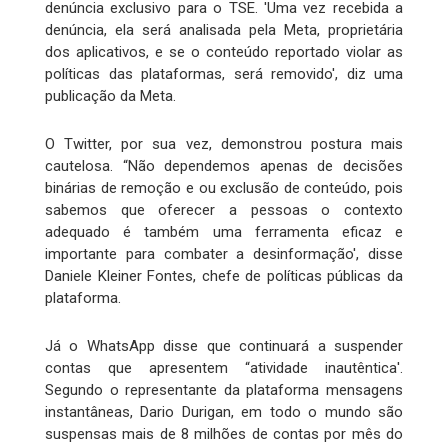
denúncia exclusivo para o TSE. 'Uma vez recebida a
denúncia, ela será analisada pela Meta, proprietária
dos aplicativos, e se o conteúdo reportado violar as
políticas das plataformas, será removido', diz uma
publicação da Meta.
O Twitter, por sua vez, demonstrou postura mais
cautelosa. “Não dependemos apenas de decisões
binárias de remoção e ou exclusão de conteúdo, pois
sabemos que oferecer a pessoas o contexto
adequado é também uma ferramenta eficaz e
importante para combater a desinformação', disse
Daniele Kleiner Fontes, chefe de políticas públicas da
plataforma.
Já o WhatsApp disse que continuará a suspender
contas que apresentem “atividade inautêntica'.
Segundo o representante da plataforma mensagens
instantâneas, Dario Durigan, em todo o mundo são
suspensas mais de 8 milhões de contas por mês do