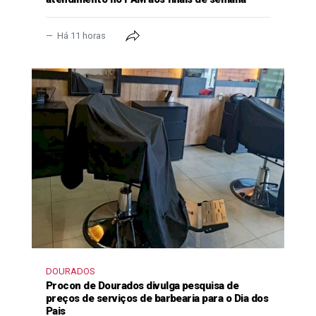
Há 11 horas
DOURADOS
Procon de Dourados divulga pesquisa de
preços de serviços de barbearia para o Dia dos
Pais