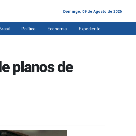
Domingo, 09 de Agosto de 2026
Brasil
Política
Economia
Expediente
de planos de