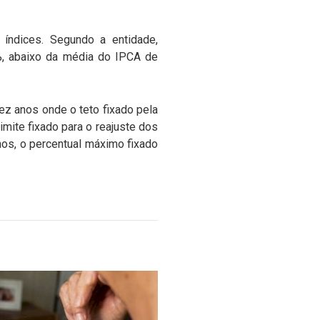
índices. Segundo a entidade,
%, abaixo da média do IPCA de
ez anos onde o teto fixado pela
imite fixado para o reajuste dos
os, o percentual máximo fixado