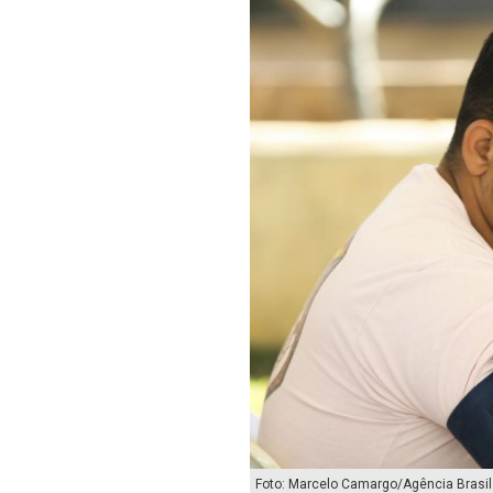
Foto: Marcelo Camargo/Agência Brasil