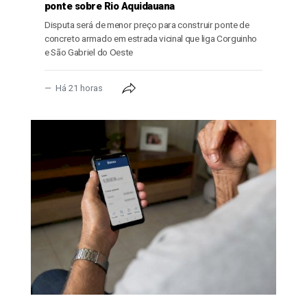
ponte sobre Rio Aquidauana
Disputa será de menor preço para construir ponte de
concreto armado em estrada vicinal que liga Corguinho
e São Gabriel do Oeste
Há 21 horas