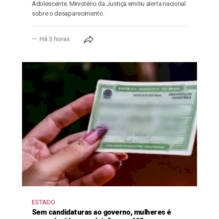
Adolescente. Ministério da Justiça emitiu alerta nacional
sobre o desaparecimento.
Há 3 horas
ESTADO
Sem candidaturas ao governo, mulheres é