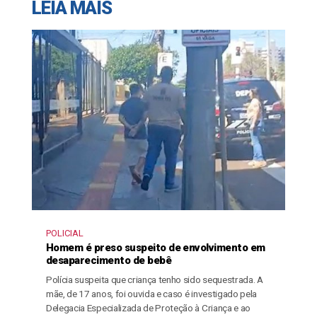
LEIA MAIS
POLICIAL
Homem é preso suspeito de envolvimento em
desaparecimento de bebê
Polícia suspeita que criança tenho sido sequestrada. A
mãe, de 17 anos, foi ouvida e caso é investigado pela
Delegacia Especializada de Proteção à Criança e ao