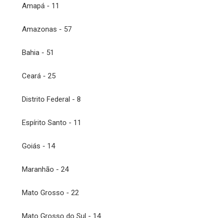
Amapá - 11
Amazonas - 57
Bahia - 51
Ceará - 25
Distrito Federal - 8
Espírito Santo - 11
Goiás - 14
Maranhão - 24
Mato Grosso - 22
Mato Grosso do Sul - 14