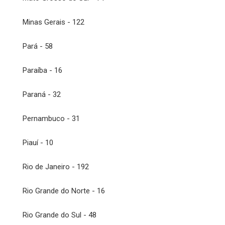
Minas Gerais - 122
Pará - 58
Paraíba - 16
Paraná - 32
Pernambuco - 31
Piauí - 10
Rio de Janeiro - 192
Rio Grande do Norte - 16
Rio Grande do Sul - 48