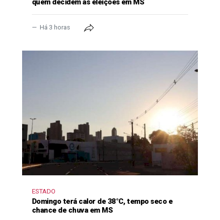
quem decidem as eleições em MS
Há 3 horas
ESTADO
Domingo terá calor de 38°C, tempo seco e
chance de chuva em MS