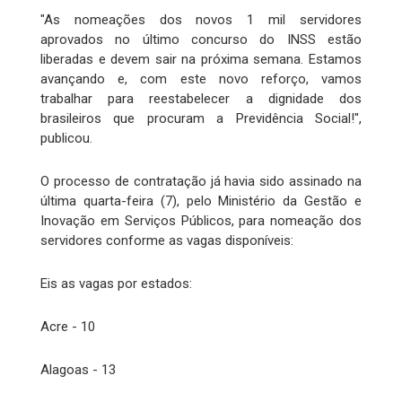
"As nomeações dos novos 1 mil servidores
aprovados no último concurso do INSS estão
liberadas e devem sair na próxima semana. Estamos
avançando e, com este novo reforço, vamos
trabalhar para reestabelecer a dignidade dos
brasileiros que procuram a Previdência Social!",
publicou.
O processo de contratação já havia sido assinado na
última quarta-feira (7), pelo Ministério da Gestão e
Inovação em Serviços Públicos, para nomeação dos
servidores conforme as vagas disponíveis:
Eis as vagas por estados:
Acre - 10
Alagoas - 13