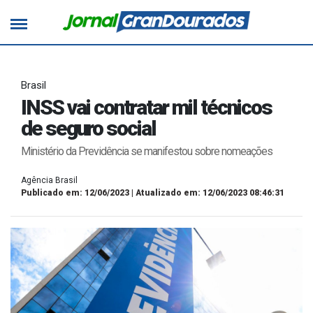
Brasil
INSS vai contratar mil técnicos
de seguro social
Ministério da Previdência se manifestou sobre nomeações
Agência Brasil
Publicado em: 12/06/2023 | Atualizado em: 12/06/2023 08:46:31