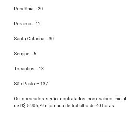
Rondônia - 20
Roraima - 12
Santa Catarina - 30
Sergipe - 6
Tocantins - 13
São Paulo – 137
Os nomeados serão contratados com salário inicial
de R$ 5.905,79 e jornada de trabalho de 40 horas.