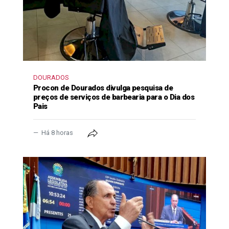
DOURADOS
Procon de Dourados divulga pesquisa de
preços de serviços de barbearia para o Dia dos
Pais
Há 8 horas