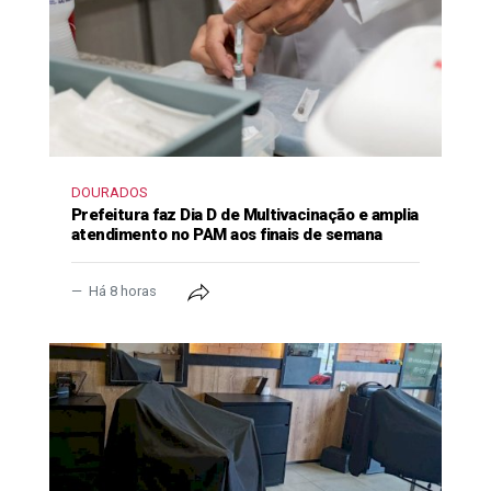
DOURADOS
Prefeitura faz Dia D de Multivacinação e amplia
atendimento no PAM aos finais de semana
Há 8 horas