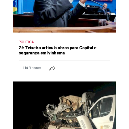
POLÍTICA
Zé Teixeira articula obras para Capital e
segurança em Ivinhema
Há 9 horas