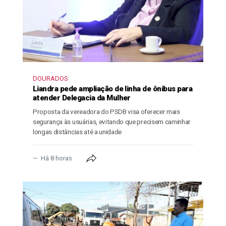
DOURADOS
Liandra pede ampliação de linha de ônibus para
atender Delegacia da Mulher
Proposta da vereadora do PSDB visa oferecer mais
segurança às usuárias, evitando que precisem caminhar
longas distâncias até a unidade
Há 8 horas