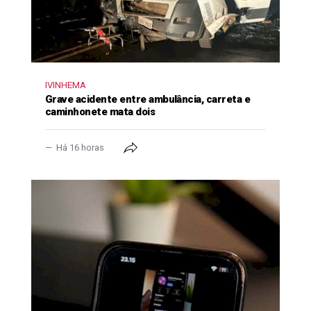
IVINHEMA
Grave acidente entre ambulância, carreta e
caminhonete mata dois
Há 16 horas