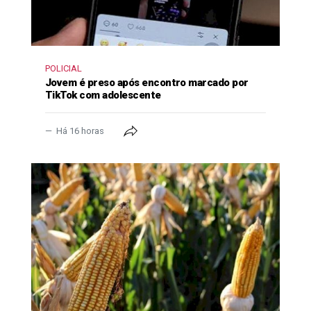
POLICIAL
Jovem é preso após encontro marcado por
TikTok com adolescente
Há 16 horas