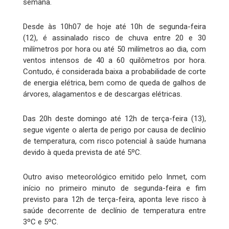
semana.
Desde às 10h07 de hoje até 10h de segunda-feira
(12), é assinalado risco de chuva entre 20 e 30
milímetros por hora ou até 50 milímetros ao dia, com
ventos intensos de 40 a 60 quilômetros por hora.
Contudo, é considerada baixa a probabilidade de corte
de energia elétrica, bem como de queda de galhos de
árvores, alagamentos e de descargas elétricas.
Das 20h deste domingo até 12h de terça-feira (13),
segue vigente o alerta de perigo por causa de declínio
de temperatura, com risco potencial à saúde humana
devido à queda prevista de até 5ºC.
Outro aviso meteorológico emitido pelo Inmet, com
início no primeiro minuto de segunda-feira e fim
previsto para 12h de terça-feira, aponta leve risco à
saúde decorrente de declínio de temperatura entre
3ºC e 5ºC.