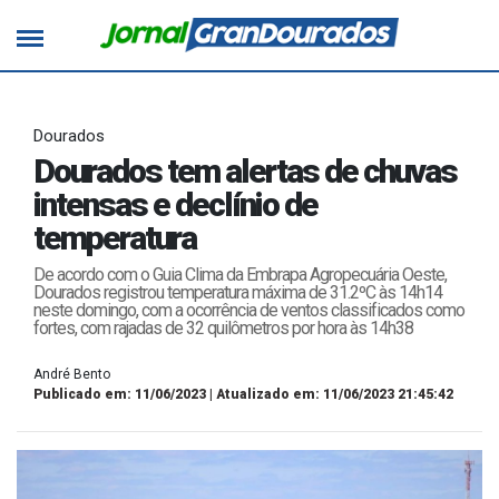
Dourados
Dourados tem alertas de chuvas
intensas e declínio de
temperatura
De acordo com o Guia Clima da Embrapa Agropecuária Oeste,
Dourados registrou temperatura máxima de 31.2ºC às 14h14
neste domingo, com a ocorrência de ventos classificados como
fortes, com rajadas de 32 quilômetros por hora às 14h38
André Bento
Publicado em: 11/06/2023 | Atualizado em: 11/06/2023 21:45:42