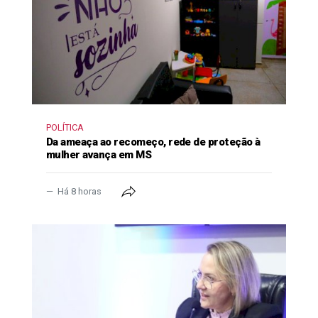
POLÍTICA
Da ameaça ao recomeço, rede de proteção à
mulher avança em MS
Há 8 horas