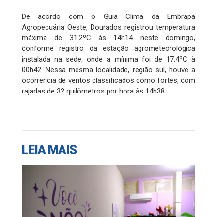
De acordo com o Guia Clima da Embrapa
Agropecuária Oeste, Dourados registrou temperatura
máxima de 31.2ºC às 14h14 neste domingo,
conforme registro da estação agrometeorológica
instalada na sede, onde a mínima foi de 17.4ºC à
00h42. Nessa mesma localidade, região sul, houve a
ocorrência de ventos classificados como fortes, com
rajadas de 32 quilômetros por hora às 14h38.
LEIA MAIS