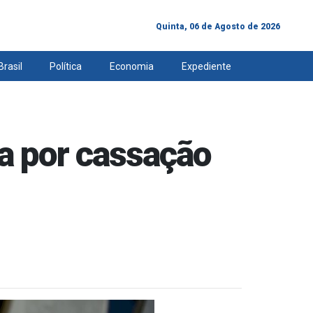
Quinta, 06 de Agosto de 2026
Brasil
Política
Economia
Expediente
a por cassação