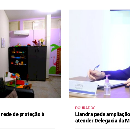
DOURADOS
rede de proteção à
Liandra pede ampliação 
atender Delegacia da M