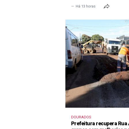
Há 13 horas
DOURADOS
Prefeitura recupera Rua