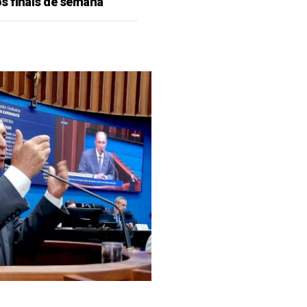
s finais de semana