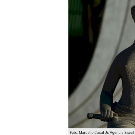
Foto: Marcello Casal Jr/Agência Brasil