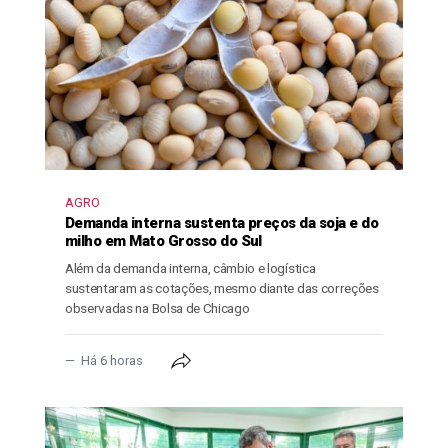
AGRO
Demanda interna sustenta preços da soja e do
milho em Mato Grosso do Sul
Além da demanda interna, câmbio e logística
sustentaram as cotações, mesmo diante das correções
observadas na Bolsa de Chicago
Há 6 horas