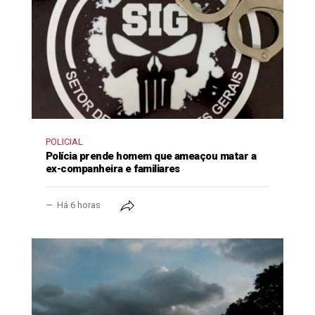
POLICIAL
Polícia prende homem que ameaçou matar a
ex-companheira e familiares
Há 6 horas