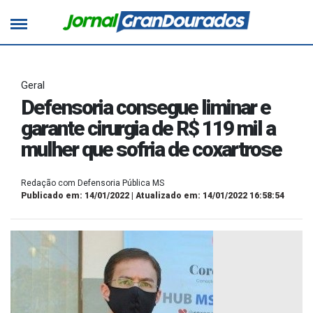
Geral
Defensoria consegue liminar e
garante cirurgia de R$ 119 mil a
mulher que sofria de coxartrose
Redação com Defensoria Pública MS
Publicado em: 14/01/2022 | Atualizado em: 14/01/2022 16:58:54