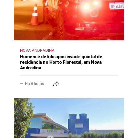
NOVA ANDRADINA
Homem é detido após invadir quintal de
residência no Horto Florestal, em Nova
Andradina
Há 6 horas