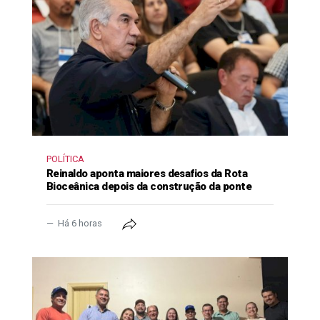
POLÍTICA
Reinaldo aponta maiores desafios da Rota
Bioceânica depois da construção da ponte
Há 6 horas