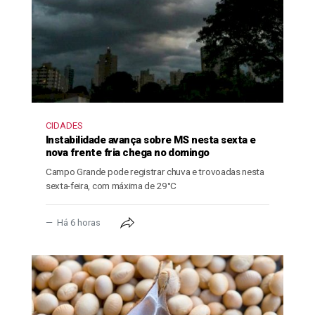
CIDADES
Instabilidade avança sobre MS nesta sexta e
nova frente fria chega no domingo
Campo Grande pode registrar chuva e trovoadas nesta
sexta-feira, com máxima de 29°C
Há 6 horas