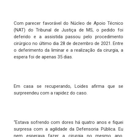
Com parecer favorável do Núcleo de Apoio Técnico
(NAT) do Tribunal de Justiça de MS, o pedido foi
deferido e a assistida passou pelo procedimento
cirúrgico no último dia 28 de dezembro de 2021. Entre
o deferimento da liminar e a realização da cirurgia, a
espera foi de apenas 35 dias.
Em casa se recuperando, Loides afirma que se
surpreendeu com a rapidez do caso.
“Estava sofrendo com dores há quatro anos e fiquei
surpresa com a agilidade da Defensoria Pública. Eu
nem esperava fazer a cirurgia no mesmo ano.