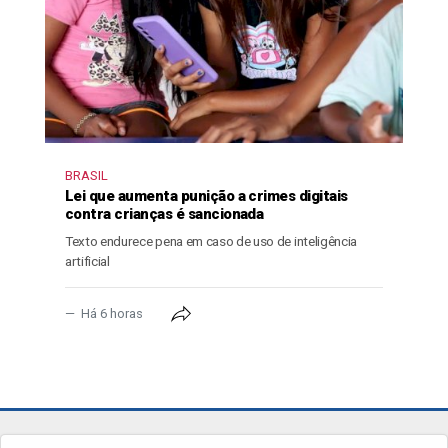
BRASIL
Lei que aumenta punição a crimes digitais
contra crianças é sancionada
Texto endurece pena em caso de uso de inteligência
artificial
Há 6 horas