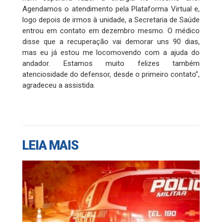
Agendamos o atendimento pela Plataforma Virtual e,
logo depois de irmos à unidade, a Secretaria de Saúde
entrou em contato em dezembro mesmo. O médico
disse que a recuperação vai demorar uns 90 dias,
mas eu já estou me locomovendo com a ajuda do
andador. Estamos muito felizes também
atenciosidade do defensor, desde o primeiro contato”,
agradeceu a assistida.
LEIA MAIS