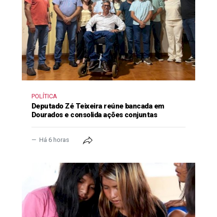
POLÍTICA
Deputado Zé Teixeira reúne bancada em
Dourados e consolida ações conjuntas
Há 6 horas