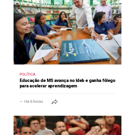
POLÍTICA
Educação de MS avança no Ideb e ganha fôlego
para acelerar aprendizagem
Há 6 horas