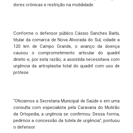
dores crônicas e restrição na mobilidade.
Conforme o defensor público Cássio Sanches Barbi,
titular da comarca de Nova Alvorada do Sul, cidade a
120 km de Campo Grande, o avanço da doença
causou o comprometimento articular do quadril
direito e, por esta razão, a assistida necessitava com
urgência da artroplastia total do quadril com uso de
prótese.
“Oficiamos a Secretaria Municipal de Saúde e em uma
consulta com especialista pela Caravana do Mutirão
da Ortopedia, a urgência se confirmou. Dessa forma,
pedimos a concessão da tutela de urgência”, pontuou
o defensor.