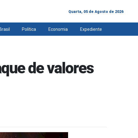
Quarta, 05 de Agosto de 2026
Brasil
Política
Economia
Expediente
aque de valores