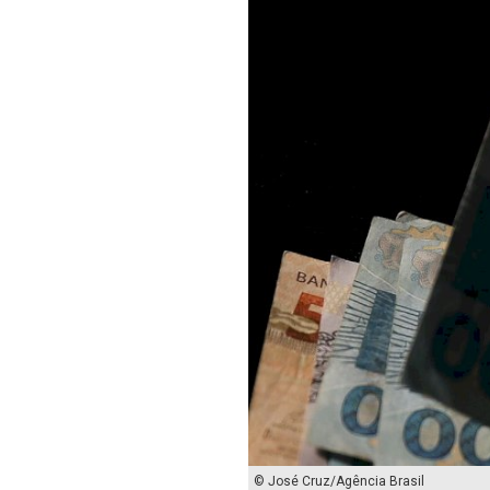
© José Cruz/Agência Brasil