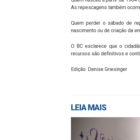
As repescagens também ocorre
Quem perder o sábado de rep
nascimento ou de criação da e
O BC esclarece que o cidadã
recursos são definitivos e cont
Edição: Denise Griesinger
LEIA MAIS