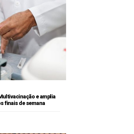
 Multivacinação e amplia
s finais de semana