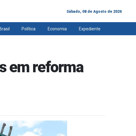
Sábado, 08 de Agosto de 2026
Brasil
Política
Economia
Expediente
es em reforma