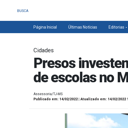
BUSCA
Página Inicial
Últimas Notícias
Editorias
Cidades
Presos investe
de escolas no 
Assessoria/TJ-MS
Publicado em: 14/02/2022 | Atualizado em: 14/02/2022 