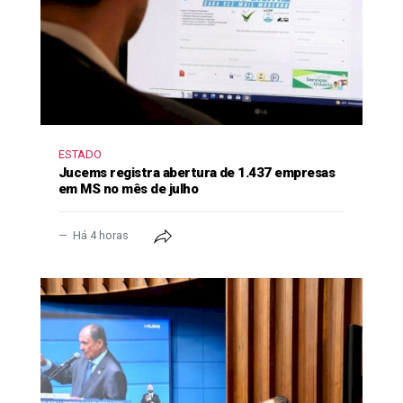
ESTADO
Jucems registra abertura de 1.437 empresas
em MS no mês de julho
Há 4 horas