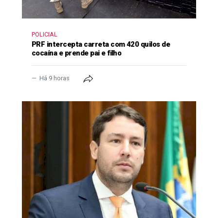
POLICIAL
PRF intercepta carreta com 420 quilos de
cocaína e prende pai e filho
Há 9 horas