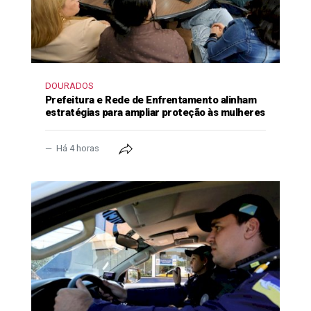
DOURADOS
Prefeitura e Rede de Enfrentamento alinham
estratégias para ampliar proteção às mulheres
Há 4 horas