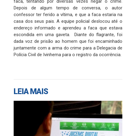
faca, tentando por diversas vezes negar o crime.
Depois de algum tempo de conversa, o autor
confessor ter ferido a vítima, e que a faca estaria na
casa dos seus pais. A equipe policial deslocou até o
endereço informado e aprendeu a faca que estava
escondida em uma gaveta. Diante do flagrante, foi
dada voz de prisão ao homem que foi encaminhado
juntamente com a arma do crime para a Delegacia de
Polícia Civil de Ivinhema para o registro da ocorrência.
LEIA MAIS