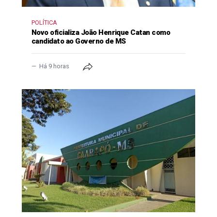
POLÍTICA
Novo oficializa João Henrique Catan como
candidato ao Governo de MS
Há 9 horas