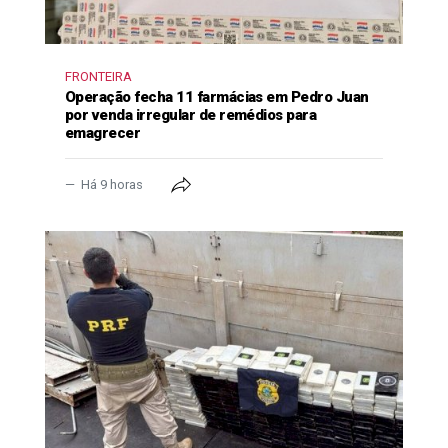
FRONTEIRA
Operação fecha 11 farmácias em Pedro Juan
por venda irregular de remédios para
emagrecer
Há 9 horas