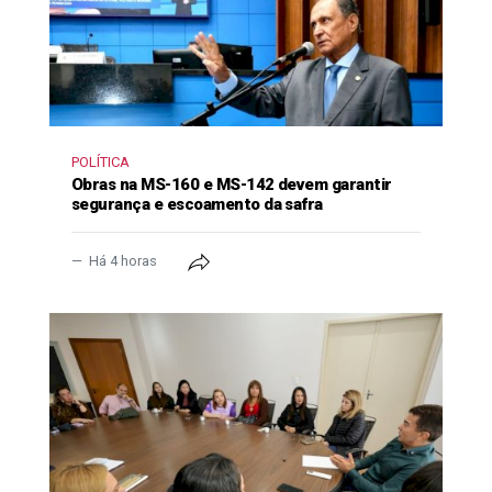
POLÍTICA
Obras na MS-160 e MS-142 devem garantir
segurança e escoamento da safra
Há 4 horas