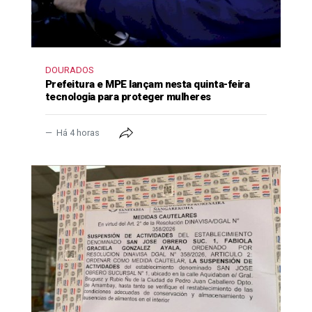
DOURADOS
Prefeitura e MPE lançam nesta quinta-feira
tecnologia para proteger mulheres
Há 4 horas