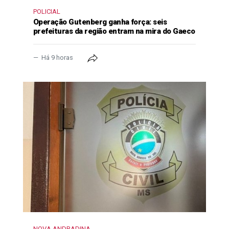
POLICIAL
Operação Gutenberg ganha força: seis
prefeituras da região entram na mira do Gaeco
Há 9 horas
NOVA ANDRADINA