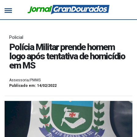
Policial
Polícia Militar prende homem
logo após tentativa de homicídio
em MS
Assessoria/PMMS
Publicado em: 14/02/2022