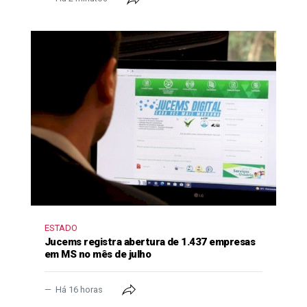
ESTADO
Jucems registra abertura de 1.437 empresas
em MS no mês de julho
Há 16 horas