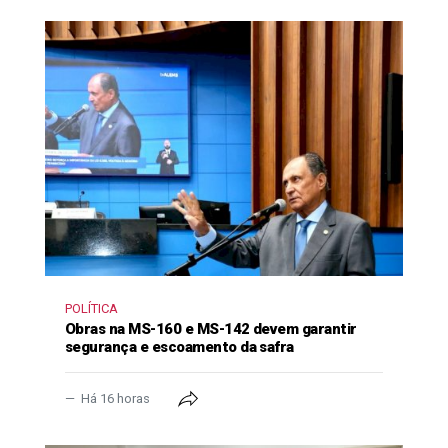
POLÍTICA
Obras na MS-160 e MS-142 devem garantir
segurança e escoamento da safra
Há 16 horas