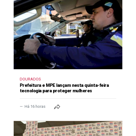
DOURADOS
Prefeitura e MPE lançam nesta quinta-feira
tecnologia para proteger mulheres
Há 16 horas