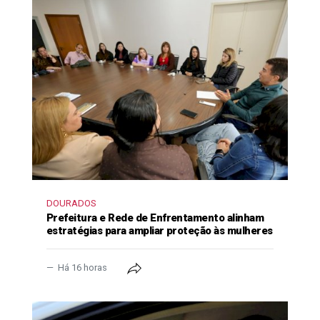
DOURADOS
Prefeitura e Rede de Enfrentamento alinham
estratégias para ampliar proteção às mulheres
Há 16 horas