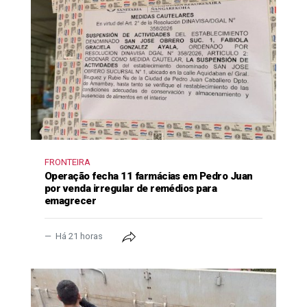
FRONTEIRA
Operação fecha 11 farmácias em Pedro Juan
por venda irregular de remédios para
emagrecer
Há 21 horas