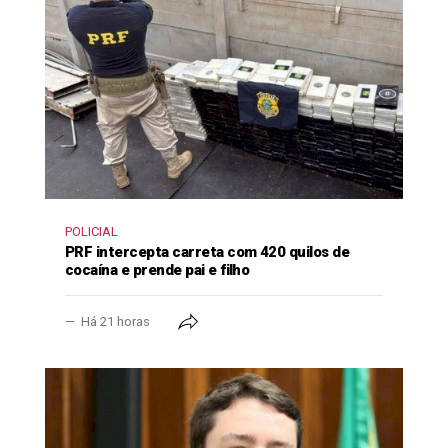
POLICIAL
PRF intercepta carreta com 420 quilos de
cocaína e prende pai e filho
Há 21 horas