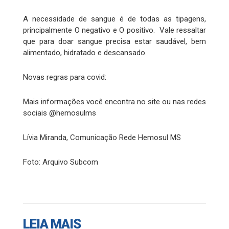
A necessidade de sangue é de todas as tipagens,
principalmente O negativo e O positivo. Vale ressaltar
que para doar sangue precisa estar saudável, bem
alimentado, hidratado e descansado.
Novas regras para covid:
Mais informações você encontra no site ou nas redes
sociais @hemosulms
Lívia Miranda, Comunicação Rede Hemosul MS
Foto: Arquivo Subcom
LEIA MAIS