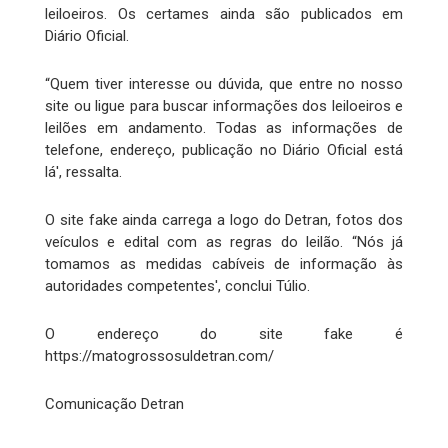
leiloeiros. Os certames ainda são publicados em
Diário Oficial.
“Quem tiver interesse ou dúvida, que entre no nosso
site ou ligue para buscar informações dos leiloeiros e
leilões em andamento. Todas as informações de
telefone, endereço, publicação no Diário Oficial está
lá', ressalta.
O site fake ainda carrega a logo do Detran, fotos dos
veículos e edital com as regras do leilão. “Nós já
tomamos as medidas cabíveis de informação às
autoridades competentes', conclui Túlio.
O endereço do site fake é
https://matogrossosuldetran.com/
Comunicação Detran