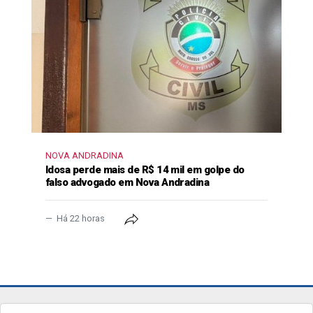
NOVA ANDRADINA
Idosa perde mais de R$ 14 mil em golpe do
falso advogado em Nova Andradina
Há 22 horas