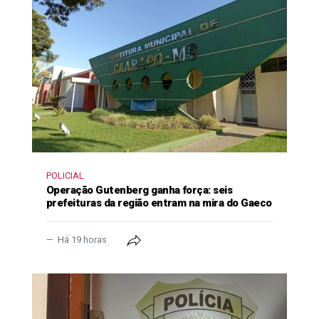
POLICIAL
Operação Gutenberg ganha força: seis
prefeituras da região entram na mira do Gaeco
Há 19 horas