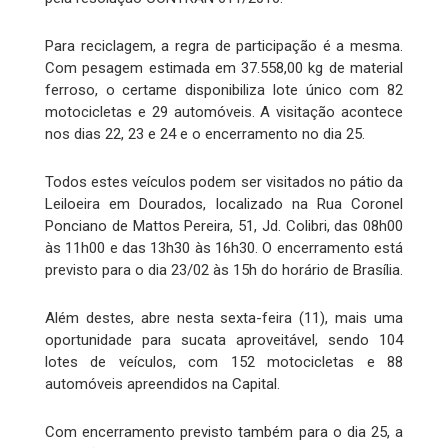
Para reciclagem, a regra de participação é a mesma.
Com pesagem estimada em 37.558,00 kg de material
ferroso, o certame disponibiliza lote único com 82
motocicletas e 29 automóveis. A visitação acontece
nos dias 22, 23 e 24 e o encerramento no dia 25.
Todos estes veículos podem ser visitados no pátio da
Leiloeira em Dourados, localizado na Rua Coronel
Ponciano de Mattos Pereira, 51, Jd. Colibri, das 08h00
às 11h00 e das 13h30 às 16h30. O encerramento está
previsto para o dia 23/02 às 15h do horário de Brasília.
Além destes, abre nesta sexta-feira (11), mais uma
oportunidade para sucata aproveitável, sendo 104
lotes de veículos, com 152 motocicletas e 88
automóveis apreendidos na Capital.
Com encerramento previsto também para o dia 25, a