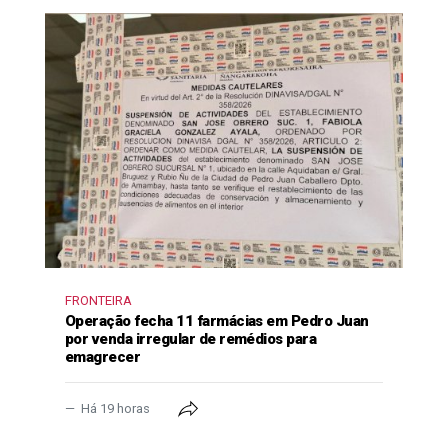
FRONTEIRA
Operação fecha 11 farmácias em Pedro Juan
por venda irregular de remédios para
emagrecer
Há 19 horas