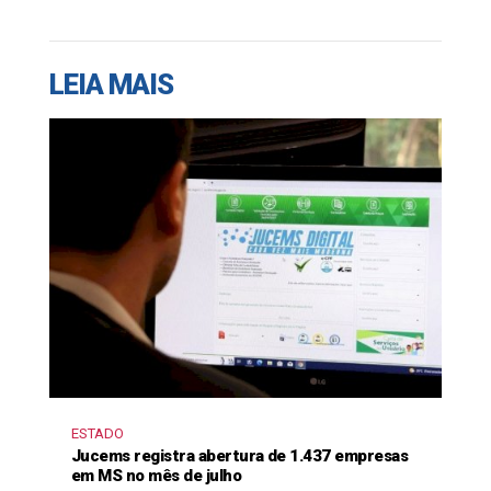
LEIA MAIS
ESTADO
Jucems registra abertura de 1.437 empresas
em MS no mês de julho