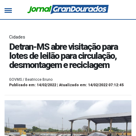
Cidades
Detran-MS abre visitação para
lotes de leilão para circulação,
desmontagem e reciclagem
GOVMS / Beatricce Bruno
Publicado em: 14/02/2022 | Atualizado em: 14/02/2022 07:12:45