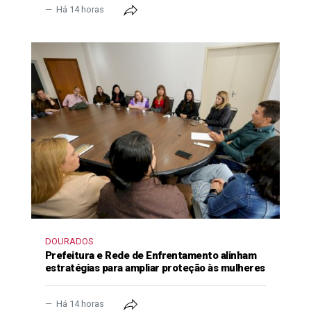
Há 14 horas
DOURADOS
Prefeitura e Rede de Enfrentamento alinham
estratégias para ampliar proteção às mulheres
Há 14 horas