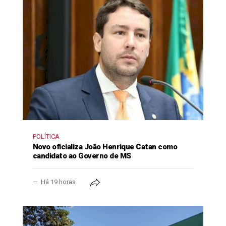
POLÍTICA
Novo oficializa João Henrique Catan como
candidato ao Governo de MS
Há 19 horas