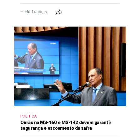
Há 14 horas
POLÍTICA
Obras na MS-160 e MS-142 devem garantir
segurança e escoamento da safra