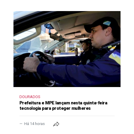
DOURADOS
Prefeitura e MPE lançam nesta quinta-feira
tecnologia para proteger mulheres
Há 14 horas