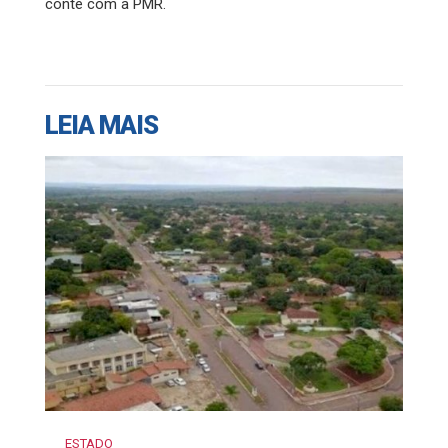
conte com a PMR.
LEIA MAIS
ESTADO