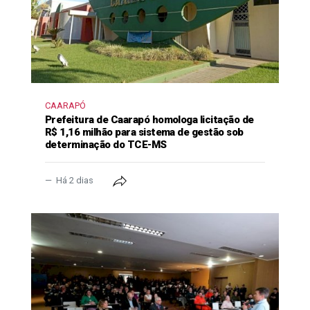
CAARAPÓ
Prefeitura de Caarapó homologa licitação de
R$ 1,16 milhão para sistema de gestão sob
determinação do TCE-MS
Há 2 dias