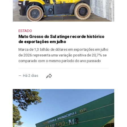
ESTADO
Mato Grosso do Sul atinge recorde histórico
de exportações em julho
Marca de 1,3 bilhão de dólares em exportações em julho
de 2026 representa uma variação positiva de 20,7% se
comparado com o mesmo período do ano passado
Há 2 dias