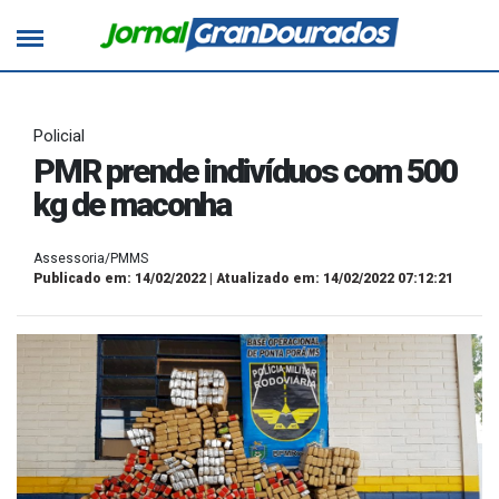
Policial
PMR prende indivíduos com 500
kg de maconha
Assessoria/PMMS
Publicado em: 14/02/2022 | Atualizado em: 14/02/2022 07:12:21