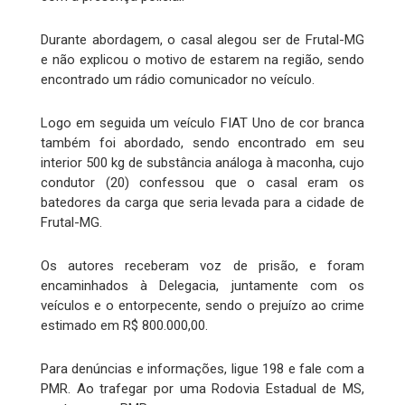
Durante abordagem, o casal alegou ser de Frutal-MG
e não explicou o motivo de estarem na região, sendo
encontrado um rádio comunicador no veículo.
Logo em seguida um veículo FIAT Uno de cor branca
também foi abordado, sendo encontrado em seu
interior 500 kg de substância análoga à maconha, cujo
condutor (20) confessou que o casal eram os
batedores da carga que seria levada para a cidade de
Frutal-MG.
Os autores receberam voz de prisão, e foram
encaminhados à Delegacia, juntamente com os
veículos e o entorpecente, sendo o prejuízo ao crime
estimado em R$ 800.000,00.
Para denúncias e informações, ligue 198 e fale com a
PMR. Ao trafegar por uma Rodovia Estadual de MS,