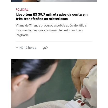
POLICIAL
Idoso tem R$ 39,7 mil retirados da conta em
três transferências misteriosas
Vítima de 71 anos procurou a polícia após identificar
movimentações que afirma não ter autorizado no
PagBank
Há 12 horas