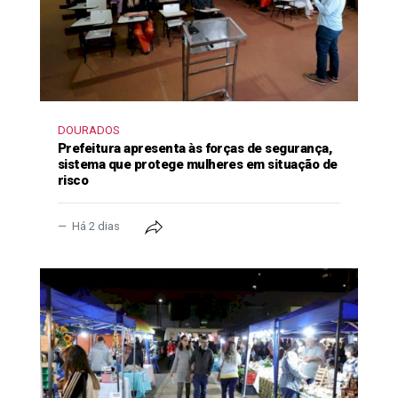
DOURADOS
Prefeitura apresenta às forças de segurança,
sistema que protege mulheres em situação de
risco
Há 2 dias