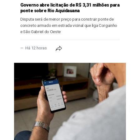
Governo abre licitação de R$ 3,31 milhões para
ponte sobre Rio Aquidauana
Disputa será de menor preço para construir ponte de
concreto armado em estrada vicinal que liga Corguinho
e São Gabriel do Oeste
Há 12 horas