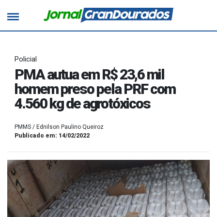
Policial
PMA autua em R$ 23,6 mil
homem preso pela PRF com
4.560 kg de agrotóxicos
PMMS / Ednilson Paulino Queiroz
Publicado em: 14/02/2022