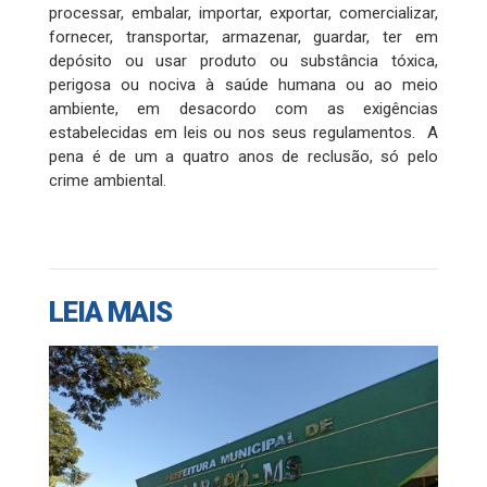
processar, embalar, importar, exportar, comercializar,
fornecer, transportar, armazenar, guardar, ter em
depósito ou usar produto ou substância tóxica,
perigosa ou nociva à saúde humana ou ao meio
ambiente, em desacordo com as exigências
estabelecidas em leis ou nos seus regulamentos. A
pena é de um a quatro anos de reclusão, só pelo
crime ambiental.
LEIA MAIS