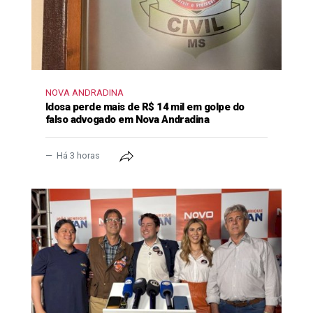
NOVA ANDRADINA
Idosa perde mais de R$ 14 mil em golpe do
falso advogado em Nova Andradina
Há 3 horas