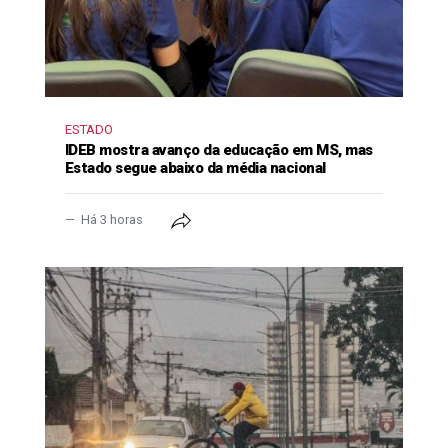
ESTADO
IDEB mostra avanço da educação em MS, mas
Estado segue abaixo da média nacional
Há 3 horas