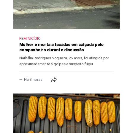
FEMINICÍDIO
Mulher é morta a facadas em calçada pelo
companheiro durante discussão
Nathália Rodrigues Nogueira, 26 anos, foi atingida por
aproximadamente 5 golpes e suspeito fugiu
Há 3 horas