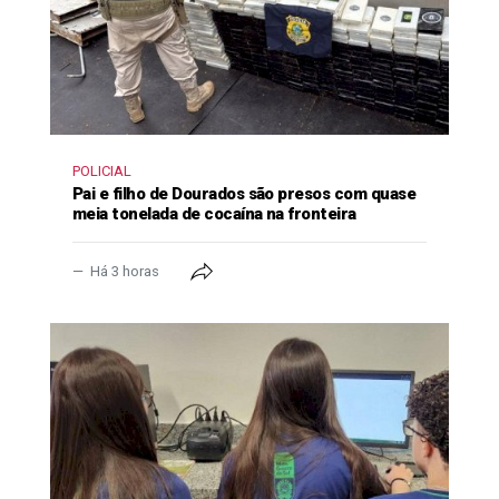
POLICIAL
Pai e filho de Dourados são presos com quase
meia tonelada de cocaína na fronteira
Há 3 horas