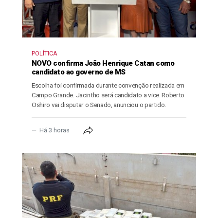
POLÍTICA
NOVO confirma João Henrique Catan como
candidato ao governo de MS
Escolha foi confirmada durante convenção realizada em
Campo Grande. Jacintho será candidato a vice. Roberto
Oshiro vai disputar o Senado, anunciou o partido.
Há 3 horas