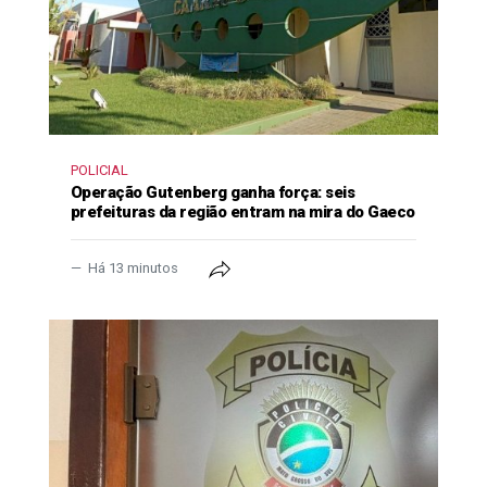
POLICIAL
Operação Gutenberg ganha força: seis
prefeituras da região entram na mira do Gaeco
Há 13 minutos