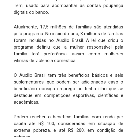
Tem, usado para acompanhar as contas poupança
digitais do banco.
Atualmente, 17,5 milhões de famílias são atendidas
pelo programa. No início do ano, 3 milhões de famílias
foram incluídas no Auxílio Brasil. A lei que criou o
programa definiu que a mulher responsável pela
família terá preferência, assim como mulheres
vítimas de violência doméstica.
O Auxílio Brasil tem três benefícios básicos e seis
suplementares, que podem ser adicionados caso o
beneficiário consiga emprego ou tenha filho que se
destaque em competições esportivas, científicas e
acadêmicas.
Podem receber o benefício famílias com renda per
capita até R$ 100, consideradas em situação de
extrema pobreza, e até R$ 200, em condição de