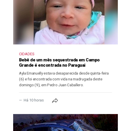
CIDADES
Bebê de um mês sequestrada em Campo
Grande é encontrada no Paraguai
Ayla Emanuelly estava desaparecida desde quinta-feira
(6) e foi encontrada com vida na madrugada deste
domingo (9), em Pedro Juan Caballero.
Há 10 horas