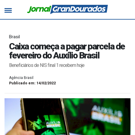
Brasil
Caixa começa a pagar parcela de
fevereiro do Auxílio Brasil
Beneficiários de NIS final 1 recebem hoje
Agência Brasil
Publicado em: 14/02/2022