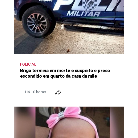
POLICIAL
Briga termina em morte e suspeito é preso
escondido em quarto da casa da mãe
Há 10 horas