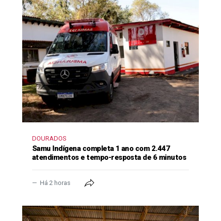
DOURADOS
Samu Indígena completa 1 ano com 2.447
atendimentos e tempo-resposta de 6 minutos
Há 2 horas