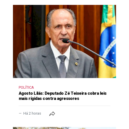
POLÍTICA
Agosto Lilás: Deputado Zé Teixeira cobra leis
mais rígidas contra agressores
Há 2 horas