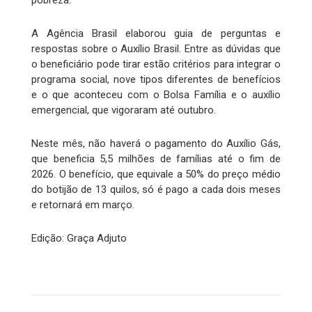
pobreza.
A Agência Brasil elaborou guia de perguntas e
respostas sobre o Auxílio Brasil. Entre as dúvidas que
o beneficiário pode tirar estão critérios para integrar o
programa social, nove tipos diferentes de benefícios
e o que aconteceu com o Bolsa Família e o auxílio
emergencial, que vigoraram até outubro.
Neste mês, não haverá o pagamento do Auxílio Gás,
que beneficia 5,5 milhões de famílias até o fim de
2026. O benefício, que equivale a 50% do preço médio
do botijão de 13 quilos, só é pago a cada dois meses
e retornará em março.
Edição: Graça Adjuto