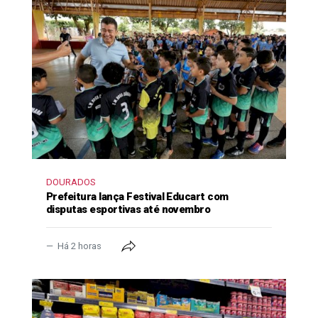
DOURADOS
Prefeitura lança Festival Educart com
disputas esportivas até novembro
Há 2 horas