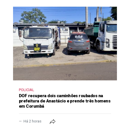
POLICIAL
DOF recupera dois caminhões roubados na
prefeitura de Anastácio e prende três homens
em Corumbá
Há 2 horas