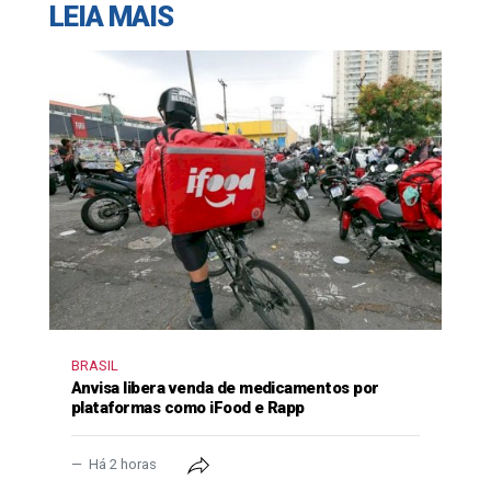
LEIA MAIS
BRASIL
Anvisa libera venda de medicamentos por
plataformas como iFood e Rapp
Há 2 horas