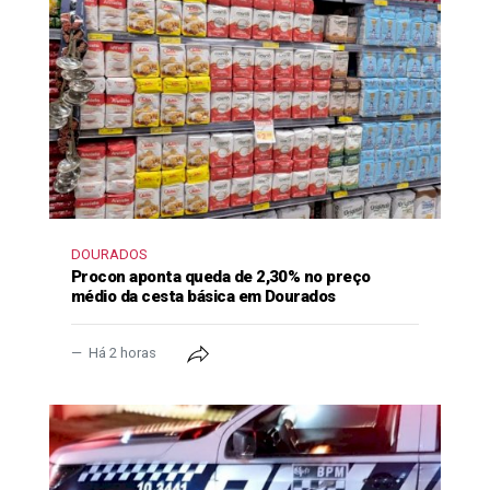
DOURADOS
Procon aponta queda de 2,30% no preço
médio da cesta básica em Dourados
Há 2 horas