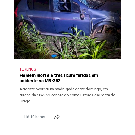
TERENOS
Homem morre e três ficam feridos em
acidente na MS-352
Acidente ocorreu na madrugada deste domingo, em
trecho da MS-352 conhecido como Estrada da Ponte do
Grego
Há 10 horas