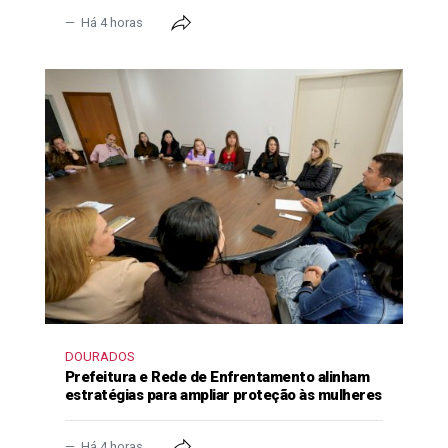
Há 4 horas
DOURADOS
Prefeitura e Rede de Enfrentamento alinham
estratégias para ampliar proteção às mulheres
Há 4 horas