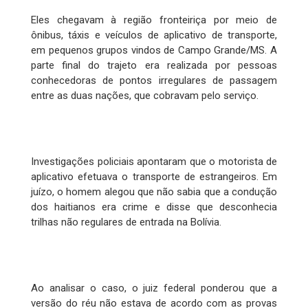
Eles chegavam à região fronteiriça por meio de
ônibus, táxis e veículos de aplicativo de transporte,
em pequenos grupos vindos de Campo Grande/MS. A
parte final do trajeto era realizada por pessoas
conhecedoras de pontos irregulares de passagem
entre as duas nações, que cobravam pelo serviço.
Investigações policiais apontaram que o motorista de
aplicativo efetuava o transporte de estrangeiros. Em
juízo, o homem alegou que não sabia que a condução
dos haitianos era crime e disse que desconhecia
trilhas não regulares de entrada na Bolívia.
Ao analisar o caso, o juiz federal ponderou que a
versão do réu não estava de acordo com as provas