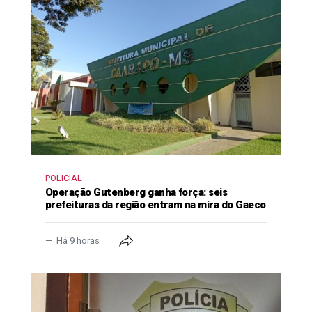
POLICIAL
Operação Gutenberg ganha força: seis
prefeituras da região entram na mira do Gaeco
Há 9 horas