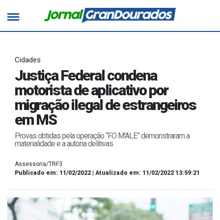
Cidades
Justiça Federal condena
motorista de aplicativo por
migração ilegal de estrangeiros
em MS
Provas obtidas pela operação “FO M’ALE” demonstraram a
materialidade e a autoria delitivas
Assessoria/TRF3
Publicado em: 11/02/2022 | Atualizado em: 11/02/2022 13:59:21