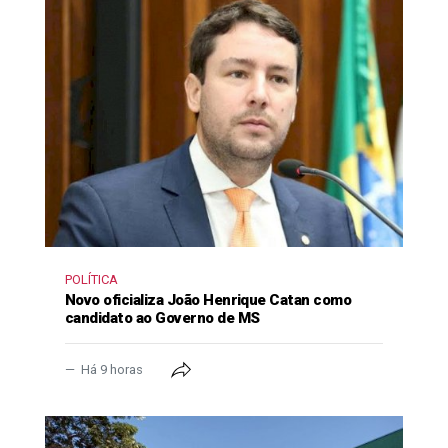
POLÍTICA
Novo oficializa João Henrique Catan como
candidato ao Governo de MS
Há 9 horas