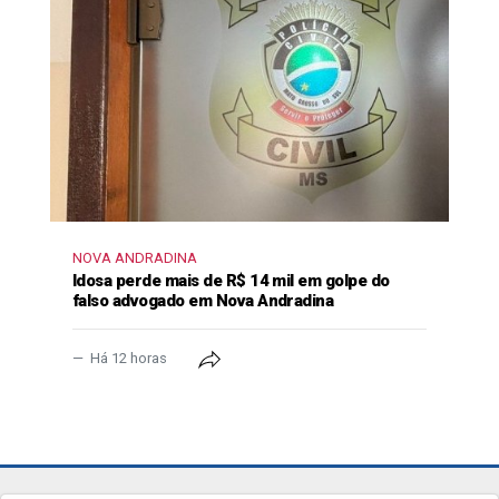
NOVA ANDRADINA
Idosa perde mais de R$ 14 mil em golpe do
falso advogado em Nova Andradina
Há 12 horas