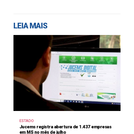
LEIA MAIS
ESTADO
Jucems registra abertura de 1.437 empresas
em MS no mês de julho