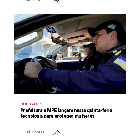
DOURADOS
Prefeitura e MPE lançam nesta quinta-feira
tecnologia para proteger mulheres
Há 4 horas