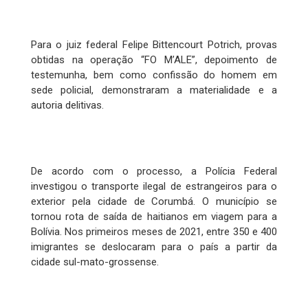
Para o juiz federal Felipe Bittencourt Potrich, provas
obtidas na operação “FO M’ALE”, depoimento de
testemunha, bem como confissão do homem em
sede policial, demonstraram a materialidade e a
autoria delitivas.
De acordo com o processo, a Polícia Federal
investigou o transporte ilegal de estrangeiros para o
exterior pela cidade de Corumbá. O município se
tornou rota de saída de haitianos em viagem para a
Bolívia. Nos primeiros meses de 2021, entre 350 e 400
imigrantes se deslocaram para o país a partir da
cidade sul-mato-grossense.