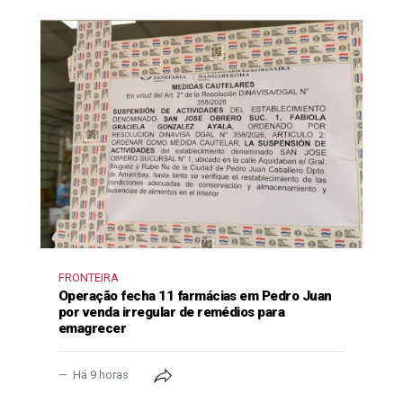
FRONTEIRA
Operação fecha 11 farmácias em Pedro Juan
por venda irregular de remédios para
emagrecer
Há 9 horas