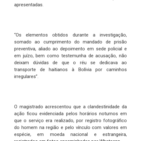
apresentadas.
“Os elementos obtidos durante a investigação,
somado ao cumprimento do mandado de prisão
preventiva, aliado ao depoimento em sede policial e
em juízo, bem como testemunha de acusação, não
deixam dúvidas de que o réu se dedicava ao
transporte de haitianos à Bolívia por caminhos
irregulares”.
O magistrado acrescentou que a clandestinidade da
ação ficou evidenciada pelos horários noturnos em
que o serviço era realizado, por registro fotográfico
do homem na região e pelo vínculo com valores em
espécie, em moeda nacional e estrangeira,