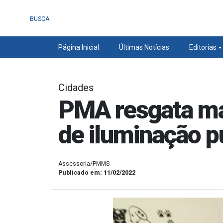
BUSCA
Página Inicial
Últimas Notícias
Editorias
Cidades
PMA resgata ma
de iluminação 
Assessoria/PMMS
Publicado em: 11/02/2022