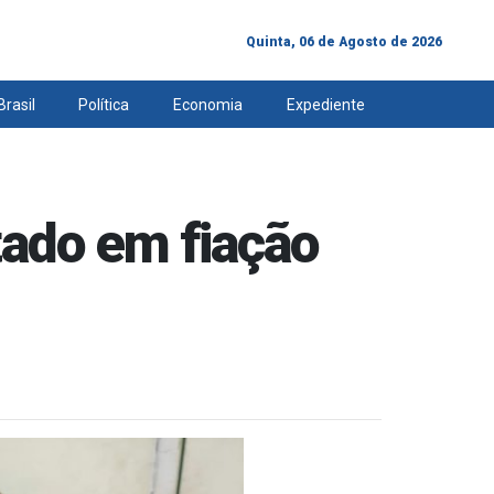
Quinta, 06 de Agosto de 2026
Brasil
Política
Economia
Expediente
ado em fiação