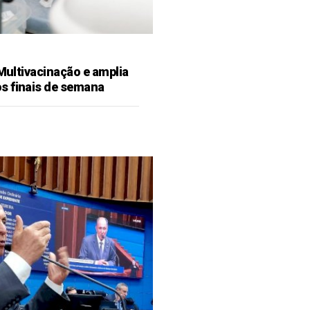
 Multivacinação e amplia
s finais de semana