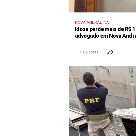
NOVA ANDRADINA
Idosa perde mais de R$ 1
advogado em Nova Andr
Há 2 horas