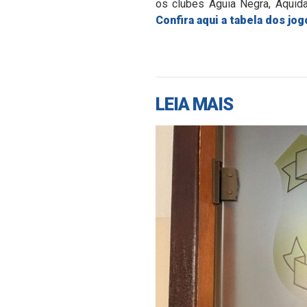
os clubes Águia Negra, Aquida
Confira aqui a tabela dos jog
LEIA MAIS