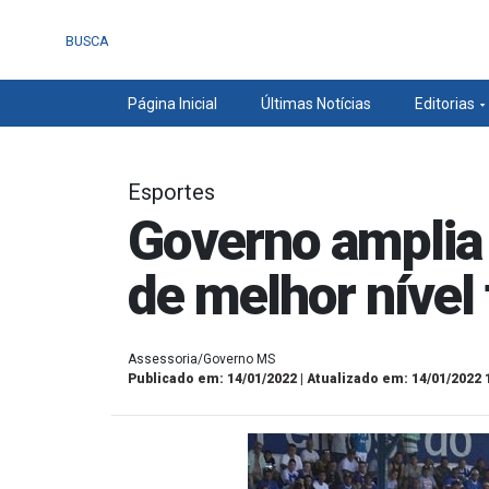
BUSCA
Página Inicial
Últimas Notícias
Editorias
Esportes
Governo amplia 
de melhor nível
Assessoria/Governo MS
Publicado em: 14/01/2022 | Atualizado em: 14/01/2022 