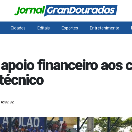
Cidades
Editais
Esportes
Entretenimento
apoio financeiro aos
 técnico
16:38:32