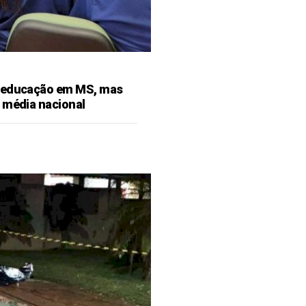
 educação em MS, mas
 média nacional