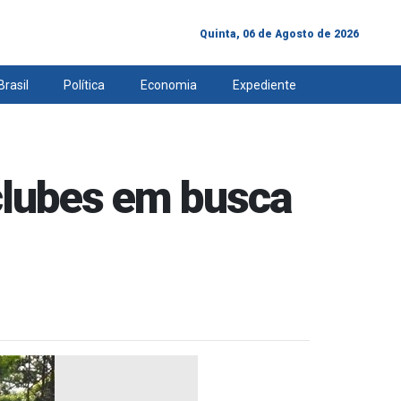
Quinta, 06 de Agosto de 2026
Brasil
Política
Economia
Expediente
 clubes em busca