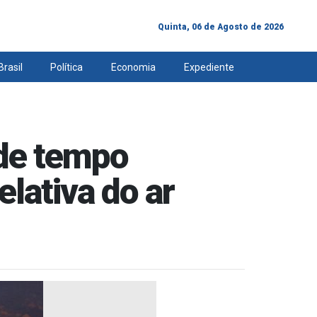
Quinta, 06 de Agosto de 2026
Brasil
Política
Economia
Expediente
 de tempo
elativa do ar