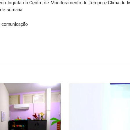
orologista do Centro de Monitoramento do Tempo e Clima de M
ara o final de semana.
e comunicação