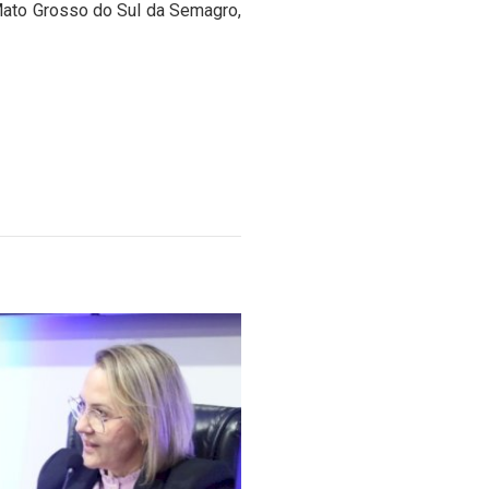
ato Grosso do Sul da Semagro,