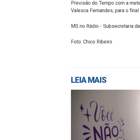
Previsão do Tempo com a mete
Valesca Fernandes, p
MS no Rádio - Subsecretaria d
Foto: Chico Ribeiro
LEIA MAIS