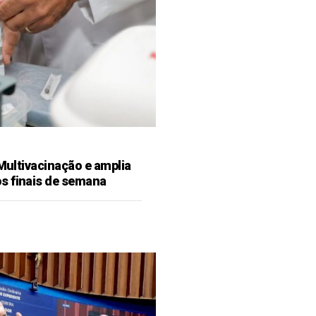
 Multivacinação e amplia
s finais de semana