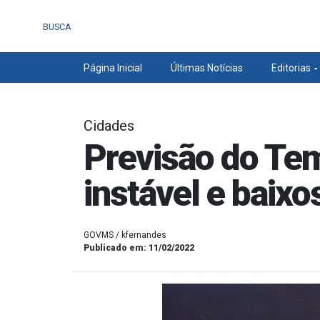
BUSCA
Página Inicial
Últimas Notícias
Editorias
Cidades
Previsão do Te
instável e baixo
GOVMS / kfernandes
Publicado em: 11/02/2022