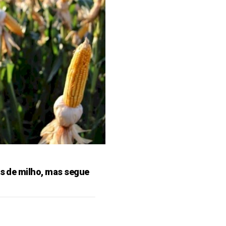
es de milho, mas segue