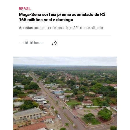
BRASIL
Mega-Sena sorteia prêmio acumulado de R$
165 milhões neste domingo
Apostas podem ser feitas até as 22h deste sábado
Há 18 horas