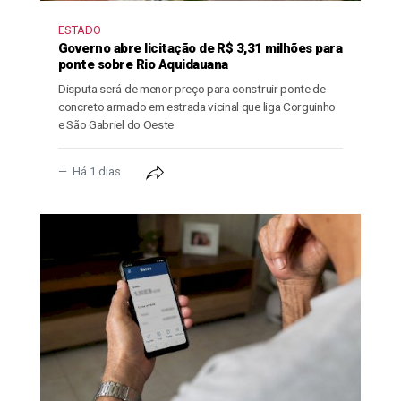
ESTADO
Governo abre licitação de R$ 3,31 milhões para
ponte sobre Rio Aquidauana
Disputa será de menor preço para construir ponte de
concreto armado em estrada vicinal que liga Corguinho
e São Gabriel do Oeste
Há 1 dias