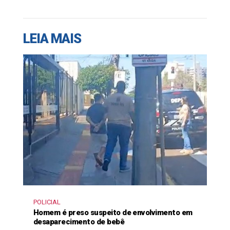
LEIA MAIS
POLICIAL
Homem é preso suspeito de envolvimento em
desaparecimento de bebê