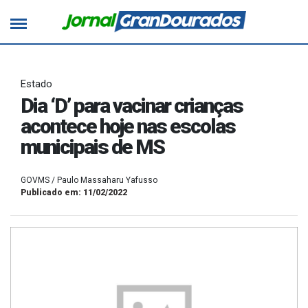
Estado
Dia ‘D’ para vacinar crianças
acontece hoje nas escolas
municipais de MS
GOVMS / Paulo Massaharu Yafusso
Publicado em: 11/02/2022