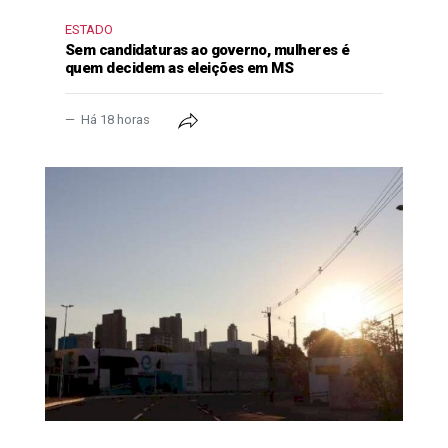
ESTADO
Sem candidaturas ao governo, mulheres é
quem decidem as eleições em MS
Há 18 horas