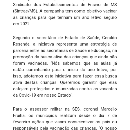
Sindicato dos Estabelecimentos de Ensino de MS
(Sintrae/MS). A campanha tem como objetivo vacinar
as crianças para que tenham um ano letivo seguro
em 2022.
Segundo o secretário de Estado de Saúde, Geraldo
Resende, a iniciativa representa uma estratégia de
parceria entre as secretarias de Saúde e Educação, na
promoção da busca ativa das crianças que ainda não
foram vacinadas. “Nós sabemos que as aulas já
estão caminhando para o início do ano letivo, por
isso, adotamos esta iniciativa para fazer essa busca
ativa destas crianças. Queremos garantir que elas
estejam protegidas e imunizadas contra as variantes
da Covid-19 em nosso Estado'.
Para o assessor militar na SES, coronel Marcello
Fraiha, os municípios realizam desde o dia 7 de
fevereiro ações que visam conscientizar os pais ou
responsáveis pela vacinação das crianças. “O nosso