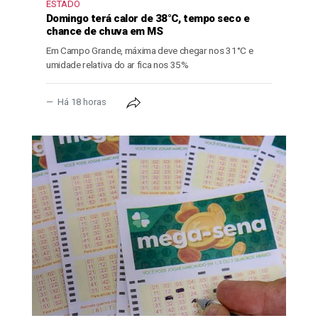
ESTADO
Domingo terá calor de 38°C, tempo seco e
chance de chuva em MS
Em Campo Grande, máxima deve chegar nos 31°C e
umidade relativa do ar fica nos 35%
Há 18 horas