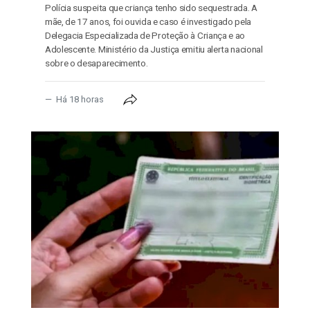
Polícia suspeita que criança tenho sido sequestrada. A
mãe, de 17 anos, foi ouvida e caso é investigado pela
Delegacia Especializada de Proteção à Criança e ao
Adolescente. Ministério da Justiça emitiu alerta nacional
sobre o desaparecimento.
Há 18 horas