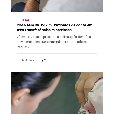
POLICIAL
Idoso tem R$ 39,7 mil retirados da conta em
três transferências misteriosas
Vítima de 71 anos procurou a polícia após identificar
movimentações que afirma não ter autorizado no
PagBank
Há 1 dias