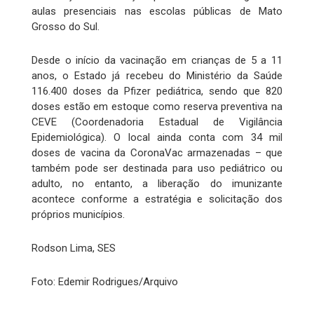
aulas presenciais nas escolas públicas de Mato
Grosso do Sul.
Desde o início da vacinação em crianças de 5 a 11
anos, o Estado já recebeu do Ministério da Saúde
116.400 doses da Pfizer pediátrica, sendo que 820
doses estão em estoque como reserva preventiva na
CEVE (Coordenadoria Estadual de Vigilância
Epidemiológica). O local ainda conta com 34 mil
doses de vacina da CoronaVac armazenadas – que
também pode ser destinada para uso pediátrico ou
adulto, no entanto, a liberação do imunizante
acontece conforme a estratégia e solicitação dos
próprios municípios.
Rodson Lima, SES
Foto: Edemir Rodrigues/Arquivo