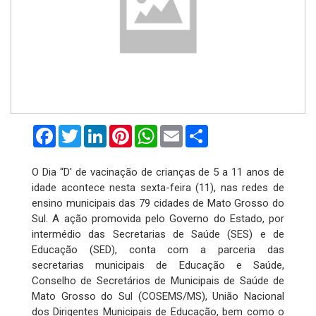
Facebook
Twitter
LinkedIn
Pinterest
WhatsApp
Email
Compartilhar
O Dia “D' de vacinação de crianças de 5 a 11 anos de
idade acontece nesta sexta-feira (11), nas redes de
ensino municipais das 79 cidades de Mato Grosso do
Sul. A ação promovida pelo Governo do Estado, por
intermédio das Secretarias de Saúde (SES) e de
Educação (SED), conta com a parceria das
secretarias municipais de Educação e Saúde,
Conselho de Secretários de Municipais de Saúde de
Mato Grosso do Sul (COSEMS/MS), União Nacional
dos Dirigentes Municipais de Educação, bem como o