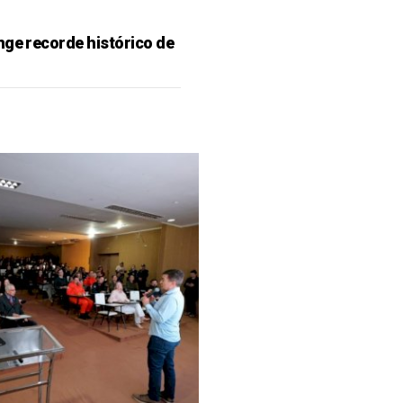
nge recorde histórico de