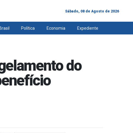
Sábado, 08 de Agosto de 2026
Brasil
Política
Economia
Expediente
ngelamento do
enefício