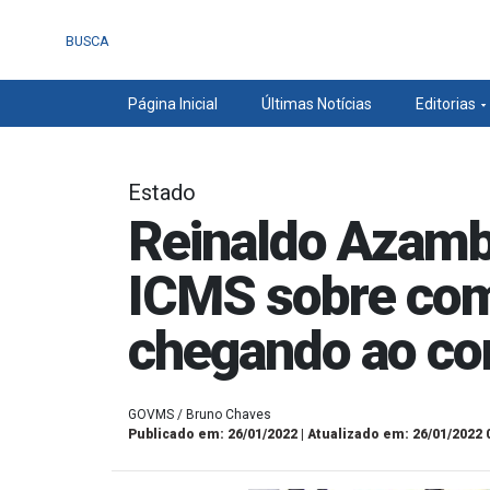
BUSCA
Página Inicial
Últimas Notícias
Editorias
Estado
Reinaldo Azamb
ICMS sobre com
chegando ao co
GOVMS / Bruno Chaves
Publicado em: 26/01/2022 | Atualizado em: 26/01/2022 