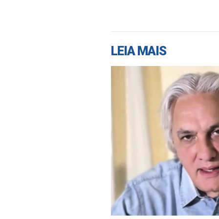
LEIA MAIS