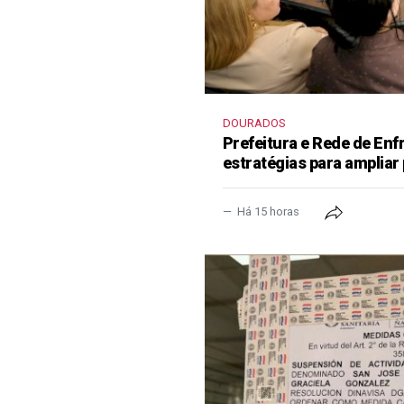
DOURADOS
Prefeitura e Rede de En
estratégias para ampliar
Há 15 horas