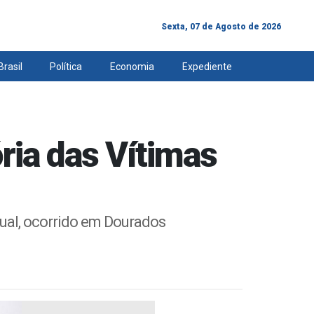
Sexta, 07 de Agosto de 2026
Brasil
Política
Economia
Expediente
ria das Vítimas
dual, ocorrido em Dourados