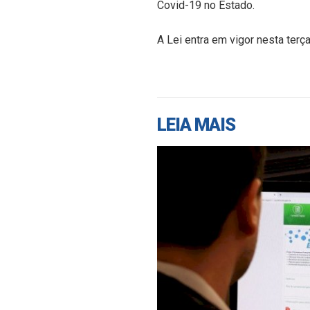
Covid-19 no Estado.
A Lei entra em vigor nesta terça
LEIA MAIS