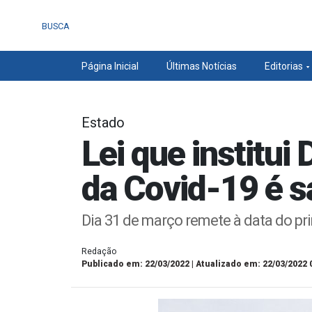
BUSCA
Página Inicial
Últimas Notícias
Editorias
Estado
Lei que institu
da Covid-19 é 
Dia 31 de março remete à data do pri
Redação
Publicado em: 22/03/2022 | Atualizado em: 22/03/2022 