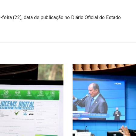
-feira (22), data de publicação no Diário Oficial do Estado.