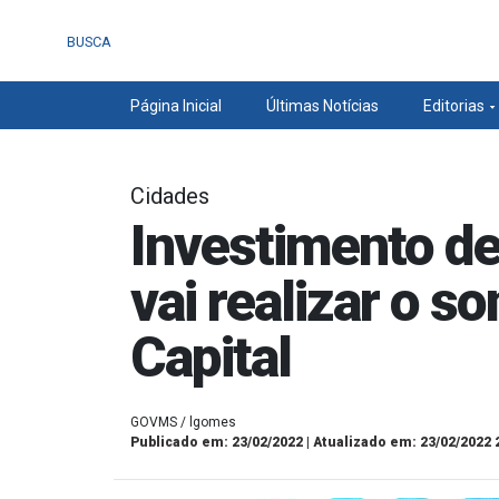
BUSCA
Página Inicial
Últimas Notícias
Editorias
Cidades
Investimento de
vai realizar o s
Capital
GOVMS / lgomes
Publicado em: 23/02/2022 | Atualizado em: 23/02/2022 