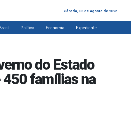
Sábado, 08 de Agosto de 2026
Brasil
Política
Economia
Expediente
verno do Estado
e 450 famílias na