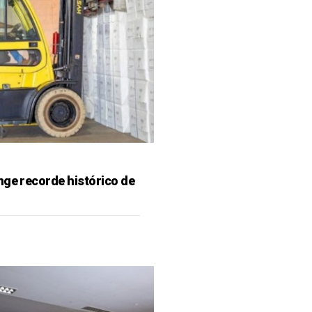
nge recorde histórico de