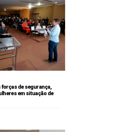
s forças de segurança,
ulheres em situação de