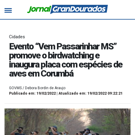
Cidades
Evento “Vem Passarinhar MS”
promove o birdwatching e
inaugura placa com espécies de
aves em Corumbá
GOVMS / Debora Bordin de Araujo
Publicado em: 19/02/2022 | Atualizado em: 19/02/2022 09:22:21