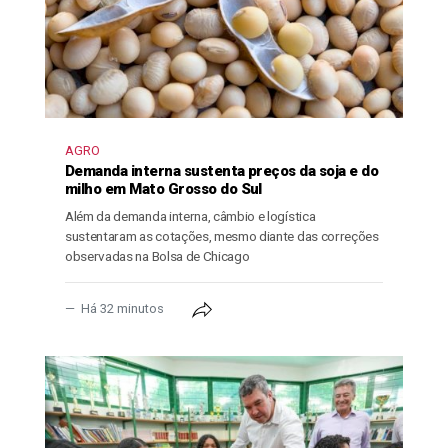
AGRO
Demanda interna sustenta preços da soja e do
milho em Mato Grosso do Sul
Além da demanda interna, câmbio e logística
sustentaram as cotações, mesmo diante das correções
observadas na Bolsa de Chicago
Há 32 minutos