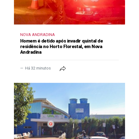
NOVA ANDRADINA
Homem é detido após invadir quintal de
residência no Horto Florestal, em Nova
Andradina
Há 32 minutos