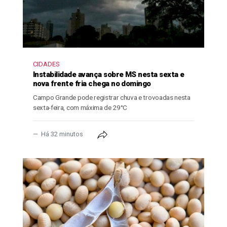
CIDADES
Instabilidade avança sobre MS nesta sexta e
nova frente fria chega no domingo
Campo Grande pode registrar chuva e trovoadas nesta
sexta-feira, com máxima de 29°C
Há 32 minutos