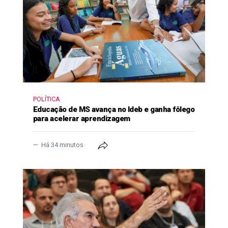
POLÍTICA
Educação de MS avança no Ideb e ganha fôlego
para acelerar aprendizagem
Há 34 minutos