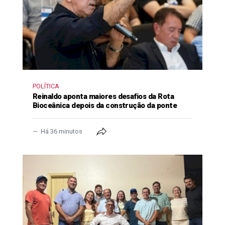
POLÍTICA
Reinaldo aponta maiores desafios da Rota
Bioceânica depois da construção da ponte
Há 36 minutos