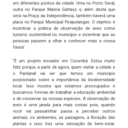
em diferentes pontos da cidade. Uma no Porto Geral,
outra no Parque Marina Gattass e, além desta que
será na Praça da Independência, também haverá uma
placa no Parque Municipal Piraputangas. O objetivo é
incentivar a prática de observação de aves como
turismo sustentável no município e incentivar que as
pessoas passem a olhar e conhecer mais a nossa
fauna'.
“É um projeto inovador em Corumbá. Estou muito
feliz porque, a partir de agora, quem visitar a cidade e
o Pantanal vai ver que temos um município
posicionado sobre a importância da biodiversidade
local. Isso mostra que estamos preocupados e
buscamos formas de trabalhar a educação ambiental
e de conservar as nossas espécies. A observação de
aves é uma janela para mais coisas pois, quando
você vai passarinhar passa a perceber outros
animais, os ambientes, as paisagens, a floração das
plantas e isso traz uma sensação de bem-estar.