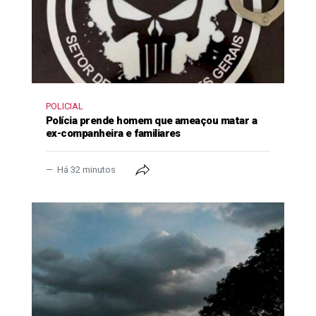
POLICIAL
Polícia prende homem que ameaçou matar a
ex-companheira e familiares
Há 32 minutos