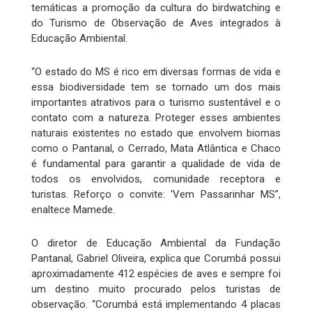
temáticas a promoção da cultura do birdwatching e
do Turismo de Observação de Aves integrados à
Educação Ambiental.
“O estado do MS é rico em diversas formas de vida e
essa biodiversidade tem se tornado um dos mais
importantes atrativos para o turismo sustentável e o
contato com a natureza. Proteger esses ambientes
naturais existentes no estado que envolvem biomas
como o Pantanal, o Cerrado, Mata Atlântica e Chaco
é fundamental para garantir a qualidade de vida de
todos os envolvidos, comunidade receptora e
turistas. Reforço o convite: ‘Vem Passarinhar MS’',
enaltece Mamede.
O diretor de Educação Ambiental da Fundação
Pantanal, Gabriel Oliveira, explica que Corumbá possui
aproximadamente 412 espécies de aves e sempre foi
um destino muito procurado pelos turistas de
observação. “Corumbá está implementando 4 placas