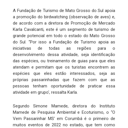
A Fundação de Turismo de Mato Grosso do Sul apoia
a promoção do birdwatching (observação de aves) e,
de acordo com a diretora de Promoção de Mercado
Karla Cavalcanti, este é um segmento de turismo de
grande potencial em todo o estado do Mato Grosso
do Sul. “Por isso a Fundação de Turismo apoia as
iniciativas de todas as regiões para o
desenvolvimento dessa atividade, seja identificação
das espécies, ou treinamento de guias para que eles
atendam e permitam que os turistas encontrem as
espécies que eles estão interessados, seja as
próprias passarinhadas que fazem com que as
pessoas tenham oportunidade de praticar essa
atividade em grupo', ressalta Karla.
Segundo Simone Mamede, diretora do Instituto
Mamede de Pesquisa Ambiental e Ecoturismo, o “O
Vem Passarinhar MS' em Corumbá é o primeiro de
muitos eventos de 2022 no estado, que tem como