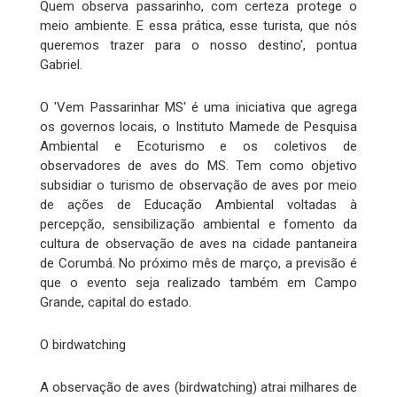
Quem observa passarinho, com certeza protege o
meio ambiente. E essa prática, esse turista, que nós
queremos trazer para o nosso destino', pontua
Gabriel.
O 'Vem Passarinhar MS' é uma iniciativa que agrega
os governos locais, o Instituto Mamede de Pesquisa
Ambiental e Ecoturismo e os coletivos de
observadores de aves do MS. Tem como objetivo
subsidiar o turismo de observação de aves por meio
de ações de Educação Ambiental voltadas à
percepção, sensibilização ambiental e fomento da
cultura de observação de aves na cidade pantaneira
de Corumbá. No próximo mês de março, a previsão é
que o evento seja realizado também em Campo
Grande, capital do estado.
O birdwatching
A observação de aves (birdwatching) atrai milhares de