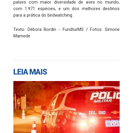
países com maior diversidade de aves no mundo,
com 1.971 espécies, e um dos melhores destinos
para a prática do birdwatching.
Texto: Débora Bordin - FundturMS / Fotos: Simone
Mamede
LEIA MAIS