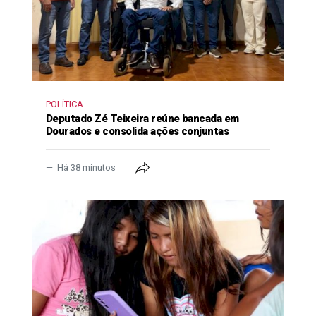
POLÍTICA
Deputado Zé Teixeira reúne bancada em
Dourados e consolida ações conjuntas
Há 38 minutos