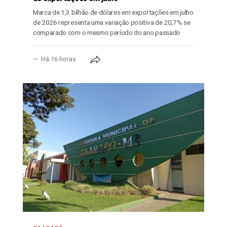
Marca de 1,3 bilhão de dólares em exportações em julho
de 2026 representa uma variação positiva de 20,7% se
comparado com o mesmo período do ano passado
Há 16 horas