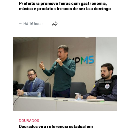
Prefeitura promove feiras com gastronomia,
música e produtos frescos de sexta a domingo
Há 16 horas
DOURADOS
Dourados vira referência estadual em