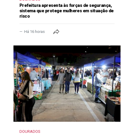
Prefeitura apresenta às forças de segurança,
sistema que protege mulheres em situação de
risco
Há 16 horas
DOURADOS