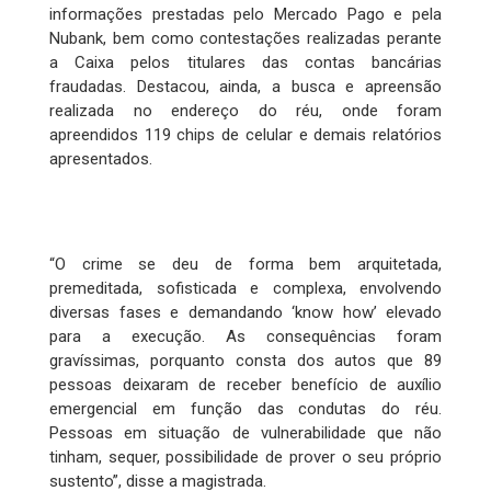
informações prestadas pelo Mercado Pago e pela
Nubank, bem como contestações realizadas perante
a Caixa pelos titulares das contas bancárias
fraudadas. Destacou, ainda, a busca e apreensão
realizada no endereço do réu, onde foram
apreendidos 119 chips de celular e demais relatórios
apresentados.
“O crime se deu de forma bem arquitetada,
premeditada, sofisticada e complexa, envolvendo
diversas fases e demandando ‘know how’ elevado
para a execução. As consequências foram
gravíssimas, porquanto consta dos autos que 89
pessoas deixaram de receber benefício de auxílio
emergencial em função das condutas do réu.
Pessoas em situação de vulnerabilidade que não
tinham, sequer, possibilidade de prover o seu próprio
sustento”, disse a magistrada.