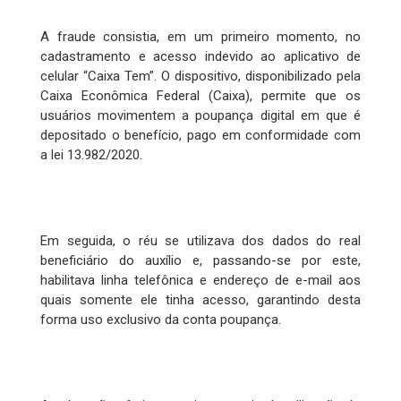
A fraude consistia, em um primeiro momento, no
cadastramento e acesso indevido ao aplicativo de
celular “Caixa Tem”. O dispositivo, disponibilizado pela
Caixa Econômica Federal (Caixa), permite que os
usuários movimentem a poupança digital em que é
depositado o benefício, pago em conformidade com
a lei 13.982/2020.
Em seguida, o réu se utilizava dos dados do real
beneficiário do auxílio e, passando-se por este,
habilitava linha telefônica e endereço de e-mail aos
quais somente ele tinha acesso, garantindo desta
forma uso exclusivo da conta poupança.