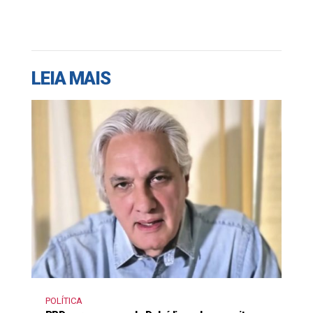
LEIA MAIS
POLÍTICA