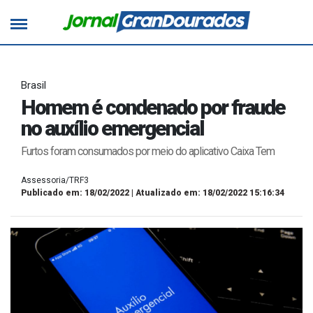
Brasil
Homem é condenado por fraude
no auxílio emergencial
Furtos foram consumados por meio do aplicativo Caixa Tem
Assessoria/TRF3
Publicado em: 18/02/2022 | Atualizado em: 18/02/2022 15:16:34