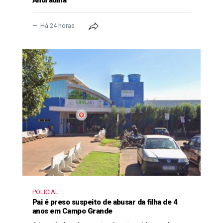
Andradina
Há 24 horas
POLICIAL
Pai é preso suspeito de abusar da filha de 4
anos em Campo Grande