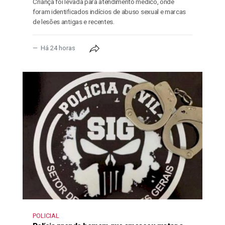
Criança foi levada para atendimento médico, onde
foram identificados indícios de abuso sexual e marcas
de lesões antigas e recentes.
Há 24 horas
POLICIAL