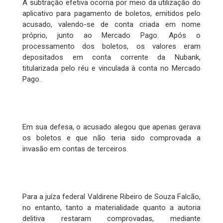
A subtração efetiva ocorria por meio da utilização do
aplicativo para pagamento de boletos, emitidos pelo
acusado, valendo-se de conta criada em nome
próprio, junto ao Mercado Pago. Após o
processamento dos boletos, os valores eram
depositados em conta corrente da Nubank,
titularizada pelo réu e vinculada à conta no Mercado
Pago.
Em sua defesa, o acusado alegou que apenas gerava
os boletos e que não teria sido comprovada a
invasão em contas de terceiros.
Para a juíza federal Valdirene Ribeiro de Souza Falcão,
no entanto, tanto a materialidade quanto a autoria
delitiva restaram comprovadas, mediante