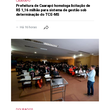
CAARAPÓ
Prefeitura de Caarapó homologa licitação de
R$ 1,16 milhão para sistema de gestão sob
determinação do TCE-MS
Há 16 horas
DOURADOS