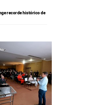
nge recorde histórico de