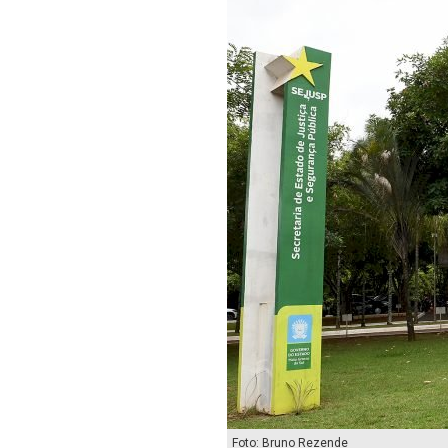
Foto: Bruno Rezende