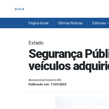
BUSCA
Página Inicial
Últimas Notícias
Editorias
Estado
Segurança Públi
veículos adquiri
Assessoria/Governo MS
Publicado em: 17/07/2023