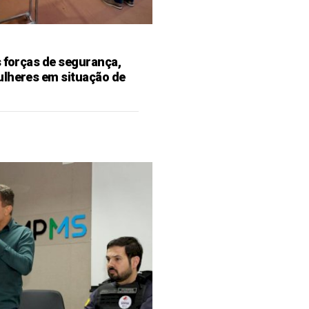
s forças de segurança,
ulheres em situação de