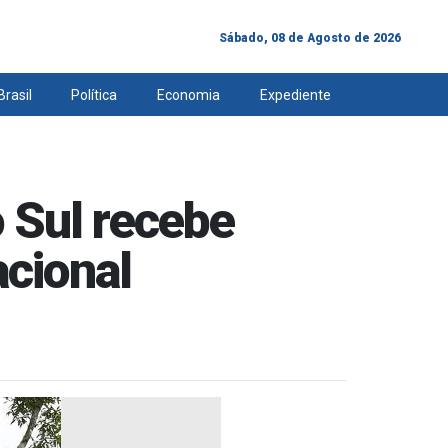
Sábado, 08 de Agosto de 2026
Brasil
Política
Economia
Expediente
 Sul recebe
acional