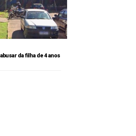
 abusar da filha de 4 anos