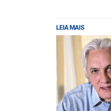
LEIA MAIS